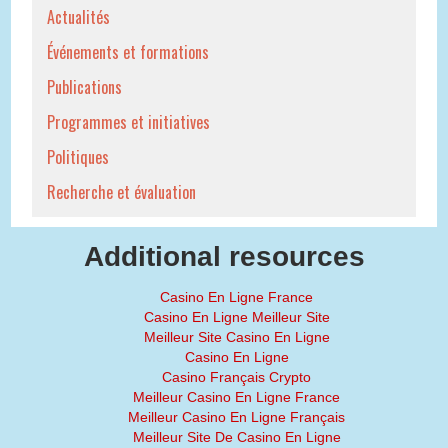
Actualités
Événements et formations
Publications
Programmes et initiatives
Politiques
Recherche et évaluation
Additional resources
Casino En Ligne France
Casino En Ligne Meilleur Site
Meilleur Site Casino En Ligne
Casino En Ligne
Casino Français Crypto
Meilleur Casino En Ligne France
Meilleur Casino En Ligne Français
Meilleur Site De Casino En Ligne