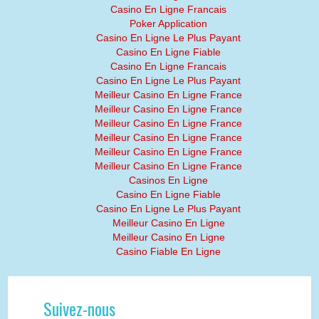
Casino En Ligne Francais
Poker Application
Casino En Ligne Le Plus Payant
Casino En Ligne Fiable
Casino En Ligne Francais
Casino En Ligne Le Plus Payant
Meilleur Casino En Ligne France
Meilleur Casino En Ligne France
Meilleur Casino En Ligne France
Meilleur Casino En Ligne France
Meilleur Casino En Ligne France
Meilleur Casino En Ligne France
Casinos En Ligne
Casino En Ligne Fiable
Casino En Ligne Le Plus Payant
Meilleur Casino En Ligne
Meilleur Casino En Ligne
Casino Fiable En Ligne
Suivez-nous