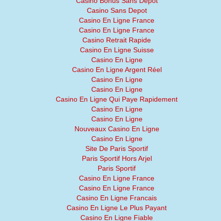
Casino Bonus Sans Depot
Casino Sans Depot
Casino En Ligne France
Casino En Ligne France
Casino Retrait Rapide
Casino En Ligne Suisse
Casino En Ligne
Casino En Ligne Argent Réel
Casino En Ligne
Casino En Ligne
Casino En Ligne Qui Paye Rapidement
Casino En Ligne
Casino En Ligne
Nouveaux Casino En Ligne
Casino En Ligne
Site De Paris Sportif
Paris Sportif Hors Arjel
Paris Sportif
Casino En Ligne France
Casino En Ligne France
Casino En Ligne Francais
Casino En Ligne Le Plus Payant
Casino En Ligne Fiable