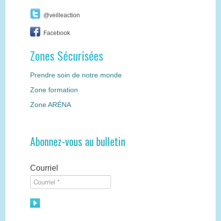
@veilleaction
Facebook
Zones Sécurisées
Prendre soin de notre monde
Zone formation
Zone ARÉNA
Abonnez-vous au bulletin
Courriel