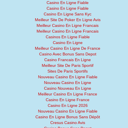
Casino En Ligne Fiable
Casino En Ligne Fiable
Casino En Ligne Sans Kyc
Meilleur Site De Poker En Ligne Avis
Meilleur Casino En Ligne Francais
Meilleur Casino En Ligne Francais
Casinos En Ligne Fiable
Casino En Ligne
Meilleur Casino En Ligne De France
Casino Avec Bonus Sans Depot
Casino Francais En Ligne
Meilleur Site De Paris Sportif
Sites De Paris Sportifs
Nouveau Casino En Ligne Fiable
Nouveau Casino En Ligne
Casino Nouveau En Ligne
Meilleur Casino En Ligne France
Casino En Ligne France
Casino En Ligne 2026
Nouveau Casino En Ligne Fiable
Casino En Ligne Bonus Sans Dépôt
Cresus Casino Avis