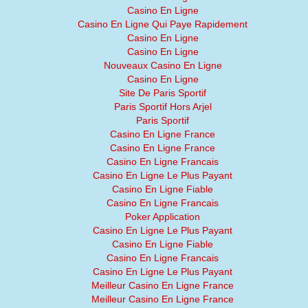
Casino En Ligne
Casino En Ligne Qui Paye Rapidement
Casino En Ligne
Casino En Ligne
Nouveaux Casino En Ligne
Casino En Ligne
Site De Paris Sportif
Paris Sportif Hors Arjel
Paris Sportif
Casino En Ligne France
Casino En Ligne France
Casino En Ligne Francais
Casino En Ligne Le Plus Payant
Casino En Ligne Fiable
Casino En Ligne Francais
Poker Application
Casino En Ligne Le Plus Payant
Casino En Ligne Fiable
Casino En Ligne Francais
Casino En Ligne Le Plus Payant
Meilleur Casino En Ligne France
Meilleur Casino En Ligne France