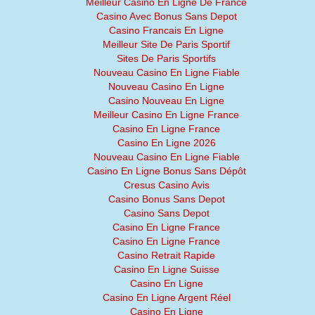
Meilleur Casino En Ligne De France
Casino Avec Bonus Sans Depot
Casino Francais En Ligne
Meilleur Site De Paris Sportif
Sites De Paris Sportifs
Nouveau Casino En Ligne Fiable
Nouveau Casino En Ligne
Casino Nouveau En Ligne
Meilleur Casino En Ligne France
Casino En Ligne France
Casino En Ligne 2026
Nouveau Casino En Ligne Fiable
Casino En Ligne Bonus Sans Dépôt
Cresus Casino Avis
Casino Bonus Sans Depot
Casino Sans Depot
Casino En Ligne France
Casino En Ligne France
Casino Retrait Rapide
Casino En Ligne Suisse
Casino En Ligne
Casino En Ligne Argent Réel
Casino En Ligne