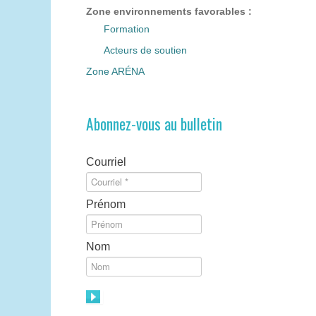
Zone environnements favorables :
Formation
Acteurs de soutien
Zone ARÉNA
Abonnez-vous au bulletin
Courriel
Prénom
Nom