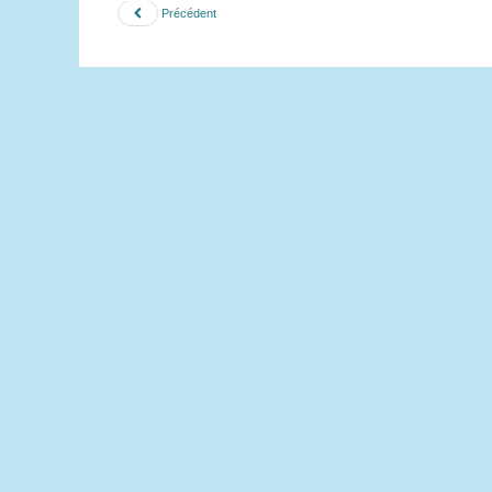
Précédent