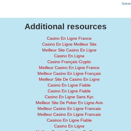
Suivan
Additional resources
Casino En Ligne France
Casino En Ligne Meilleur Site
Meilleur Site Casino En Ligne
Casino En Ligne
Casino Français Crypto
Meilleur Casino En Ligne France
Meilleur Casino En Ligne Français
Meilleur Site De Casino En Ligne
Casino En Ligne Fiable
Casino En Ligne Fiable
Casino En Ligne Sans Kyc
Meilleur Site De Poker En Ligne Avis
Meilleur Casino En Ligne Francais
Meilleur Casino En Ligne Francais
Casinos En Ligne Fiable
Casino En Ligne