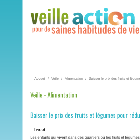
Accueil
/
Veille
/
Alimentation
/
Baisser le prix des fruits et légum
Veille - Alimentation
Baisser le prix des fruits et légumes pour rédu
Tweet
Les enfants qui vivent dans des quartiers où les fruits et légum