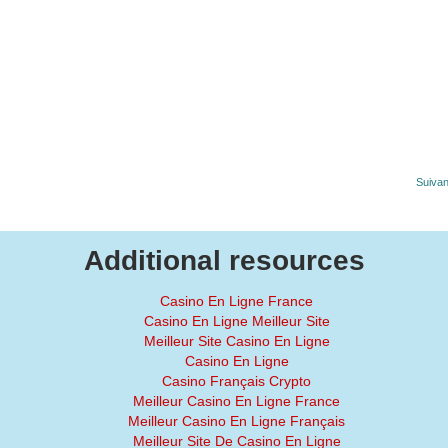
Suivan
Additional resources
Casino En Ligne France
Casino En Ligne Meilleur Site
Meilleur Site Casino En Ligne
Casino En Ligne
Casino Français Crypto
Meilleur Casino En Ligne France
Meilleur Casino En Ligne Français
Meilleur Site De Casino En Ligne