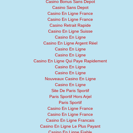
Casino Bonus Sans Depot
Casino Sans Depot
Casino En Ligne France
Casino En Ligne France
Casino Retrait Rapide
Casino En Ligne Suisse
Casino En Ligne
Casino En Ligne Argent Réel
Casino En Ligne
Casino En Ligne
Casino En Ligne Qui Paye Rapidement
Casino En Ligne
Casino En Ligne
Nouveaux Casino En Ligne
Casino En Ligne
Site De Paris Sportif
Paris Sportif Hors Arjel
Paris Sportif
Casino En Ligne France
Casino En Ligne France
Casino En Ligne Francais
Casino En Ligne Le Plus Payant
Casino En Ligne Fiable