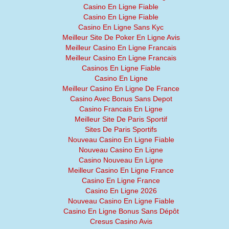
Casino En Ligne Fiable
Casino En Ligne Fiable
Casino En Ligne Sans Kyc
Meilleur Site De Poker En Ligne Avis
Meilleur Casino En Ligne Francais
Meilleur Casino En Ligne Francais
Casinos En Ligne Fiable
Casino En Ligne
Meilleur Casino En Ligne De France
Casino Avec Bonus Sans Depot
Casino Francais En Ligne
Meilleur Site De Paris Sportif
Sites De Paris Sportifs
Nouveau Casino En Ligne Fiable
Nouveau Casino En Ligne
Casino Nouveau En Ligne
Meilleur Casino En Ligne France
Casino En Ligne France
Casino En Ligne 2026
Nouveau Casino En Ligne Fiable
Casino En Ligne Bonus Sans Dépôt
Cresus Casino Avis