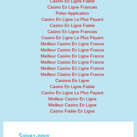
Casino En Ligne Fiable
Casino En Ligne Francais
Poker Application
Casino En Ligne Le Plus Payant
Casino En Ligne Fiable
Casino En Ligne Francais
Casino En Ligne Le Plus Payant
Meilleur Casino En Ligne France
Meilleur Casino En Ligne France
Meilleur Casino En Ligne France
Meilleur Casino En Ligne France
Meilleur Casino En Ligne France
Meilleur Casino En Ligne France
Casinos En Ligne
Casino En Ligne Fiable
Casino En Ligne Le Plus Payant
Meilleur Casino En Ligne
Meilleur Casino En Ligne
Casino Fiable En Ligne
Suivez-nous