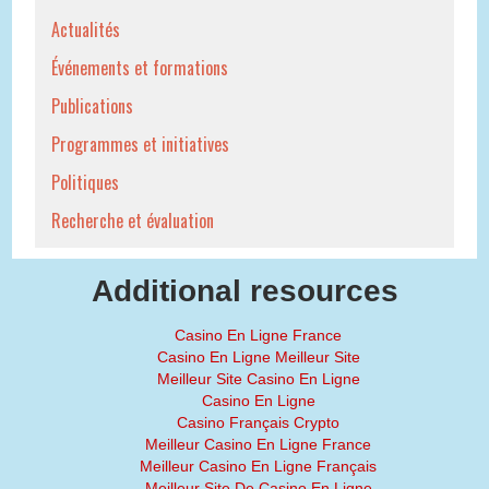
Actualités
Événements et formations
Publications
Programmes et initiatives
Politiques
Recherche et évaluation
Additional resources
Casino En Ligne France
Casino En Ligne Meilleur Site
Meilleur Site Casino En Ligne
Casino En Ligne
Casino Français Crypto
Meilleur Casino En Ligne France
Meilleur Casino En Ligne Français
Meilleur Site De Casino En Ligne