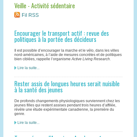
Veille - Activité sédentaire
Fil RSS
Encourager le transport actif : revue des
politiques à la portée des décideurs
Il est possible d’encourager la marche et le vélo, dans les villes
nord-américaines, à l’aide de mesures concrètes et de politiques
bien ciblées, rappelle l’organisme
Active Living Research
.
Lire la suite...
Rester assis de longues heures serait nuisible
à la santé des jeunes
De profonds changements physiologiques surviennent chez les
jeunes filles qui restent assises pendant trois heures d’affilée,
révèle une étude expérimentale canadienne, la première du
genre.
Lire la suite...