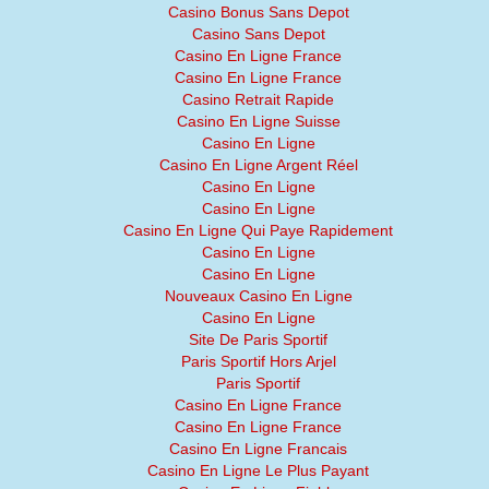
Casino Bonus Sans Depot
Casino Sans Depot
Casino En Ligne France
Casino En Ligne France
Casino Retrait Rapide
Casino En Ligne Suisse
Casino En Ligne
Casino En Ligne Argent Réel
Casino En Ligne
Casino En Ligne
Casino En Ligne Qui Paye Rapidement
Casino En Ligne
Casino En Ligne
Nouveaux Casino En Ligne
Casino En Ligne
Site De Paris Sportif
Paris Sportif Hors Arjel
Paris Sportif
Casino En Ligne France
Casino En Ligne France
Casino En Ligne Francais
Casino En Ligne Le Plus Payant