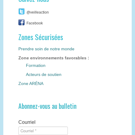
@veilleaction
Facebook
Zones Sécurisées
Prendre soin de notre monde
Zone environnements favorables :
Formation
Acteurs de soutien
Zone ARÉNA
Abonnez-vous au bulletin
Courriel