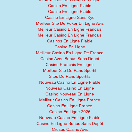
Casino En Ligne Fiable
Casino En Ligne Fiable
Casino En Ligne Sans Kyc
Meilleur Site De Poker En Ligne Avis
Meilleur Casino En Ligne Francais
Meilleur Casino En Ligne Francais
Casinos En Ligne Fiable
Casino En Ligne
Meilleur Casino En Ligne De France
Casino Avec Bonus Sans Depot
Casino Francais En Ligne
Meilleur Site De Paris Sportif
Sites De Paris Sportifs
Nouveau Casino En Ligne Fiable
Nouveau Casino En Ligne
Casino Nouveau En Ligne
Meilleur Casino En Ligne France
Casino En Ligne France
Casino En Ligne 2026
Nouveau Casino En Ligne Fiable
Casino En Ligne Bonus Sans Dépôt
Cresus Casino Avis