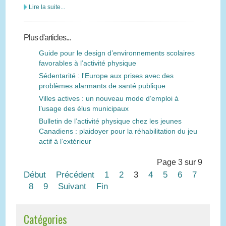
Lire la suite...
Plus d'articles...
Guide pour le design d’environnements scolaires
favorables à l’activité physique
Sédentarité : l'Europe aux prises avec des
problèmes alarmants de santé publique
Villes actives : un nouveau mode d’emploi à
l’usage des élus municipaux
Bulletin de l’activité physique chez les jeunes
Canadiens : plaidoyer pour la réhabilitation du jeu
actif à l’extérieur
Page 3 sur 9
Début
Précédent
1
2
3
4
5
6
7
8
9
Suivant
Fin
Catégories