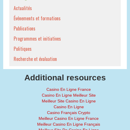
Actualités
Événements et formations
Publications
Programmes et initiatives
Politiques
Recherche et évaluation
Additional resources
Casino En Ligne France
Casino En Ligne Meilleur Site
Meilleur Site Casino En Ligne
Casino En Ligne
Casino Français Crypto
Meilleur Casino En Ligne France
Meilleur Casino En Ligne Français