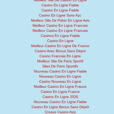
Meilleur Site De Casino En Ligne
Casino En Ligne Fiable
Casino En Ligne Fiable
Casino En Ligne Sans Kyc
Meilleur Site De Poker En Ligne Avis
Meilleur Casino En Ligne Francais
Meilleur Casino En Ligne Francais
Casinos En Ligne Fiable
Casino En Ligne
Meilleur Casino En Ligne De France
Casino Avec Bonus Sans Depot
Casino Francais En Ligne
Meilleur Site De Paris Sportif
Sites De Paris Sportifs
Nouveau Casino En Ligne Fiable
Nouveau Casino En Ligne
Casino Nouveau En Ligne
Meilleur Casino En Ligne France
Casino En Ligne France
Casino En Ligne 2026
Nouveau Casino En Ligne Fiable
Casino En Ligne Bonus Sans Dépôt
Cresus Casino Avis