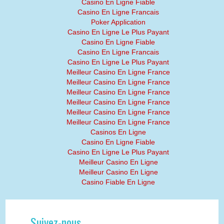
Casino En Ligne Fiable
Casino En Ligne Francais
Poker Application
Casino En Ligne Le Plus Payant
Casino En Ligne Fiable
Casino En Ligne Francais
Casino En Ligne Le Plus Payant
Meilleur Casino En Ligne France
Meilleur Casino En Ligne France
Meilleur Casino En Ligne France
Meilleur Casino En Ligne France
Meilleur Casino En Ligne France
Meilleur Casino En Ligne France
Casinos En Ligne
Casino En Ligne Fiable
Casino En Ligne Le Plus Payant
Meilleur Casino En Ligne
Meilleur Casino En Ligne
Casino Fiable En Ligne
Suivez-nous