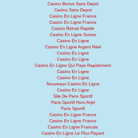
Casino Bonus Sans Depot
Casino Sans Depot
Casino En Ligne France
Casino En Ligne France
Casino Retrait Rapide
Casino En Ligne Suisse
Casino En Ligne
Casino En Ligne Argent Réel
Casino En Ligne
Casino En Ligne
Casino En Ligne Qui Paye Rapidement
Casino En Ligne
Casino En Ligne
Nouveaux Casino En Ligne
Casino En Ligne
Site De Paris Sportif
Paris Sportif Hors Arjel
Paris Sportif
Casino En Ligne France
Casino En Ligne France
Casino En Ligne Francais
Casino En Ligne Le Plus Payant