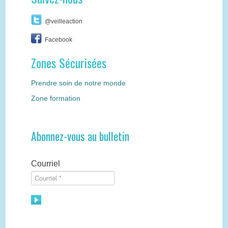
@veilleaction
Facebook
Zones Sécurisées
Prendre soin de notre monde
Zone formation
Abonnez-vous au bulletin
Courriel