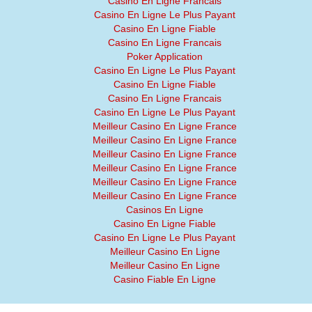
Casino En Ligne Francais
Casino En Ligne Le Plus Payant
Casino En Ligne Fiable
Casino En Ligne Francais
Poker Application
Casino En Ligne Le Plus Payant
Casino En Ligne Fiable
Casino En Ligne Francais
Casino En Ligne Le Plus Payant
Meilleur Casino En Ligne France
Meilleur Casino En Ligne France
Meilleur Casino En Ligne France
Meilleur Casino En Ligne France
Meilleur Casino En Ligne France
Meilleur Casino En Ligne France
Casinos En Ligne
Casino En Ligne Fiable
Casino En Ligne Le Plus Payant
Meilleur Casino En Ligne
Meilleur Casino En Ligne
Casino Fiable En Ligne