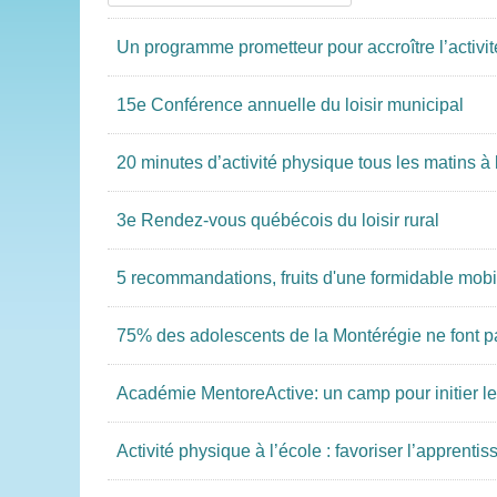
Un programme prometteur pour accroître l’activit
15e Conférence annuelle du loisir municipal
20 minutes d’activité physique tous les matins à l
3e Rendez-vous québécois du loisir rural
5 recommandations, fruits d'une formidable mobi
75% des adolescents de la Montérégie ne font pa
Académie MentoreActive: un camp pour initier les
Activité physique à l’école : favoriser l’apprent