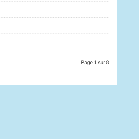
Page 1 sur 8