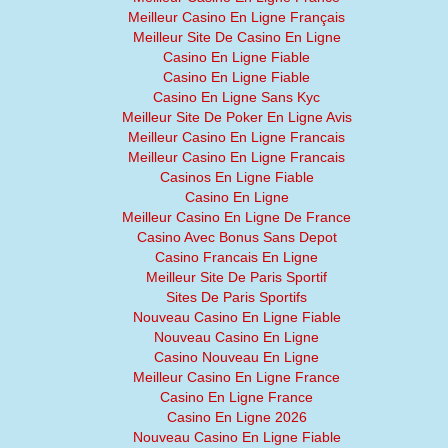
Meilleur Casino En Ligne Français
Meilleur Site De Casino En Ligne
Casino En Ligne Fiable
Casino En Ligne Fiable
Casino En Ligne Sans Kyc
Meilleur Site De Poker En Ligne Avis
Meilleur Casino En Ligne Francais
Meilleur Casino En Ligne Francais
Casinos En Ligne Fiable
Casino En Ligne
Meilleur Casino En Ligne De France
Casino Avec Bonus Sans Depot
Casino Francais En Ligne
Meilleur Site De Paris Sportif
Sites De Paris Sportifs
Nouveau Casino En Ligne Fiable
Nouveau Casino En Ligne
Casino Nouveau En Ligne
Meilleur Casino En Ligne France
Casino En Ligne France
Casino En Ligne 2026
Nouveau Casino En Ligne Fiable