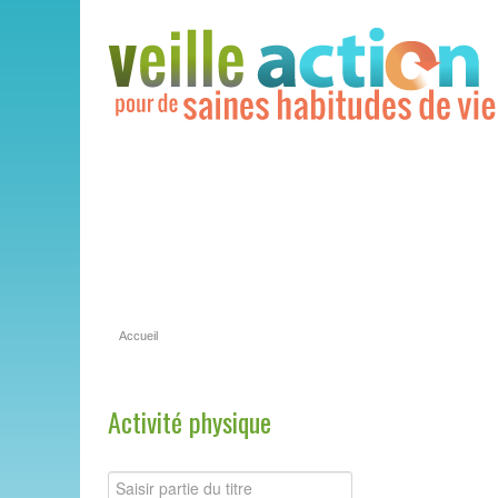
Accueil
Activité physique