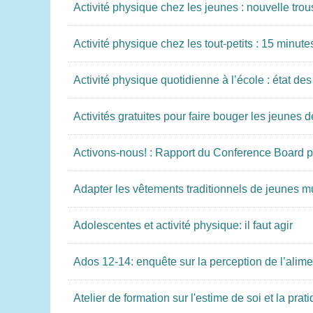
Activité physique chez les jeunes : nouvelle t
Activité physique chez les tout-petits : 15 minut
Activité physique quotidienne à l’école : état de
Activités gratuites pour faire bouger les jeunes 
Activons-nous! : Rapport du Conference Board po
Adapter les vêtements traditionnels de jeunes mus
Adolescentes et activité physique: il faut agir
Ados 12-14: enquête sur la perception de l’alimen
Atelier de formation sur l'estime de soi et la prat