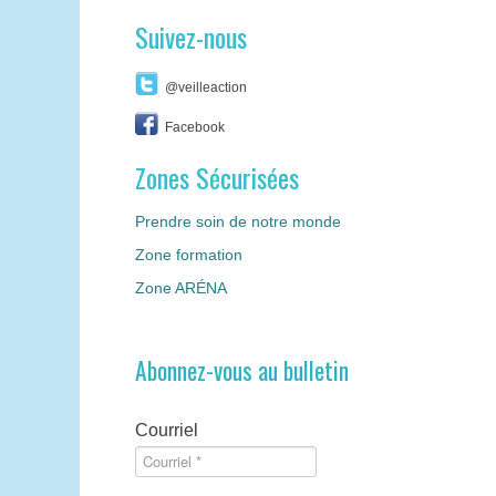
Suivez-nous
@veilleaction
Facebook
Zones Sécurisées
Prendre soin de notre monde
Zone formation
Zone ARÉNA
Abonnez-vous au bulletin
Courriel