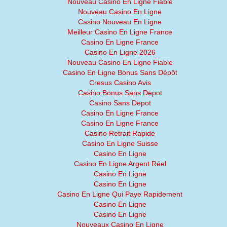
Nouveau Casino En Ligne Fiable
Nouveau Casino En Ligne
Casino Nouveau En Ligne
Meilleur Casino En Ligne France
Casino En Ligne France
Casino En Ligne 2026
Nouveau Casino En Ligne Fiable
Casino En Ligne Bonus Sans Dépôt
Cresus Casino Avis
Casino Bonus Sans Depot
Casino Sans Depot
Casino En Ligne France
Casino En Ligne France
Casino Retrait Rapide
Casino En Ligne Suisse
Casino En Ligne
Casino En Ligne Argent Réel
Casino En Ligne
Casino En Ligne
Casino En Ligne Qui Paye Rapidement
Casino En Ligne
Casino En Ligne
Nouveaux Casino En Ligne