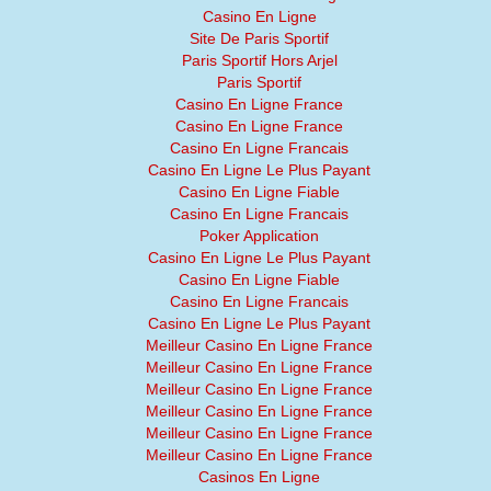
Casino En Ligne
Site De Paris Sportif
Paris Sportif Hors Arjel
Paris Sportif
Casino En Ligne France
Casino En Ligne France
Casino En Ligne Francais
Casino En Ligne Le Plus Payant
Casino En Ligne Fiable
Casino En Ligne Francais
Poker Application
Casino En Ligne Le Plus Payant
Casino En Ligne Fiable
Casino En Ligne Francais
Casino En Ligne Le Plus Payant
Meilleur Casino En Ligne France
Meilleur Casino En Ligne France
Meilleur Casino En Ligne France
Meilleur Casino En Ligne France
Meilleur Casino En Ligne France
Meilleur Casino En Ligne France
Casinos En Ligne