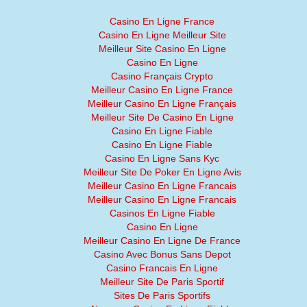
Casino En Ligne France
Casino En Ligne Meilleur Site
Meilleur Site Casino En Ligne
Casino En Ligne
Casino Français Crypto
Meilleur Casino En Ligne France
Meilleur Casino En Ligne Français
Meilleur Site De Casino En Ligne
Casino En Ligne Fiable
Casino En Ligne Fiable
Casino En Ligne Sans Kyc
Meilleur Site De Poker En Ligne Avis
Meilleur Casino En Ligne Francais
Meilleur Casino En Ligne Francais
Casinos En Ligne Fiable
Casino En Ligne
Meilleur Casino En Ligne De France
Casino Avec Bonus Sans Depot
Casino Francais En Ligne
Meilleur Site De Paris Sportif
Sites De Paris Sportifs