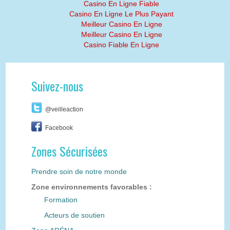
Casino En Ligne Fiable
Casino En Ligne Le Plus Payant
Meilleur Casino En Ligne
Meilleur Casino En Ligne
Casino Fiable En Ligne
Suivez-nous
@veilleaction
Facebook
Zones Sécurisées
Prendre soin de notre monde
Zone environnements favorables :
Formation
Acteurs de soutien