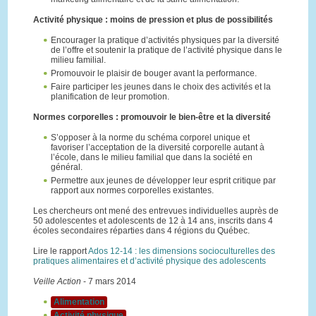
Activité physique : moins de pression et plus de possibilités
Encourager la pratique d’activités physiques par la diversité
de l’offre et soutenir la pratique de l’activité physique dans le
milieu familial.
Promouvoir le plaisir de bouger avant la performance.
Faire participer les jeunes dans le choix des activités et la
planification de leur promotion.
Normes corporelles : promouvoir le bien-être et la diversité
S’opposer à la norme du schéma corporel unique et
favoriser l’acceptation de la diversité corporelle autant à
l’école, dans le milieu familial que dans la société en
général.
Permettre aux jeunes de développer leur esprit critique par
rapport aux normes corporelles existantes.
Les chercheurs ont mené des entrevues individuelles auprès de
50 adolescentes et adolescents de 12 à 14 ans, inscrits dans 4
écoles secondaires réparties dans 4 régions du Québec.
Lire le rapport
Ados 12-14 : les dimensions socioculturelles des
pratiques alimentaires et d’activité physique des adolescents
Veille Action
- 7 mars 2014
Alimentation
Activité physique