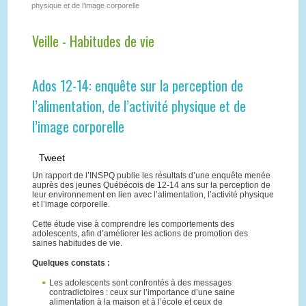
physique et de l’image corporelle
Veille - Habitudes de vie
Ados 12-14: enquête sur la perception de
l’alimentation, de l’activité physique et de
l’image corporelle
Tweet
Un rapport de l’INSPQ publie les résultats d’une enquête menée
auprès des jeunes Québécois de 12-14 ans sur la perception de
leur environnement en lien avec l’alimentation, l’activité physique
et l’image corporelle.
Cette étude vise à comprendre les comportements des
adolescents, afin d’améliorer les actions de promotion des
saines habitudes de vie.
Quelques constats :
Les adolescents sont confrontés à des messages
contradictoires : ceux sur l’importance d’une saine
alimentation à la maison et à l’école et ceux de