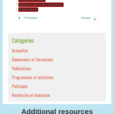
Image et diversité corporelles
Publications
Précédent
Suivant
Catégories
Actualités
Événements et formations
Publications
Programmes et initiatives
Politiques
Recherche et évaluation
Additional resources