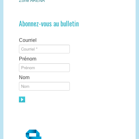
Zone ARÉNA
Abonnez-vous au bulletin
Courriel
Prénom
Nom