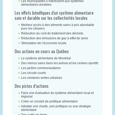
Les municipalités s’intéressent aux systèmes
alimentaires durables.
Les effets bénéfiques d'un système alimentaire
sain et durable sur les collectivités locales
Meilleur accès à des aliments sains à prix abordable
pour les citoyens
Réduction du coût de traitement des déchets.
Réduction des émissions de gaz à effet de serre
Stimulation de l’économie locale
Des actions en cours au Québec
Le système alimentaire de Montréal
Des menus sains dans les arénas et les centres sportifs
Les jardins communautaires
Les circuits courts
Les ceintures vertes urbaines
Des pistes d’actions
Faire une évaluation du système alimentaire local et
régional
Créer un conseil de politique alimentaire
Adopter une charte, une politique ou une stratégie
alimentaire
Des outils en ligne