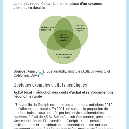
Les enjeux touchés par la mise en place d’un système
alimentaire durable
Source
: Agricultural Sustainability Institute (ASI). University of
[19]
California, Davis
.
Quelques exemples d’effets bénéfiques
Achat local = réduction des coûts d’achat et renforcement de
l’économie rurale
L’Université de Guelph est parmi les champions ontariens 2012
de l’alimentation locale. En 2011, en saison, la proportion de
produits frais locaux achetés par les services alimentaires de
l’université était de 45 %. Selon Alastair Summerlee, président et
vice-chancelier de l’Université de Guelph : « Les achats
institutionnels et la distribution d’alimentation locale ont non