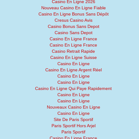
Casino En Ligne 2026
Nouveau Casino En Ligne Fiable
Casino En Ligne Bonus Sans Dépôt
Cresus Casino Avis
Casino Bonus Sans Depot
Casino Sans Depot
Casino En Ligne France
Casino En Ligne France
Casino Retrait Rapide
Casino En Ligne Suisse
Casino En Ligne
Casino En Ligne Argent Réel
Casino En Ligne
Casino En Ligne
Casino En Ligne Qui Paye Rapidement
Casino En Ligne
Casino En Ligne
Nouveaux Casino En Ligne
Casino En Ligne
Site De Paris Sportif
Paris Sportif Hors Arjel
Paris Sportif
Casino En Ligne France