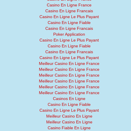
Casino En Ligne France
Casino En Ligne Francais
Casino En Ligne Le Plus Payant
Casino En Ligne Fiable
Casino En Ligne Francais
Poker Application
Casino En Ligne Le Plus Payant
Casino En Ligne Fiable
Casino En Ligne Francais
Casino En Ligne Le Plus Payant
Meilleur Casino En Ligne France
Meilleur Casino En Ligne France
Meilleur Casino En Ligne France
Meilleur Casino En Ligne France
Meilleur Casino En Ligne France
Meilleur Casino En Ligne France
Casinos En Ligne
Casino En Ligne Fiable
Casino En Ligne Le Plus Payant
Meilleur Casino En Ligne
Meilleur Casino En Ligne
Casino Fiable En Ligne