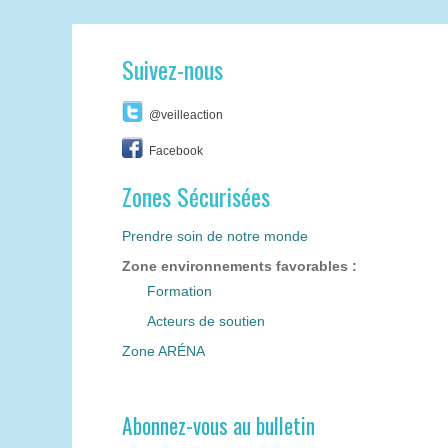
Suivez-nous
@veilleaction
Facebook
Zones Sécurisées
Prendre soin de notre monde
Zone environnements favorables :
Formation
Acteurs de soutien
Zone ARÉNA
Abonnez-vous au bulletin