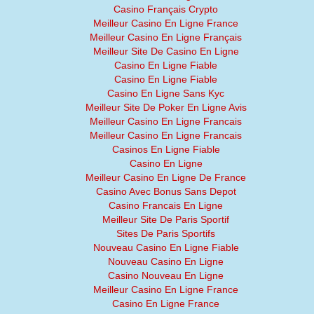
Casino Français Crypto
Meilleur Casino En Ligne France
Meilleur Casino En Ligne Français
Meilleur Site De Casino En Ligne
Casino En Ligne Fiable
Casino En Ligne Fiable
Casino En Ligne Sans Kyc
Meilleur Site De Poker En Ligne Avis
Meilleur Casino En Ligne Francais
Meilleur Casino En Ligne Francais
Casinos En Ligne Fiable
Casino En Ligne
Meilleur Casino En Ligne De France
Casino Avec Bonus Sans Depot
Casino Francais En Ligne
Meilleur Site De Paris Sportif
Sites De Paris Sportifs
Nouveau Casino En Ligne Fiable
Nouveau Casino En Ligne
Casino Nouveau En Ligne
Meilleur Casino En Ligne France
Casino En Ligne France