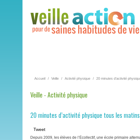
Accueil
/
Veille
/
Activité physique
/
20 minutes d’activité physique
Veille - Activité physique
20 minutes d’activité physique tous les matins 
Tweet
Depuis 2009, les élèves de l’Écollectif, une école primaire alter