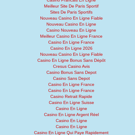
Casino Francais En Ligne
Meilleur Site De Paris Sportif
Sites De Paris Sportifs
Nouveau Casino En Ligne Fiable
Nouveau Casino En Ligne
Casino Nouveau En Ligne
Meilleur Casino En Ligne France
Casino En Ligne France
Casino En Ligne 2026
Nouveau Casino En Ligne Fiable
Casino En Ligne Bonus Sans Dépôt
Cresus Casino Avis
Casino Bonus Sans Depot
Casino Sans Depot
Casino En Ligne France
Casino En Ligne France
Casino Retrait Rapide
Casino En Ligne Suisse
Casino En Ligne
Casino En Ligne Argent Réel
Casino En Ligne
Casino En Ligne
Casino En Ligne Qui Paye Rapidement