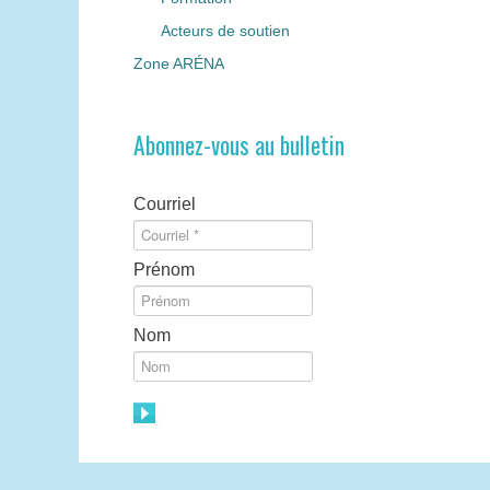
Acteurs de soutien
Zone ARÉNA
Abonnez-vous au bulletin
Courriel
Prénom
Nom