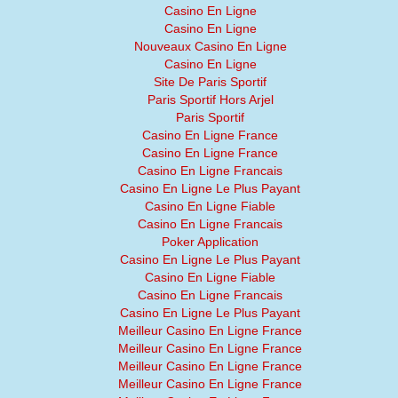
Casino En Ligne
Casino En Ligne
Nouveaux Casino En Ligne
Casino En Ligne
Site De Paris Sportif
Paris Sportif Hors Arjel
Paris Sportif
Casino En Ligne France
Casino En Ligne France
Casino En Ligne Francais
Casino En Ligne Le Plus Payant
Casino En Ligne Fiable
Casino En Ligne Francais
Poker Application
Casino En Ligne Le Plus Payant
Casino En Ligne Fiable
Casino En Ligne Francais
Casino En Ligne Le Plus Payant
Meilleur Casino En Ligne France
Meilleur Casino En Ligne France
Meilleur Casino En Ligne France
Meilleur Casino En Ligne France