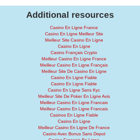
Additional resources
Casino En Ligne France
Casino En Ligne Meilleur Site
Meilleur Site Casino En Ligne
Casino En Ligne
Casino Français Crypto
Meilleur Casino En Ligne France
Meilleur Casino En Ligne Français
Meilleur Site De Casino En Ligne
Casino En Ligne Fiable
Casino En Ligne Fiable
Casino En Ligne Sans Kyc
Meilleur Site De Poker En Ligne Avis
Meilleur Casino En Ligne Francais
Meilleur Casino En Ligne Francais
Casinos En Ligne Fiable
Casino En Ligne
Meilleur Casino En Ligne De France
Casino Avec Bonus Sans Depot