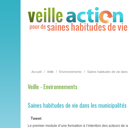
Accueil
/
Veille
/
Environnements
/
Saines habitudes de vie dans 
Veille - Environnements
Saines habitudes de vie dans les municipalités
Tweet
Le premier module d’une formation à l’intention des acteurs de s