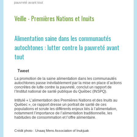
pauvreté avant tout
Veille - Premières Nations et Inuits
Alimentation saine dans les communautés
autochtones : lutter contre la pauvreté avant
tout
Tweet
La promotion de la saine alimentation dans les communautés
autochtones passe inévitablement par la mise en place d’actions
concrètes de lutte contre la pauvreté, conclut un rapport de
l’Institut national de santé publique du Québec (INSPQ).
Intitulé « L’alimentation des Premières Nations et des Inuits au
Québec », ce rapport dresse un portrait de santé de ces
populations et scrute les différents enjeux liés à l’alimentation,
notamment l’importance de l’alimentation traditionnelle, les
habitudes de consommation et l’offre alimentaire.
Crédit photo : Unaaq Mens Association of Inukjuak