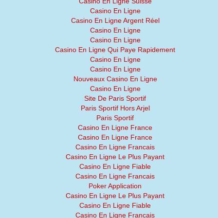
Casino En Ligne Suisse
Casino En Ligne
Casino En Ligne Argent Réel
Casino En Ligne
Casino En Ligne
Casino En Ligne Qui Paye Rapidement
Casino En Ligne
Casino En Ligne
Nouveaux Casino En Ligne
Casino En Ligne
Site De Paris Sportif
Paris Sportif Hors Arjel
Paris Sportif
Casino En Ligne France
Casino En Ligne France
Casino En Ligne Francais
Casino En Ligne Le Plus Payant
Casino En Ligne Fiable
Casino En Ligne Francais
Poker Application
Casino En Ligne Le Plus Payant
Casino En Ligne Fiable
Casino En Ligne Francais