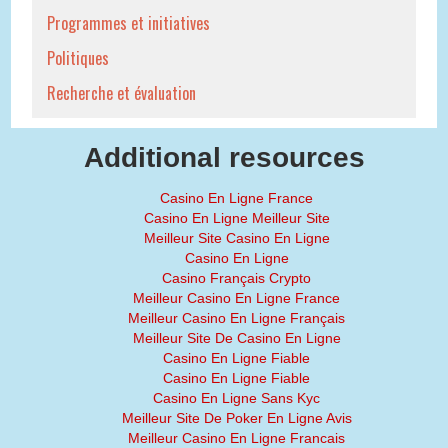
Programmes et initiatives
Politiques
Recherche et évaluation
Additional resources
Casino En Ligne France
Casino En Ligne Meilleur Site
Meilleur Site Casino En Ligne
Casino En Ligne
Casino Français Crypto
Meilleur Casino En Ligne France
Meilleur Casino En Ligne Français
Meilleur Site De Casino En Ligne
Casino En Ligne Fiable
Casino En Ligne Fiable
Casino En Ligne Sans Kyc
Meilleur Site De Poker En Ligne Avis
Meilleur Casino En Ligne Francais