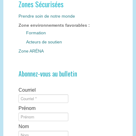
Zones Sécurisées
Prendre soin de notre monde
Zone environnements favorables :
Formation
Acteurs de soutien
Zone ARÉNA
Abonnez-vous au bulletin
Courriel
Prénom
Nom