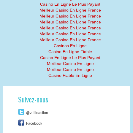
Casino En Ligne Le Plus Payant
Meilleur Casino En Ligne France
Meilleur Casino En Ligne France
Meilleur Casino En Ligne France
Meilleur Casino En Ligne France
Meilleur Casino En Ligne France
Meilleur Casino En Ligne France
Casinos En Ligne
Casino En Ligne Fiable
Casino En Ligne Le Plus Payant
Meilleur Casino En Ligne
Meilleur Casino En Ligne
Casino Fiable En Ligne
Suivez-nous
@veilleaction
Facebook