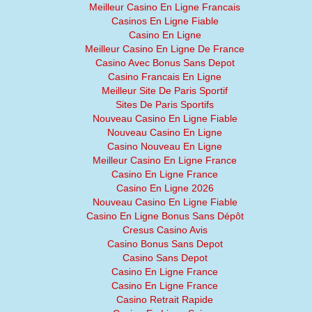
Meilleur Casino En Ligne Francais
Casinos En Ligne Fiable
Casino En Ligne
Meilleur Casino En Ligne De France
Casino Avec Bonus Sans Depot
Casino Francais En Ligne
Meilleur Site De Paris Sportif
Sites De Paris Sportifs
Nouveau Casino En Ligne Fiable
Nouveau Casino En Ligne
Casino Nouveau En Ligne
Meilleur Casino En Ligne France
Casino En Ligne France
Casino En Ligne 2026
Nouveau Casino En Ligne Fiable
Casino En Ligne Bonus Sans Dépôt
Cresus Casino Avis
Casino Bonus Sans Depot
Casino Sans Depot
Casino En Ligne France
Casino En Ligne France
Casino Retrait Rapide