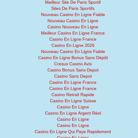
Meilleur Site De Paris Sportif
Sites De Paris Sportifs
Nouveau Casino En Ligne Fiable
Nouveau Casino En Ligne
Casino Nouveau En Ligne
Meilleur Casino En Ligne France
Casino En Ligne France
Casino En Ligne 2026
Nouveau Casino En Ligne Fiable
Casino En Ligne Bonus Sans Dépôt
Cresus Casino Avis
Casino Bonus Sans Depot
Casino Sans Depot
Casino En Ligne France
Casino En Ligne France
Casino Retrait Rapide
Casino En Ligne Suisse
Casino En Ligne
Casino En Ligne Argent Réel
Casino En Ligne
Casino En Ligne
Casino En Ligne Qui Paye Rapidement
Casino En Ligne