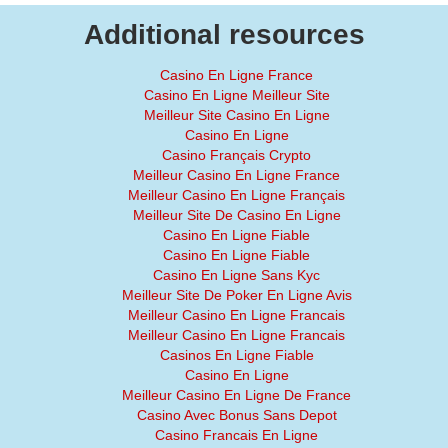
Additional resources
Casino En Ligne France
Casino En Ligne Meilleur Site
Meilleur Site Casino En Ligne
Casino En Ligne
Casino Français Crypto
Meilleur Casino En Ligne France
Meilleur Casino En Ligne Français
Meilleur Site De Casino En Ligne
Casino En Ligne Fiable
Casino En Ligne Fiable
Casino En Ligne Sans Kyc
Meilleur Site De Poker En Ligne Avis
Meilleur Casino En Ligne Francais
Meilleur Casino En Ligne Francais
Casinos En Ligne Fiable
Casino En Ligne
Meilleur Casino En Ligne De France
Casino Avec Bonus Sans Depot
Casino Francais En Ligne