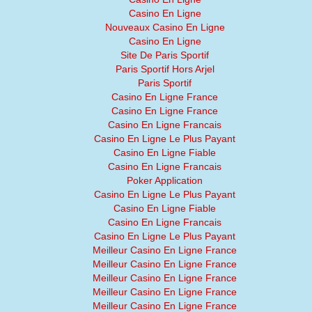
Casino En Ligne
Nouveaux Casino En Ligne
Casino En Ligne
Site De Paris Sportif
Paris Sportif Hors Arjel
Paris Sportif
Casino En Ligne France
Casino En Ligne France
Casino En Ligne Francais
Casino En Ligne Le Plus Payant
Casino En Ligne Fiable
Casino En Ligne Francais
Poker Application
Casino En Ligne Le Plus Payant
Casino En Ligne Fiable
Casino En Ligne Francais
Casino En Ligne Le Plus Payant
Meilleur Casino En Ligne France
Meilleur Casino En Ligne France
Meilleur Casino En Ligne France
Meilleur Casino En Ligne France
Meilleur Casino En Ligne France