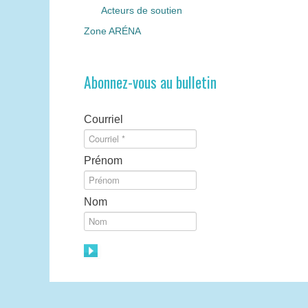
Acteurs de soutien
Zone ARÉNA
Abonnez-vous au bulletin
Courriel
Prénom
Nom