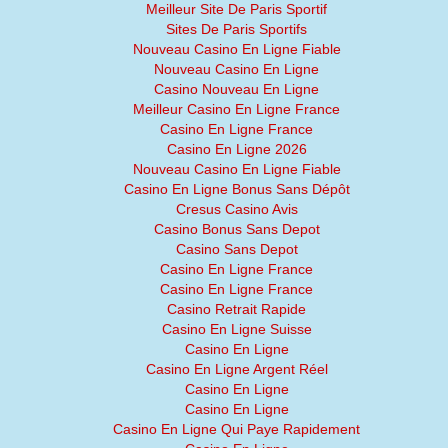
Meilleur Site De Paris Sportif
Sites De Paris Sportifs
Nouveau Casino En Ligne Fiable
Nouveau Casino En Ligne
Casino Nouveau En Ligne
Meilleur Casino En Ligne France
Casino En Ligne France
Casino En Ligne 2026
Nouveau Casino En Ligne Fiable
Casino En Ligne Bonus Sans Dépôt
Cresus Casino Avis
Casino Bonus Sans Depot
Casino Sans Depot
Casino En Ligne France
Casino En Ligne France
Casino Retrait Rapide
Casino En Ligne Suisse
Casino En Ligne
Casino En Ligne Argent Réel
Casino En Ligne
Casino En Ligne
Casino En Ligne Qui Paye Rapidement