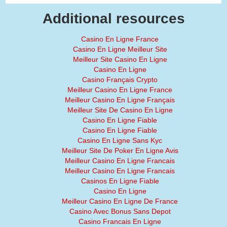
Additional resources
Casino En Ligne France
Casino En Ligne Meilleur Site
Meilleur Site Casino En Ligne
Casino En Ligne
Casino Français Crypto
Meilleur Casino En Ligne France
Meilleur Casino En Ligne Français
Meilleur Site De Casino En Ligne
Casino En Ligne Fiable
Casino En Ligne Fiable
Casino En Ligne Sans Kyc
Meilleur Site De Poker En Ligne Avis
Meilleur Casino En Ligne Francais
Meilleur Casino En Ligne Francais
Casinos En Ligne Fiable
Casino En Ligne
Meilleur Casino En Ligne De France
Casino Avec Bonus Sans Depot
Casino Francais En Ligne