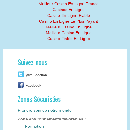
Meilleur Casino En Ligne France
Casinos En Ligne
Casino En Ligne Fiable
Casino En Ligne Le Plus Payant
Meilleur Casino En Ligne
Meilleur Casino En Ligne
Casino Fiable En Ligne
Suivez-nous
@veilleaction
Facebook
Zones Sécurisées
Prendre soin de notre monde
Zone environnements favorables :
Formation