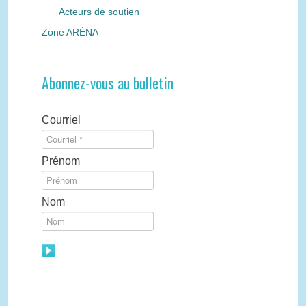
Acteurs de soutien
Zone ARÉNA
Abonnez-vous au bulletin
Courriel
Prénom
Nom