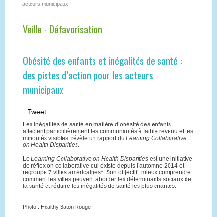
acteurs municipaux
Veille - Défavorisation
Obésité des enfants et inégalités de santé :
des pistes d’action pour les acteurs
municipaux
Tweet
Les inégalités de santé en matière d’obésité des enfants
affectent particulièrement les communautés à faible revenu et les
minorités visibles, révèle un rapport du
Learning Collaborative
on Health Disparities
.
Le
Learning Collaborative on Health Disparities
est une initiative
de réflexion collaborative qui existe depuis l’automne 2014 et
regroupe 7 villes américaines*. Son objectif : mieux comprendre
comment les villes peuvent aborder les déterminants sociaux de
la santé et réduire les inégalités de santé les plus criantes.
Photo : Healthy Baton Rouge