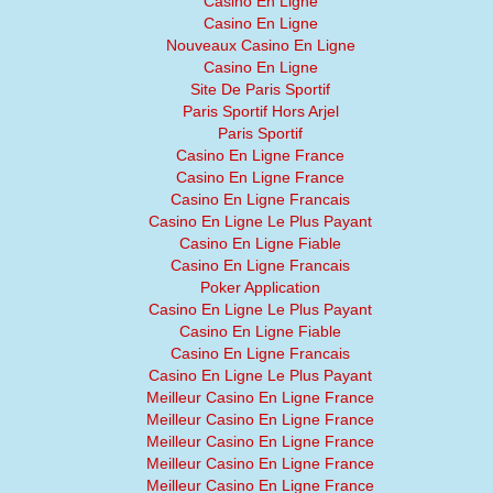
Casino En Ligne
Casino En Ligne
Nouveaux Casino En Ligne
Casino En Ligne
Site De Paris Sportif
Paris Sportif Hors Arjel
Paris Sportif
Casino En Ligne France
Casino En Ligne France
Casino En Ligne Francais
Casino En Ligne Le Plus Payant
Casino En Ligne Fiable
Casino En Ligne Francais
Poker Application
Casino En Ligne Le Plus Payant
Casino En Ligne Fiable
Casino En Ligne Francais
Casino En Ligne Le Plus Payant
Meilleur Casino En Ligne France
Meilleur Casino En Ligne France
Meilleur Casino En Ligne France
Meilleur Casino En Ligne France
Meilleur Casino En Ligne France