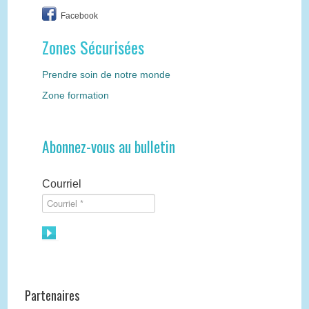
Facebook
Zones Sécurisées
Prendre soin de notre monde
Zone formation
Abonnez-vous au bulletin
Courriel
Partenaires