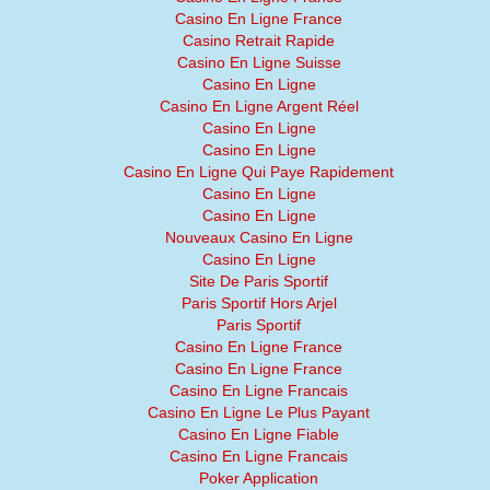
Casino En Ligne France
Casino Retrait Rapide
Casino En Ligne Suisse
Casino En Ligne
Casino En Ligne Argent Réel
Casino En Ligne
Casino En Ligne
Casino En Ligne Qui Paye Rapidement
Casino En Ligne
Casino En Ligne
Nouveaux Casino En Ligne
Casino En Ligne
Site De Paris Sportif
Paris Sportif Hors Arjel
Paris Sportif
Casino En Ligne France
Casino En Ligne France
Casino En Ligne Francais
Casino En Ligne Le Plus Payant
Casino En Ligne Fiable
Casino En Ligne Francais
Poker Application