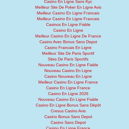
Casino En Ligne Sans Kyc
Meilleur Site De Poker En Ligne Avis
Meilleur Casino En Ligne Francais
Meilleur Casino En Ligne Francais
Casinos En Ligne Fiable
Casino En Ligne
Meilleur Casino En Ligne De France
Casino Avec Bonus Sans Depot
Casino Francais En Ligne
Meilleur Site De Paris Sportif
Sites De Paris Sportifs
Nouveau Casino En Ligne Fiable
Nouveau Casino En Ligne
Casino Nouveau En Ligne
Meilleur Casino En Ligne France
Casino En Ligne France
Casino En Ligne 2026
Nouveau Casino En Ligne Fiable
Casino En Ligne Bonus Sans Dépôt
Cresus Casino Avis
Casino Bonus Sans Depot
Casino Sans Depot
Casino En Ligne France