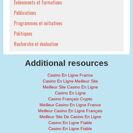
Événements et formations
Publications
Programmes et initiatives
Politiques
Recherche et évaluation
Additional resources
Casino En Ligne France
Casino En Ligne Meilleur Site
Meilleur Site Casino En Ligne
Casino En Ligne
Casino Français Crypto
Meilleur Casino En Ligne France
Meilleur Casino En Ligne Français
Meilleur Site De Casino En Ligne
Casino En Ligne Fiable
Casino En Ligne Fiable