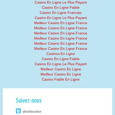
Casino En Ligne Le Plus Payant
Casino En Ligne Fiable
Casino En Ligne Francais
Casino En Ligne Le Plus Payant
Meilleur Casino En Ligne France
Meilleur Casino En Ligne France
Meilleur Casino En Ligne France
Meilleur Casino En Ligne France
Meilleur Casino En Ligne France
Meilleur Casino En Ligne France
Casinos En Ligne
Casino En Ligne Fiable
Casino En Ligne Le Plus Payant
Meilleur Casino En Ligne
Meilleur Casino En Ligne
Casino Fiable En Ligne
Suivez-nous
@veilleaction