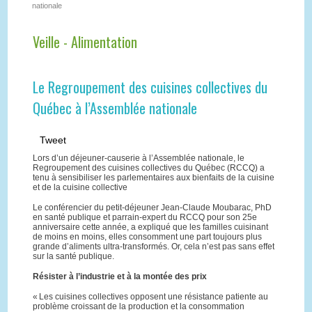
nationale
Veille - Alimentation
Le Regroupement des cuisines collectives du
Québec à l’Assemblée nationale
Tweet
Lors d’un déjeuner-causerie à l’Assemblée nationale, le
Regroupement des cuisines collectives du Québec (RCCQ) a
tenu à sensibiliser les parlementaires aux bienfaits de la cuisine
et de la cuisine collective
Le conférencier du petit-déjeuner Jean-Claude Moubarac, PhD
en santé publique et parrain-expert du RCCQ pour son 25e
anniversaire cette année, a expliqué que les familles cuisinant
de moins en moins, elles consomment une part toujours plus
grande d’aliments ultra-transformés. Or, cela n’est pas sans effet
sur la santé publique.
Résister à l’industrie et à la montée des prix
« Les cuisines collectives opposent une résistance patiente au
problème croissant de la production et la consommation