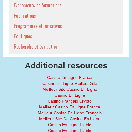
Événements et formations
Publications
Programmes et initiatives
Politiques
Recherche et évaluation
Additional resources
Casino En Ligne France
Casino En Ligne Meilleur Site
Meilleur Site Casino En Ligne
Casino En Ligne
Casino Français Crypto
Meilleur Casino En Ligne France
Meilleur Casino En Ligne Français
Meilleur Site De Casino En Ligne
Casino En Ligne Fiable
Casino En Ligne Fiable