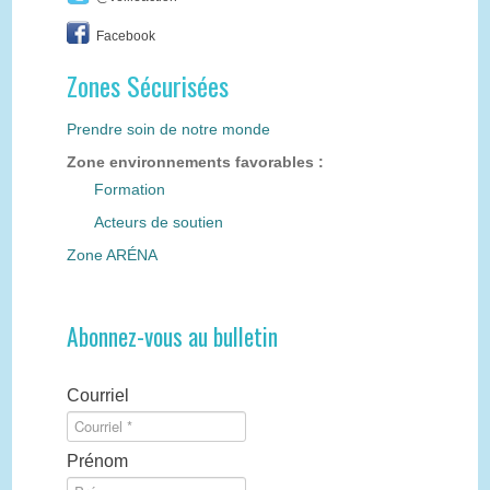
Facebook
Zones Sécurisées
Prendre soin de notre monde
Zone environnements favorables :
Formation
Acteurs de soutien
Zone ARÉNA
Abonnez-vous au bulletin
Courriel
Prénom