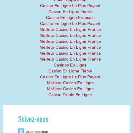
Casino En Ligne Le Plus Payant
Casino En Ligne Fiable
Casino En Ligne Francais
Casino En Ligne Le Plus Payant
Meilleur Casino En Ligne France
Meilleur Casino En Ligne France
Meilleur Casino En Ligne France
Meilleur Casino En Ligne France
Meilleur Casino En Ligne France
Meilleur Casino En Ligne France
Casinos En Ligne
Casino En Ligne Fiable
Casino En Ligne Le Plus Payant
Meilleur Casino En Ligne
Meilleur Casino En Ligne
Casino Fiable En Ligne
Suivez-nous
@veilleaction