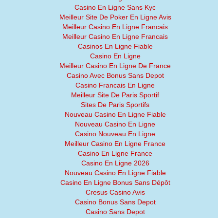
Casino En Ligne Sans Kyc
Meilleur Site De Poker En Ligne Avis
Meilleur Casino En Ligne Francais
Meilleur Casino En Ligne Francais
Casinos En Ligne Fiable
Casino En Ligne
Meilleur Casino En Ligne De France
Casino Avec Bonus Sans Depot
Casino Francais En Ligne
Meilleur Site De Paris Sportif
Sites De Paris Sportifs
Nouveau Casino En Ligne Fiable
Nouveau Casino En Ligne
Casino Nouveau En Ligne
Meilleur Casino En Ligne France
Casino En Ligne France
Casino En Ligne 2026
Nouveau Casino En Ligne Fiable
Casino En Ligne Bonus Sans Dépôt
Cresus Casino Avis
Casino Bonus Sans Depot
Casino Sans Depot