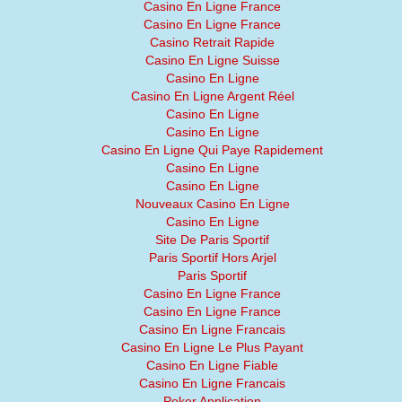
Casino En Ligne France
Casino En Ligne France
Casino Retrait Rapide
Casino En Ligne Suisse
Casino En Ligne
Casino En Ligne Argent Réel
Casino En Ligne
Casino En Ligne
Casino En Ligne Qui Paye Rapidement
Casino En Ligne
Casino En Ligne
Nouveaux Casino En Ligne
Casino En Ligne
Site De Paris Sportif
Paris Sportif Hors Arjel
Paris Sportif
Casino En Ligne France
Casino En Ligne France
Casino En Ligne Francais
Casino En Ligne Le Plus Payant
Casino En Ligne Fiable
Casino En Ligne Francais
Poker Application