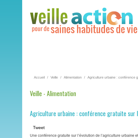
Accueil
/
Veille
/
Alimentation
/
Agriculture urbaine : conférence g
Veille - Alimentation
Agriculture urbaine : conférence gratuite sur 
Tweet
Une conférence gratuite sur l’évolution de l’agriculture urbaine