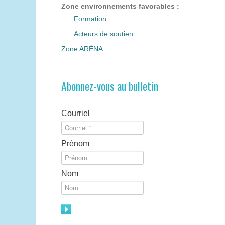
Zone environnements favorables :
Formation
Acteurs de soutien
Zone ARÉNA
Abonnez-vous au bulletin
Courriel
Prénom
Nom