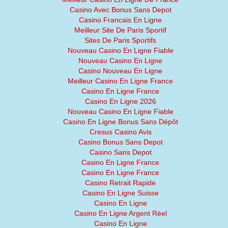
Casino Avec Bonus Sans Depot
Casino Francais En Ligne
Meilleur Site De Paris Sportif
Sites De Paris Sportifs
Nouveau Casino En Ligne Fiable
Nouveau Casino En Ligne
Casino Nouveau En Ligne
Meilleur Casino En Ligne France
Casino En Ligne France
Casino En Ligne 2026
Nouveau Casino En Ligne Fiable
Casino En Ligne Bonus Sans Dépôt
Cresus Casino Avis
Casino Bonus Sans Depot
Casino Sans Depot
Casino En Ligne France
Casino En Ligne France
Casino Retrait Rapide
Casino En Ligne Suisse
Casino En Ligne
Casino En Ligne Argent Réel
Casino En Ligne