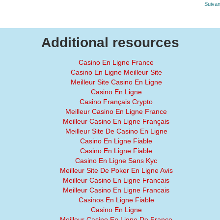
Suivan
Additional resources
Casino En Ligne France
Casino En Ligne Meilleur Site
Meilleur Site Casino En Ligne
Casino En Ligne
Casino Français Crypto
Meilleur Casino En Ligne France
Meilleur Casino En Ligne Français
Meilleur Site De Casino En Ligne
Casino En Ligne Fiable
Casino En Ligne Fiable
Casino En Ligne Sans Kyc
Meilleur Site De Poker En Ligne Avis
Meilleur Casino En Ligne Francais
Meilleur Casino En Ligne Francais
Casinos En Ligne Fiable
Casino En Ligne
Meilleur Casino En Ligne De France