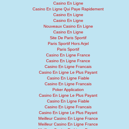
Casino En Ligne
Casino En Ligne Qui Paye Rapidement
Casino En Ligne
Casino En Ligne
Nouveaux Casino En Ligne
Casino En Ligne
Site De Paris Sportif
Paris Sportif Hors Arjel
Paris Sportif
Casino En Ligne France
Casino En Ligne France
Casino En Ligne Francais
Casino En Ligne Le Plus Payant
Casino En Ligne Fiable
Casino En Ligne Francais
Poker Application
Casino En Ligne Le Plus Payant
Casino En Ligne Fiable
Casino En Ligne Francais
Casino En Ligne Le Plus Payant
Meilleur Casino En Ligne France
Meilleur Casino En Ligne France