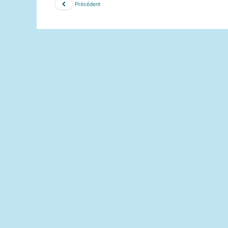
Précédent