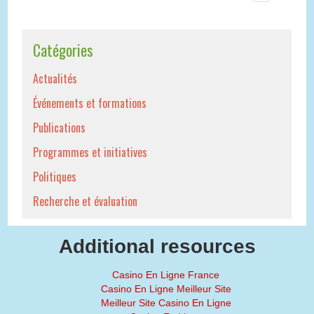
Catégories
Actualités
Événements et formations
Publications
Programmes et initiatives
Politiques
Recherche et évaluation
Additional resources
Casino En Ligne France
Casino En Ligne Meilleur Site
Meilleur Site Casino En Ligne