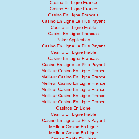
Casino En Ligne France
Casino En Ligne France
Casino En Ligne Francais
Casino En Ligne Le Plus Payant
Casino En Ligne Fiable
Casino En Ligne Francais
Poker Application
Casino En Ligne Le Plus Payant
Casino En Ligne Fiable
Casino En Ligne Francais
Casino En Ligne Le Plus Payant
Meilleur Casino En Ligne France
Meilleur Casino En Ligne France
Meilleur Casino En Ligne France
Meilleur Casino En Ligne France
Meilleur Casino En Ligne France
Meilleur Casino En Ligne France
Casinos En Ligne
Casino En Ligne Fiable
Casino En Ligne Le Plus Payant
Meilleur Casino En Ligne
Meilleur Casino En Ligne