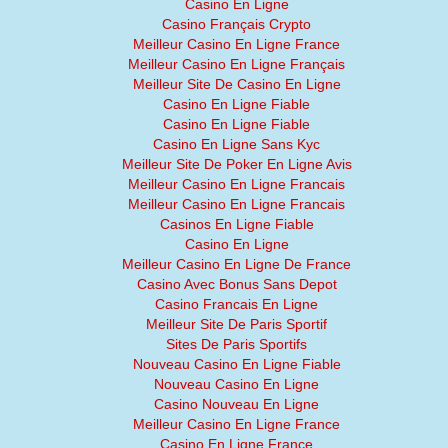
Casino En Ligne
Casino Français Crypto
Meilleur Casino En Ligne France
Meilleur Casino En Ligne Français
Meilleur Site De Casino En Ligne
Casino En Ligne Fiable
Casino En Ligne Fiable
Casino En Ligne Sans Kyc
Meilleur Site De Poker En Ligne Avis
Meilleur Casino En Ligne Francais
Meilleur Casino En Ligne Francais
Casinos En Ligne Fiable
Casino En Ligne
Meilleur Casino En Ligne De France
Casino Avec Bonus Sans Depot
Casino Francais En Ligne
Meilleur Site De Paris Sportif
Sites De Paris Sportifs
Nouveau Casino En Ligne Fiable
Nouveau Casino En Ligne
Casino Nouveau En Ligne
Meilleur Casino En Ligne France
Casino En Ligne France