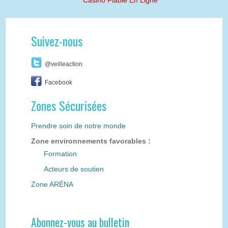
Casino Fiable En Ligne
Suivez-nous
@veilleaction
Facebook
Zones Sécurisées
Prendre soin de notre monde
Zone environnements favorables :
Formation
Acteurs de soutien
Zone ARÉNA
Abonnez-vous au bulletin