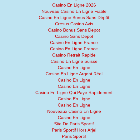
Casino En Ligne 2026
Nouveau Casino En Ligne Fiable
Casino En Ligne Bonus Sans Dépôt
Cresus Casino Avis
Casino Bonus Sans Depot
Casino Sans Depot
Casino En Ligne France
Casino En Ligne France
Casino Retrait Rapide
Casino En Ligne Suisse
Casino En Ligne
Casino En Ligne Argent Réel
Casino En Ligne
Casino En Ligne
Casino En Ligne Qui Paye Rapidement
Casino En Ligne
Casino En Ligne
Nouveaux Casino En Ligne
Casino En Ligne
Site De Paris Sportif
Paris Sportif Hors Arjel
Paris Sportif