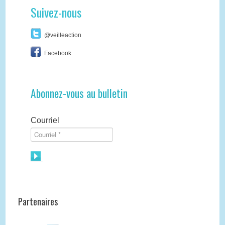
Suivez-nous
@veilleaction
Facebook
Abonnez-vous au bulletin
Courriel
Partenaires