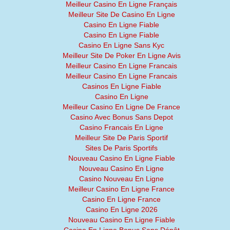
Meilleur Casino En Ligne Français
Meilleur Site De Casino En Ligne
Casino En Ligne Fiable
Casino En Ligne Fiable
Casino En Ligne Sans Kyc
Meilleur Site De Poker En Ligne Avis
Meilleur Casino En Ligne Francais
Meilleur Casino En Ligne Francais
Casinos En Ligne Fiable
Casino En Ligne
Meilleur Casino En Ligne De France
Casino Avec Bonus Sans Depot
Casino Francais En Ligne
Meilleur Site De Paris Sportif
Sites De Paris Sportifs
Nouveau Casino En Ligne Fiable
Nouveau Casino En Ligne
Casino Nouveau En Ligne
Meilleur Casino En Ligne France
Casino En Ligne France
Casino En Ligne 2026
Nouveau Casino En Ligne Fiable