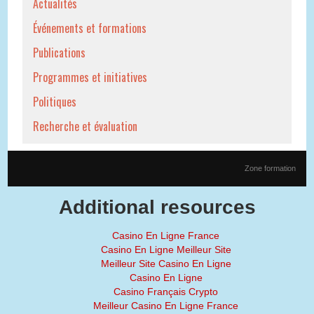
Actualités
Événements et formations
Publications
Programmes et initiatives
Politiques
Recherche et évaluation
Zone formation
Additional resources
Casino En Ligne France
Casino En Ligne Meilleur Site
Meilleur Site Casino En Ligne
Casino En Ligne
Casino Français Crypto
Meilleur Casino En Ligne France