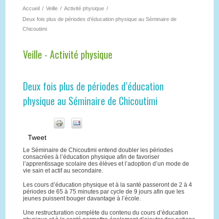
Accueil
/
Veille
/
Activité physique
/
Deux fois plus de périodes d’éducation physique au Séminaire de
Chicoutimi
Veille - Activité physique
Deux fois plus de périodes d’éducation
physique au Séminaire de Chicoutimi
Tweet
Le Séminaire de Chicoutimi entend doubler les périodes
consacrées à l’éducation physique afin de favoriser
l’apprentissage scolaire des élèves et l’adoption d’un mode de
vie sain et actif au secondaire.
Les cours d’éducation physique et à la santé passeront de 2 à 4
périodes de 65 à 75 minutes par cycle de 9 jours afin que les
jeunes puissent bouger davantage à l’école.
Une restructuration complète du contenu du cours d’éducation