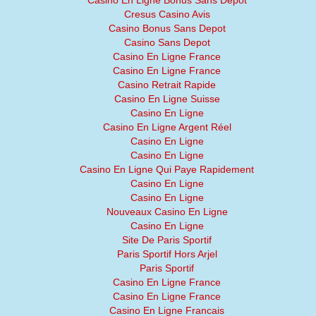
Casino En Ligne Bonus Sans Dépôt
Cresus Casino Avis
Casino Bonus Sans Depot
Casino Sans Depot
Casino En Ligne France
Casino En Ligne France
Casino Retrait Rapide
Casino En Ligne Suisse
Casino En Ligne
Casino En Ligne Argent Réel
Casino En Ligne
Casino En Ligne
Casino En Ligne Qui Paye Rapidement
Casino En Ligne
Casino En Ligne
Nouveaux Casino En Ligne
Casino En Ligne
Site De Paris Sportif
Paris Sportif Hors Arjel
Paris Sportif
Casino En Ligne France
Casino En Ligne France
Casino En Ligne Francais