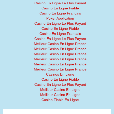
Casino En Ligne Le Plus Payant
Casino En Ligne Fiable
Casino En Ligne Francais
Poker Application
Casino En Ligne Le Plus Payant
Casino En Ligne Fiable
Casino En Ligne Francais
Casino En Ligne Le Plus Payant
Meilleur Casino En Ligne France
Meilleur Casino En Ligne France
Meilleur Casino En Ligne France
Meilleur Casino En Ligne France
Meilleur Casino En Ligne France
Meilleur Casino En Ligne France
Casinos En Ligne
Casino En Ligne Fiable
Casino En Ligne Le Plus Payant
Meilleur Casino En Ligne
Meilleur Casino En Ligne
Casino Fiable En Ligne