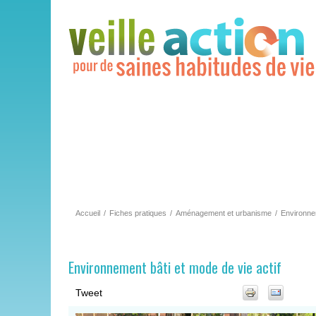
Accueil
/
Fiches pratiques
/
Aménagement et urbanisme
/
Environnem
Environnement bâti et mode de vie actif
Tweet