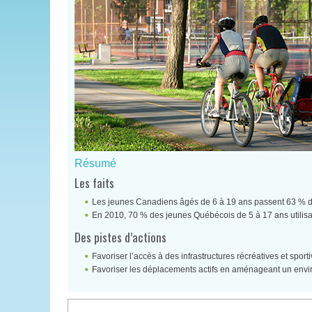
Résumé
Les faits
Les jeunes Canadiens âgés de 6 à 19 ans passent 63 % de 
En 2010, 70 % des jeunes Québécois de 5 à 17 ans utilisai
Des pistes d’actions
Favoriser l’accès à des infrastructures récréatives et sport
Favoriser les déplacements actifs en aménageant un environ