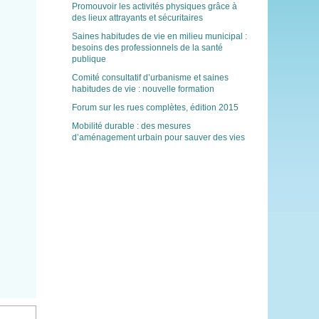
Promouvoir les activités physiques grâce à
des lieux attrayants et sécuritaires
Saines habitudes de vie en milieu municipal :
besoins des professionnels de la santé
publique
Comité consultatif d’urbanisme et saines
habitudes de vie : nouvelle formation
Forum sur les rues complètes, édition 2015
Mobilité durable : des mesures
d’aménagement urbain pour sauver des vies