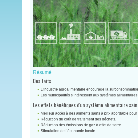
Résumé
Des faits
L'industrie agroalimentaire encourage la surconsommation 
Les municipalités s’intéressent aux systèmes alimentaires
Les effets bénéfiques d'un système alimentaire sain 
Meilleur accès à des aliments sains à prix abordable pour 
Réduction du coût de traitement des déchets.
Réduction des émissions de gaz à effet de serre
Stimulation de l’économie locale