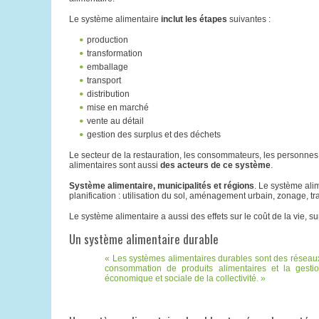
Le système alimentaire
inclut les étapes
suivantes :
production
transformation
emballage
transport
distribution
mise en marché
vente au détail
gestion des surplus et des déchets
Le secteur de la restauration, les consommateurs, les personnes e
alimentaires sont aussi
des acteurs de ce système
.
Système alimentaire, municipalités et régions
. Le système ali
planification : utilisation du sol, aménagement urbain, zonage
Le système alimentaire a aussi des effets sur le coût de la vie, s
Un système alimentaire durable
Les systèmes alimentaires durables sont des réseaux de
consommation de produits alimentaires et la gestio
économique et sociale de la collectivité.