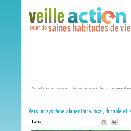
Accueil
/
Fiches pratiques
/
Agroalimentaire
/
Vers un système aliment
Vers un système alimentaire local, durable et 
Tweet