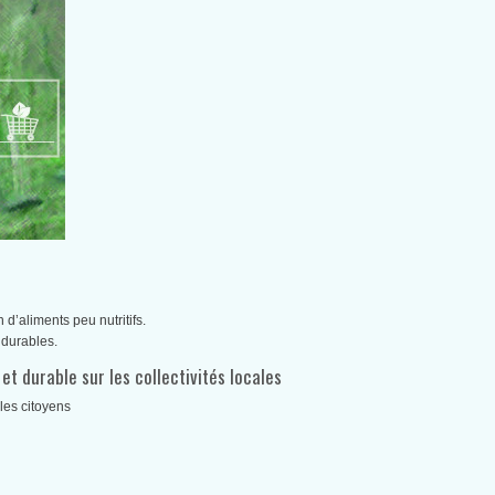
d’aliments peu nutritifs.
 durables.
et durable sur les collectivités locales
les citoyens