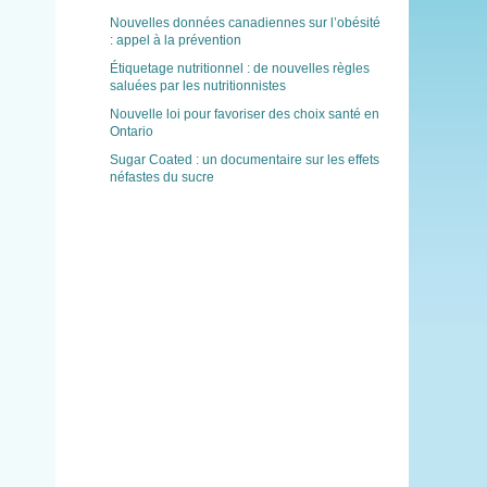
Nouvelles données canadiennes sur l’obésité
: appel à la prévention
Étiquetage nutritionnel : de nouvelles règles
saluées par les nutritionnistes
Nouvelle loi pour favoriser des choix santé en
Ontario
Sugar Coated : un documentaire sur les effets
néfastes du sucre