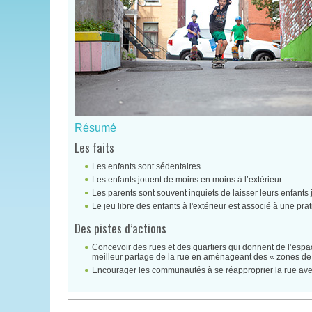
Résumé
Les faits
Les enfants sont sédentaires.
Les enfants jouent de moins en moins à l’extérieur.
Les parents sont souvent inquiets de laisser leurs enfants j
Le jeu libre des enfants à l'extérieur est associé à une pra
Des pistes d’actions
Concevoir des rues et des quartiers qui donnent de l’espa
meilleur partage de la rue en aménageant des « zones de r
Encourager les communautés à se réapproprier la rue av