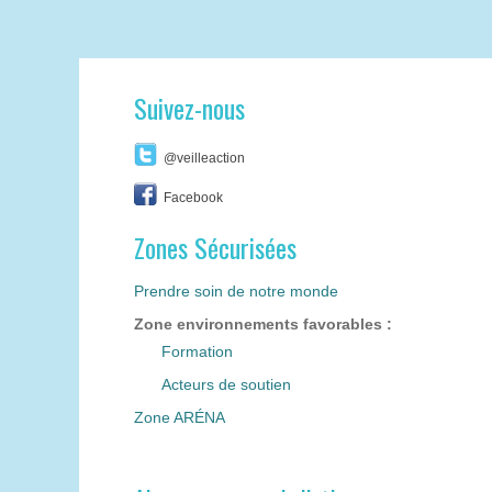
Suivez-nous
@veilleaction
Facebook
Zones Sécurisées
Prendre soin de notre monde
Zone environnements favorables :
Formation
Acteurs de soutien
Zone ARÉNA