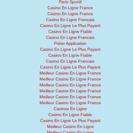
Paris Sportif
Casino En Ligne France
Casino En Ligne France
Casino En Ligne Francais
Casino En Ligne Le Plus Payant
Casino En Ligne Fiable
Casino En Ligne Francais
Poker Application
Casino En Ligne Le Plus Payant
Casino En Ligne Fiable
Casino En Ligne Francais
Casino En Ligne Le Plus Payant
Meilleur Casino En Ligne France
Meilleur Casino En Ligne France
Meilleur Casino En Ligne France
Meilleur Casino En Ligne France
Meilleur Casino En Ligne France
Meilleur Casino En Ligne France
Casinos En Ligne
Casino En Ligne Fiable
Casino En Ligne Le Plus Payant
Meilleur Casino En Ligne
Meilleur Casino En Ligne