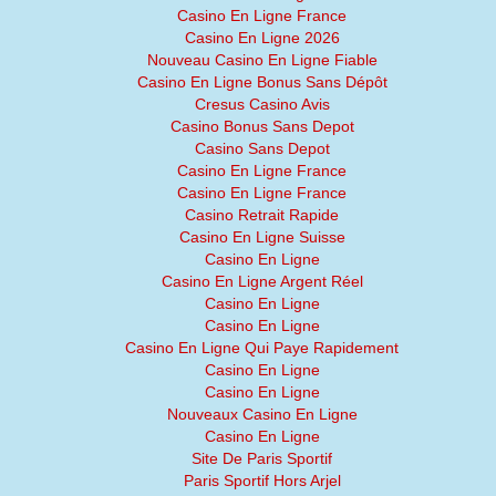
Casino En Ligne France
Casino En Ligne 2026
Nouveau Casino En Ligne Fiable
Casino En Ligne Bonus Sans Dépôt
Cresus Casino Avis
Casino Bonus Sans Depot
Casino Sans Depot
Casino En Ligne France
Casino En Ligne France
Casino Retrait Rapide
Casino En Ligne Suisse
Casino En Ligne
Casino En Ligne Argent Réel
Casino En Ligne
Casino En Ligne
Casino En Ligne Qui Paye Rapidement
Casino En Ligne
Casino En Ligne
Nouveaux Casino En Ligne
Casino En Ligne
Site De Paris Sportif
Paris Sportif Hors Arjel