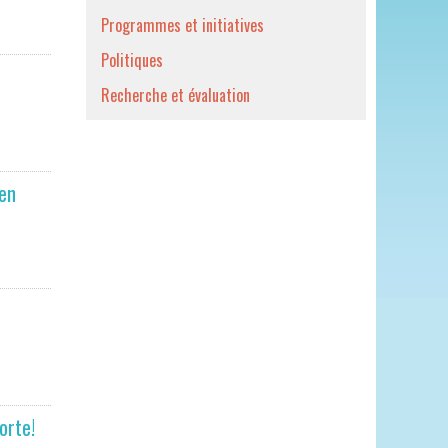
Programmes et initiatives
Politiques
Recherche et évaluation
ien
orte!