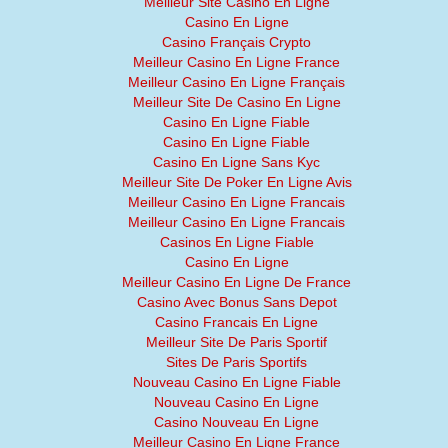
Meilleur Site Casino En Ligne
Casino En Ligne
Casino Français Crypto
Meilleur Casino En Ligne France
Meilleur Casino En Ligne Français
Meilleur Site De Casino En Ligne
Casino En Ligne Fiable
Casino En Ligne Fiable
Casino En Ligne Sans Kyc
Meilleur Site De Poker En Ligne Avis
Meilleur Casino En Ligne Francais
Meilleur Casino En Ligne Francais
Casinos En Ligne Fiable
Casino En Ligne
Meilleur Casino En Ligne De France
Casino Avec Bonus Sans Depot
Casino Francais En Ligne
Meilleur Site De Paris Sportif
Sites De Paris Sportifs
Nouveau Casino En Ligne Fiable
Nouveau Casino En Ligne
Casino Nouveau En Ligne
Meilleur Casino En Ligne France