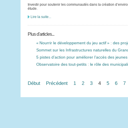
Investir pour soutenir les communautés dans la création d’enviro
étude.
Lire la suite...
Plus d'articles...
« Nourrir le développement du jeu actif » : des pro
Sommet sur les Infrastructures naturelles du Gran
5 pistes d’action pour améliorer l’accès des jeunes 
Observatoire des tout-petits : le rôle des municipa
Début
Précédent
1
2
3
4
5
6
7