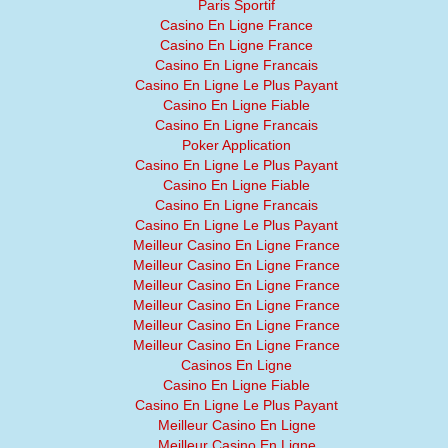
Paris Sportif
Casino En Ligne France
Casino En Ligne France
Casino En Ligne Francais
Casino En Ligne Le Plus Payant
Casino En Ligne Fiable
Casino En Ligne Francais
Poker Application
Casino En Ligne Le Plus Payant
Casino En Ligne Fiable
Casino En Ligne Francais
Casino En Ligne Le Plus Payant
Meilleur Casino En Ligne France
Meilleur Casino En Ligne France
Meilleur Casino En Ligne France
Meilleur Casino En Ligne France
Meilleur Casino En Ligne France
Meilleur Casino En Ligne France
Casinos En Ligne
Casino En Ligne Fiable
Casino En Ligne Le Plus Payant
Meilleur Casino En Ligne
Meilleur Casino En Ligne