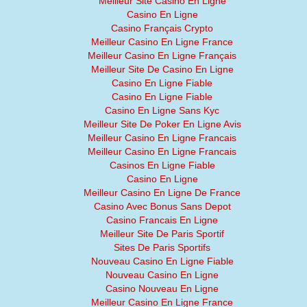
Meilleur Site Casino En Ligne
Casino En Ligne
Casino Français Crypto
Meilleur Casino En Ligne France
Meilleur Casino En Ligne Français
Meilleur Site De Casino En Ligne
Casino En Ligne Fiable
Casino En Ligne Fiable
Casino En Ligne Sans Kyc
Meilleur Site De Poker En Ligne Avis
Meilleur Casino En Ligne Francais
Meilleur Casino En Ligne Francais
Casinos En Ligne Fiable
Casino En Ligne
Meilleur Casino En Ligne De France
Casino Avec Bonus Sans Depot
Casino Francais En Ligne
Meilleur Site De Paris Sportif
Sites De Paris Sportifs
Nouveau Casino En Ligne Fiable
Nouveau Casino En Ligne
Casino Nouveau En Ligne
Meilleur Casino En Ligne France