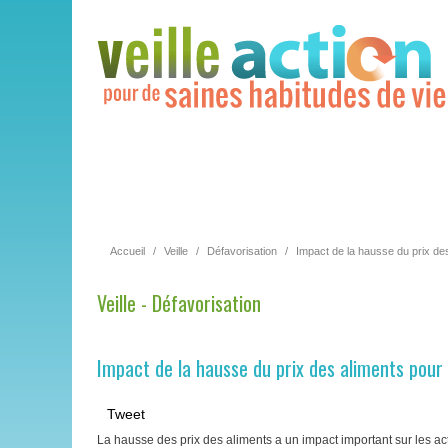
Accueil
/
Veille
/
Défavorisation
/
Impact de la hausse du prix des
Veille - Défavorisation
Impact de la hausse du prix des aliments pour l
Tweet
La hausse des prix des aliments a un impact important sur les acti