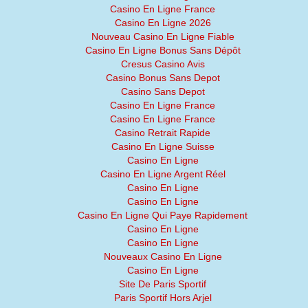
Casino En Ligne France
Casino En Ligne 2026
Nouveau Casino En Ligne Fiable
Casino En Ligne Bonus Sans Dépôt
Cresus Casino Avis
Casino Bonus Sans Depot
Casino Sans Depot
Casino En Ligne France
Casino En Ligne France
Casino Retrait Rapide
Casino En Ligne Suisse
Casino En Ligne
Casino En Ligne Argent Réel
Casino En Ligne
Casino En Ligne
Casino En Ligne Qui Paye Rapidement
Casino En Ligne
Casino En Ligne
Nouveaux Casino En Ligne
Casino En Ligne
Site De Paris Sportif
Paris Sportif Hors Arjel