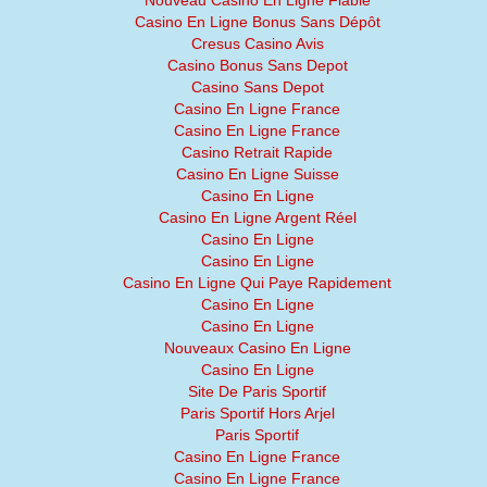
Nouveau Casino En Ligne Fiable
Casino En Ligne Bonus Sans Dépôt
Cresus Casino Avis
Casino Bonus Sans Depot
Casino Sans Depot
Casino En Ligne France
Casino En Ligne France
Casino Retrait Rapide
Casino En Ligne Suisse
Casino En Ligne
Casino En Ligne Argent Réel
Casino En Ligne
Casino En Ligne
Casino En Ligne Qui Paye Rapidement
Casino En Ligne
Casino En Ligne
Nouveaux Casino En Ligne
Casino En Ligne
Site De Paris Sportif
Paris Sportif Hors Arjel
Paris Sportif
Casino En Ligne France
Casino En Ligne France