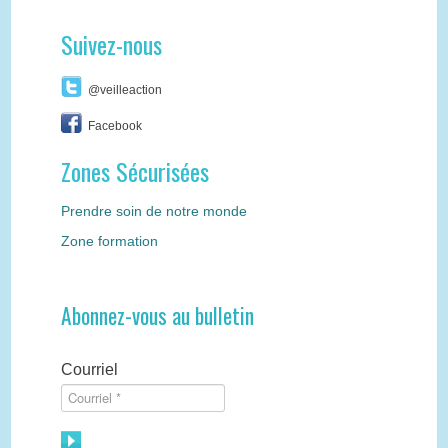
Suivez-nous
@veilleaction
Facebook
Zones Sécurisées
Prendre soin de notre monde
Zone formation
Abonnez-vous au bulletin
Courriel