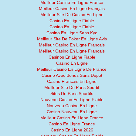
Meilleur Casino En Ligne France
Meilleur Casino En Ligne Français
Meilleur Site De Casino En Ligne
Casino En Ligne Fiable
Casino En Ligne Fiable
Casino En Ligne Sans Kyc
Meilleur Site De Poker En Ligne Avis
Meilleur Casino En Ligne Francais
Meilleur Casino En Ligne Francais
Casinos En Ligne Fiable
Casino En Ligne
Meilleur Casino En Ligne De France
Casino Avec Bonus Sans Depot
Casino Francais En Ligne
Meilleur Site De Paris Sportif
Sites De Paris Sportifs
Nouveau Casino En Ligne Fiable
Nouveau Casino En Ligne
Casino Nouveau En Ligne
Meilleur Casino En Ligne France
Casino En Ligne France
Casino En Ligne 2026