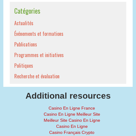
Catégories
Actualités
Événements et formations
Publications
Programmes et initiatives
Politiques
Recherche et évaluation
Additional resources
Casino En Ligne France
Casino En Ligne Meilleur Site
Meilleur Site Casino En Ligne
Casino En Ligne
Casino Français Crypto