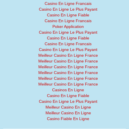
Casino En Ligne Francais
Casino En Ligne Le Plus Payant
Casino En Ligne Fiable
Casino En Ligne Francais
Poker Application
Casino En Ligne Le Plus Payant
Casino En Ligne Fiable
Casino En Ligne Francais
Casino En Ligne Le Plus Payant
Meilleur Casino En Ligne France
Meilleur Casino En Ligne France
Meilleur Casino En Ligne France
Meilleur Casino En Ligne France
Meilleur Casino En Ligne France
Meilleur Casino En Ligne France
Casinos En Ligne
Casino En Ligne Fiable
Casino En Ligne Le Plus Payant
Meilleur Casino En Ligne
Meilleur Casino En Ligne
Casino Fiable En Ligne