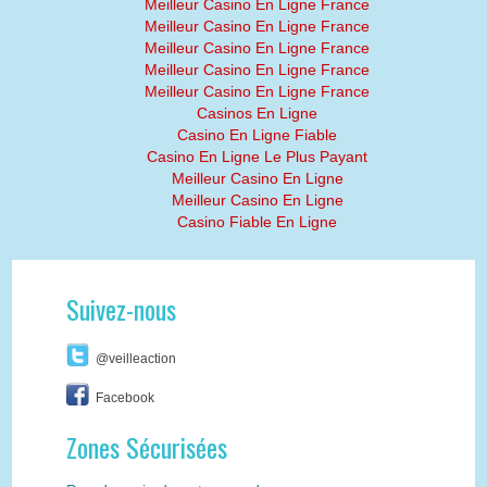
Meilleur Casino En Ligne France
Meilleur Casino En Ligne France
Meilleur Casino En Ligne France
Meilleur Casino En Ligne France
Meilleur Casino En Ligne France
Casinos En Ligne
Casino En Ligne Fiable
Casino En Ligne Le Plus Payant
Meilleur Casino En Ligne
Meilleur Casino En Ligne
Casino Fiable En Ligne
Suivez-nous
@veilleaction
Facebook
Zones Sécurisées