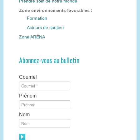
Prendre soin de notre monde
Zone environnements favorables :
Formation
Acteurs de soutien
Zone ARÉNA
Abonnez-vous au bulletin
Courriel
Prénom
Nom