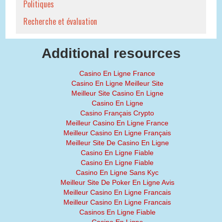
Politiques
Recherche et évaluation
Additional resources
Casino En Ligne France
Casino En Ligne Meilleur Site
Meilleur Site Casino En Ligne
Casino En Ligne
Casino Français Crypto
Meilleur Casino En Ligne France
Meilleur Casino En Ligne Français
Meilleur Site De Casino En Ligne
Casino En Ligne Fiable
Casino En Ligne Fiable
Casino En Ligne Sans Kyc
Meilleur Site De Poker En Ligne Avis
Meilleur Casino En Ligne Francais
Meilleur Casino En Ligne Francais
Casinos En Ligne Fiable