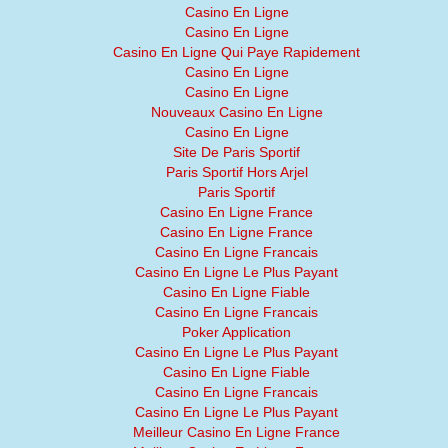
Casino En Ligne
Casino En Ligne
Casino En Ligne Qui Paye Rapidement
Casino En Ligne
Casino En Ligne
Nouveaux Casino En Ligne
Casino En Ligne
Site De Paris Sportif
Paris Sportif Hors Arjel
Paris Sportif
Casino En Ligne France
Casino En Ligne France
Casino En Ligne Francais
Casino En Ligne Le Plus Payant
Casino En Ligne Fiable
Casino En Ligne Francais
Poker Application
Casino En Ligne Le Plus Payant
Casino En Ligne Fiable
Casino En Ligne Francais
Casino En Ligne Le Plus Payant
Meilleur Casino En Ligne France