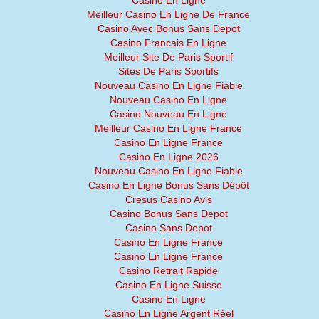
Casino En Ligne
Meilleur Casino En Ligne De France
Casino Avec Bonus Sans Depot
Casino Francais En Ligne
Meilleur Site De Paris Sportif
Sites De Paris Sportifs
Nouveau Casino En Ligne Fiable
Nouveau Casino En Ligne
Casino Nouveau En Ligne
Meilleur Casino En Ligne France
Casino En Ligne France
Casino En Ligne 2026
Nouveau Casino En Ligne Fiable
Casino En Ligne Bonus Sans Dépôt
Cresus Casino Avis
Casino Bonus Sans Depot
Casino Sans Depot
Casino En Ligne France
Casino En Ligne France
Casino Retrait Rapide
Casino En Ligne Suisse
Casino En Ligne
Casino En Ligne Argent Réel