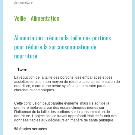
de nourriture
Veille - Alimentation
Alimentation : réduire la taille des portions
pour réduire la surconsommation de
nourriture
Tweet
La réduction de la taille des portions, des emballages et des
assiettes serait un bon moyen de réduire la surconsommation de
nourriture, conclut une revue systématique menée par des
chercheurs britanniques.
Cette conclusion peut paraître évidente, mais il s’agit de la
première méta-analyse des essais cliniques menés sur
l’influence de la taille des portions sur la consommation de
nourriture. L’objectif de ce travail approfondi était de fournir des
données fiables aux décideurs en matière de santé publique.
58 études scrutées