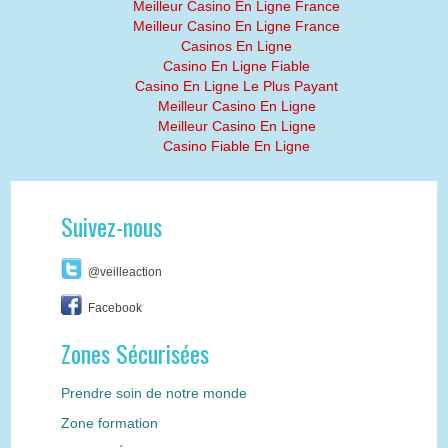
Meilleur Casino En Ligne France
Meilleur Casino En Ligne France
Casinos En Ligne
Casino En Ligne Fiable
Casino En Ligne Le Plus Payant
Meilleur Casino En Ligne
Meilleur Casino En Ligne
Casino Fiable En Ligne
Suivez-nous
@veilleaction
Facebook
Zones Sécurisées
Prendre soin de notre monde
Zone formation