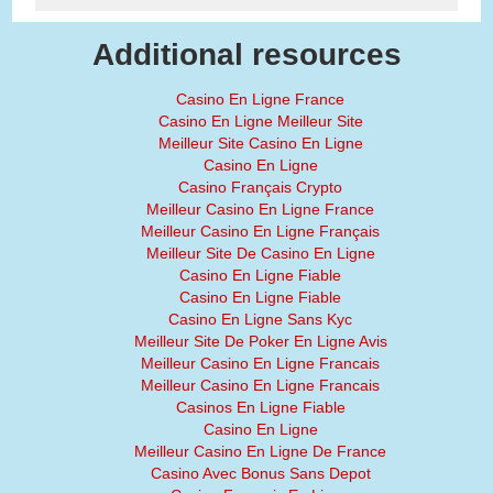
Additional resources
Casino En Ligne France
Casino En Ligne Meilleur Site
Meilleur Site Casino En Ligne
Casino En Ligne
Casino Français Crypto
Meilleur Casino En Ligne France
Meilleur Casino En Ligne Français
Meilleur Site De Casino En Ligne
Casino En Ligne Fiable
Casino En Ligne Fiable
Casino En Ligne Sans Kyc
Meilleur Site De Poker En Ligne Avis
Meilleur Casino En Ligne Francais
Meilleur Casino En Ligne Francais
Casinos En Ligne Fiable
Casino En Ligne
Meilleur Casino En Ligne De France
Casino Avec Bonus Sans Depot