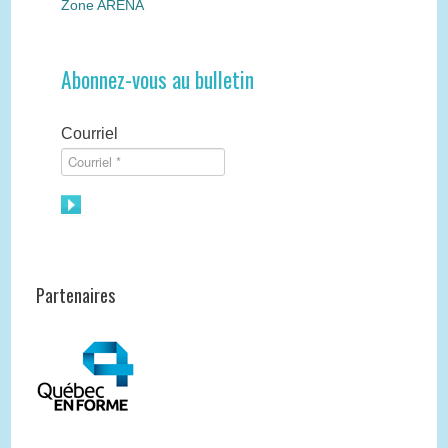
Zone ARÉNA
Abonnez-vous au bulletin
Courriel
Partenaires