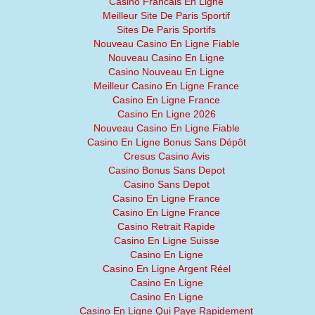
Casino Francais En Ligne
Meilleur Site De Paris Sportif
Sites De Paris Sportifs
Nouveau Casino En Ligne Fiable
Nouveau Casino En Ligne
Casino Nouveau En Ligne
Meilleur Casino En Ligne France
Casino En Ligne France
Casino En Ligne 2026
Nouveau Casino En Ligne Fiable
Casino En Ligne Bonus Sans Dépôt
Cresus Casino Avis
Casino Bonus Sans Depot
Casino Sans Depot
Casino En Ligne France
Casino En Ligne France
Casino Retrait Rapide
Casino En Ligne Suisse
Casino En Ligne
Casino En Ligne Argent Réel
Casino En Ligne
Casino En Ligne
Casino En Ligne Qui Paye Rapidement