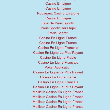
Casino En Ligne
Casino En Ligne
Nouveaux Casino En Ligne
Casino En Ligne
Site De Paris Sportif
Paris Sportif Hors Arjel
Paris Sportif
Casino En Ligne France
Casino En Ligne France
Casino En Ligne Francais
Casino En Ligne Le Plus Payant
Casino En Ligne Fiable
Casino En Ligne Francais
Poker Application
Casino En Ligne Le Plus Payant
Casino En Ligne Fiable
Casino En Ligne Francais
Casino En Ligne Le Plus Payant
Meilleur Casino En Ligne France
Meilleur Casino En Ligne France
Meilleur Casino En Ligne France
Meilleur Casino En Ligne France