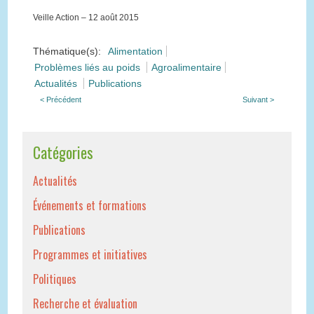
Veille Action – 12 août 2015
Thématique(s):
Alimentation
Problèmes liés au poids
Agroalimentaire
Actualités
Publications
< Précédent
Suivant >
Catégories
Actualités
Événements et formations
Publications
Programmes et initiatives
Politiques
Recherche et évaluation