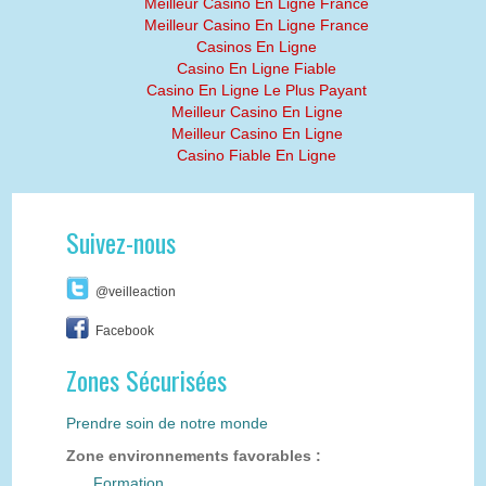
Meilleur Casino En Ligne France
Meilleur Casino En Ligne France
Casinos En Ligne
Casino En Ligne Fiable
Casino En Ligne Le Plus Payant
Meilleur Casino En Ligne
Meilleur Casino En Ligne
Casino Fiable En Ligne
Suivez-nous
@veilleaction
Facebook
Zones Sécurisées
Prendre soin de notre monde
Zone environnements favorables :
Formation