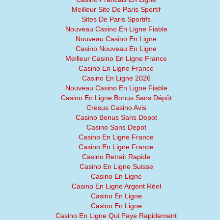
Meilleur Site De Paris Sportif
Sites De Paris Sportifs
Nouveau Casino En Ligne Fiable
Nouveau Casino En Ligne
Casino Nouveau En Ligne
Meilleur Casino En Ligne France
Casino En Ligne France
Casino En Ligne 2026
Nouveau Casino En Ligne Fiable
Casino En Ligne Bonus Sans Dépôt
Cresus Casino Avis
Casino Bonus Sans Depot
Casino Sans Depot
Casino En Ligne France
Casino En Ligne France
Casino Retrait Rapide
Casino En Ligne Suisse
Casino En Ligne
Casino En Ligne Argent Réel
Casino En Ligne
Casino En Ligne
Casino En Ligne Qui Paye Rapidement