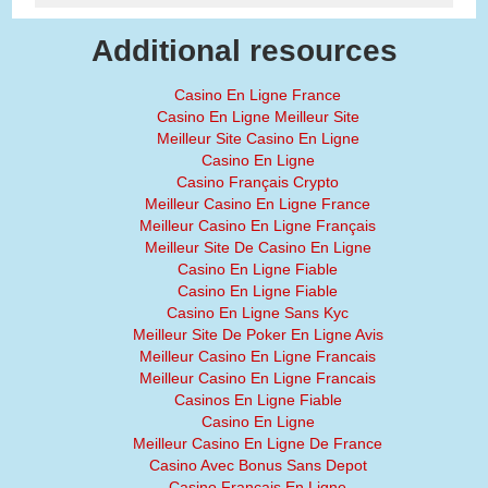
Additional resources
Casino En Ligne France
Casino En Ligne Meilleur Site
Meilleur Site Casino En Ligne
Casino En Ligne
Casino Français Crypto
Meilleur Casino En Ligne France
Meilleur Casino En Ligne Français
Meilleur Site De Casino En Ligne
Casino En Ligne Fiable
Casino En Ligne Fiable
Casino En Ligne Sans Kyc
Meilleur Site De Poker En Ligne Avis
Meilleur Casino En Ligne Francais
Meilleur Casino En Ligne Francais
Casinos En Ligne Fiable
Casino En Ligne
Meilleur Casino En Ligne De France
Casino Avec Bonus Sans Depot
Casino Francais En Ligne