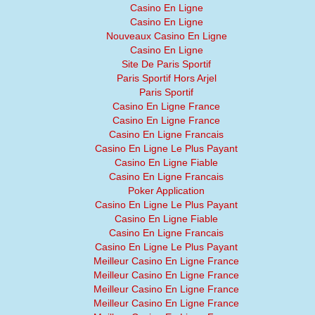
Casino En Ligne
Casino En Ligne
Nouveaux Casino En Ligne
Casino En Ligne
Site De Paris Sportif
Paris Sportif Hors Arjel
Paris Sportif
Casino En Ligne France
Casino En Ligne France
Casino En Ligne Francais
Casino En Ligne Le Plus Payant
Casino En Ligne Fiable
Casino En Ligne Francais
Poker Application
Casino En Ligne Le Plus Payant
Casino En Ligne Fiable
Casino En Ligne Francais
Casino En Ligne Le Plus Payant
Meilleur Casino En Ligne France
Meilleur Casino En Ligne France
Meilleur Casino En Ligne France
Meilleur Casino En Ligne France