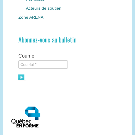
Acteurs de soutien
Zone ARÉNA
Abonnez-vous au bulletin
Courriel