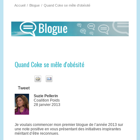
Accueil
/
Blogue
/
Quand Coke se mêle d'obésité
Quand Coke se mêle d'obésité
Tweet
Suzie Pellerin
Coalition Poids
28 janvier 2013
Je voulais commencer mon premier blogue de l’année 2013 sur
une note positive en vous présentant des initiatives inspirantes
méritant d’être reconnues.