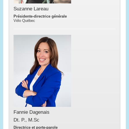
Suzanne Lareau
Présidente-directrice générale
Vélo Québec
Fannie Dagenais
Dt. P., M.Sc
Directrice et porte-parole