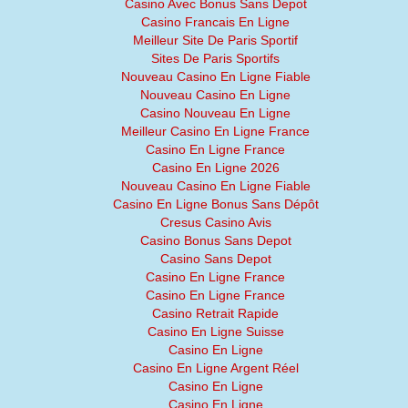
Casino Avec Bonus Sans Depot
Casino Francais En Ligne
Meilleur Site De Paris Sportif
Sites De Paris Sportifs
Nouveau Casino En Ligne Fiable
Nouveau Casino En Ligne
Casino Nouveau En Ligne
Meilleur Casino En Ligne France
Casino En Ligne France
Casino En Ligne 2026
Nouveau Casino En Ligne Fiable
Casino En Ligne Bonus Sans Dépôt
Cresus Casino Avis
Casino Bonus Sans Depot
Casino Sans Depot
Casino En Ligne France
Casino En Ligne France
Casino Retrait Rapide
Casino En Ligne Suisse
Casino En Ligne
Casino En Ligne Argent Réel
Casino En Ligne
Casino En Ligne