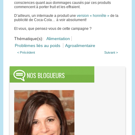
consciences quant aux dommages causés par ces produits
commencent à porter fruit et les effraient.
D’ailleurs, un internaute a produit une
version « honnête »
de la
publicité de Coca-Cola… à voir absolument!
Et vous, que pensez-vous de cette campagne ?
Thématique(s):
Alimentation
Problèmes liés au poids
Agroalimentaire
< Précédent
Suivant >
NOS BLOGUEURS