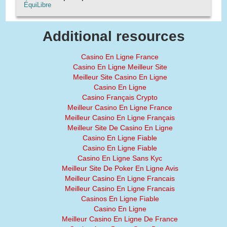
ÉquiLibre
Additional resources
Casino En Ligne France
Casino En Ligne Meilleur Site
Meilleur Site Casino En Ligne
Casino En Ligne
Casino Français Crypto
Meilleur Casino En Ligne France
Meilleur Casino En Ligne Français
Meilleur Site De Casino En Ligne
Casino En Ligne Fiable
Casino En Ligne Fiable
Casino En Ligne Sans Kyc
Meilleur Site De Poker En Ligne Avis
Meilleur Casino En Ligne Francais
Meilleur Casino En Ligne Francais
Casinos En Ligne Fiable
Casino En Ligne
Meilleur Casino En Ligne De France