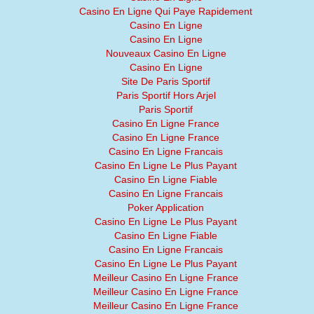
Casino En Ligne Qui Paye Rapidement
Casino En Ligne
Casino En Ligne
Nouveaux Casino En Ligne
Casino En Ligne
Site De Paris Sportif
Paris Sportif Hors Arjel
Paris Sportif
Casino En Ligne France
Casino En Ligne France
Casino En Ligne Francais
Casino En Ligne Le Plus Payant
Casino En Ligne Fiable
Casino En Ligne Francais
Poker Application
Casino En Ligne Le Plus Payant
Casino En Ligne Fiable
Casino En Ligne Francais
Casino En Ligne Le Plus Payant
Meilleur Casino En Ligne France
Meilleur Casino En Ligne France
Meilleur Casino En Ligne France