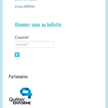
Zone ARÉNA
Abonnez-vous au bulletin
Courriel
Partenaires