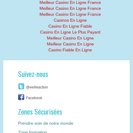
Meilleur Casino En Ligne France
Meilleur Casino En Ligne France
Meilleur Casino En Ligne France
Casinos En Ligne
Casino En Ligne Fiable
Casino En Ligne Le Plus Payant
Meilleur Casino En Ligne
Meilleur Casino En Ligne
Casino Fiable En Ligne
Suivez-nous
@veilleaction
Facebook
Zones Sécurisées
Prendre soin de notre monde
Zone formation