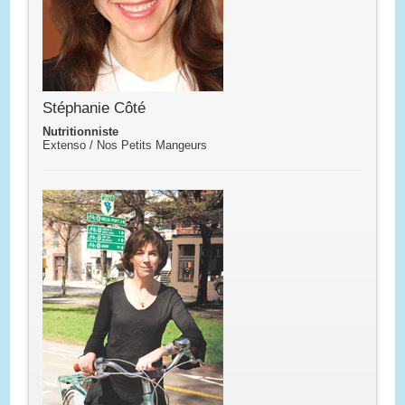
Stéphanie Côté
Nutritionniste
Extenso / Nos Petits Mangeurs