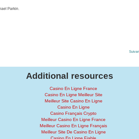
hael Parkin.
Suivan
Additional resources
Casino En Ligne France
Casino En Ligne Meilleur Site
Meilleur Site Casino En Ligne
Casino En Ligne
Casino Français Crypto
Meilleur Casino En Ligne France
Meilleur Casino En Ligne Français
Meilleur Site De Casino En Ligne
Casino En Ligne Fiable