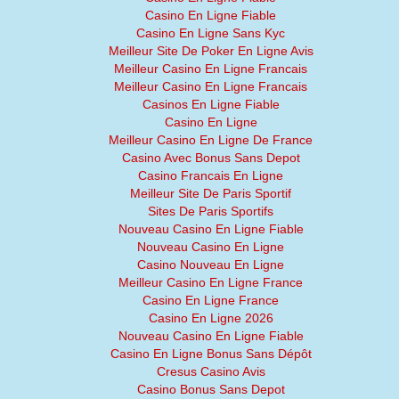
Casino En Ligne Fiable
Casino En Ligne Sans Kyc
Meilleur Site De Poker En Ligne Avis
Meilleur Casino En Ligne Francais
Meilleur Casino En Ligne Francais
Casinos En Ligne Fiable
Casino En Ligne
Meilleur Casino En Ligne De France
Casino Avec Bonus Sans Depot
Casino Francais En Ligne
Meilleur Site De Paris Sportif
Sites De Paris Sportifs
Nouveau Casino En Ligne Fiable
Nouveau Casino En Ligne
Casino Nouveau En Ligne
Meilleur Casino En Ligne France
Casino En Ligne France
Casino En Ligne 2026
Nouveau Casino En Ligne Fiable
Casino En Ligne Bonus Sans Dépôt
Cresus Casino Avis
Casino Bonus Sans Depot