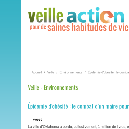
Accueil
/
Veille
/
Environnements
/
Épidémie d’obésité : le combat
Veille - Environnements
Épidémie d’obésité : le combat d’un maire pour 
Tweet
La ville d’Oklahoma a perdu, collectivement, 1 million de livres