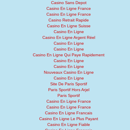
Casino Sans Depot
Casino En Ligne France
Casino En Ligne France
Casino Retrait Rapide
Casino En Ligne Suisse
Casino En Ligne
Casino En Ligne Argent Réel
Casino En Ligne
Casino En Ligne
Casino En Ligne Qui Paye Rapidement
Casino En Ligne
Casino En Ligne
Nouveaux Casino En Ligne
Casino En Ligne
Site De Paris Sportif
Paris Sportif Hors Arjel
Paris Sportif
Casino En Ligne France
Casino En Ligne France
Casino En Ligne Francais
Casino En Ligne Le Plus Payant
Casino En Ligne Fiable