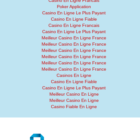
Casino En Ligne Francais
Poker Application
Casino En Ligne Le Plus Payant
Casino En Ligne Fiable
Casino En Ligne Francais
Casino En Ligne Le Plus Payant
Meilleur Casino En Ligne France
Meilleur Casino En Ligne France
Meilleur Casino En Ligne France
Meilleur Casino En Ligne France
Meilleur Casino En Ligne France
Meilleur Casino En Ligne France
Casinos En Ligne
Casino En Ligne Fiable
Casino En Ligne Le Plus Payant
Meilleur Casino En Ligne
Meilleur Casino En Ligne
Casino Fiable En Ligne