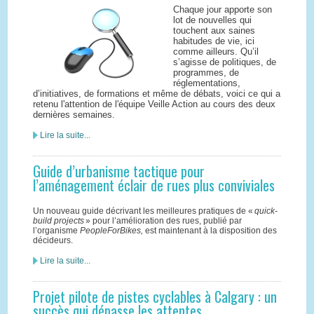
Chaque jour apporte son
lot de nouvelles qui
touchent aux saines
habitudes de vie, ici
comme ailleurs. Qu’il
s’agisse de politiques, de
programmes, de
réglementations,
d’initiatives, de formations et même de débats, voici ce qui a
retenu l'attention de l'équipe Veille Action au cours des deux
dernières semaines.
Lire la suite...
Guide d’urbanisme tactique pour
l’aménagement éclair de rues plus conviviales
Un nouveau guide décrivant les meilleures pratiques de «
quick-
build projects
» pour l’amélioration des rues, publié par
l’organisme
PeopleForBikes
,
est maintenant à la disposition des
décideurs.
Lire la suite...
Projet pilote de pistes cyclables à Calgary : un
succès qui dépasse les attentes