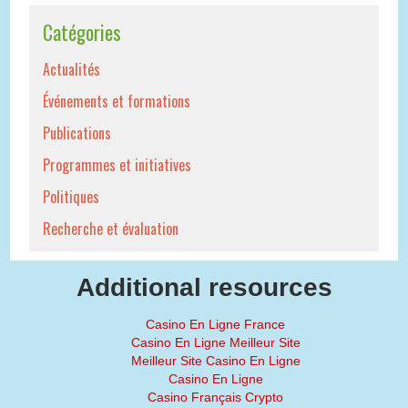
Catégories
Actualités
Événements et formations
Publications
Programmes et initiatives
Politiques
Recherche et évaluation
Additional resources
Casino En Ligne France
Casino En Ligne Meilleur Site
Meilleur Site Casino En Ligne
Casino En Ligne
Casino Français Crypto