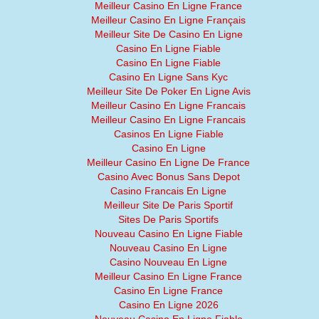
Meilleur Casino En Ligne France
Meilleur Casino En Ligne Français
Meilleur Site De Casino En Ligne
Casino En Ligne Fiable
Casino En Ligne Fiable
Casino En Ligne Sans Kyc
Meilleur Site De Poker En Ligne Avis
Meilleur Casino En Ligne Francais
Meilleur Casino En Ligne Francais
Casinos En Ligne Fiable
Casino En Ligne
Meilleur Casino En Ligne De France
Casino Avec Bonus Sans Depot
Casino Francais En Ligne
Meilleur Site De Paris Sportif
Sites De Paris Sportifs
Nouveau Casino En Ligne Fiable
Nouveau Casino En Ligne
Casino Nouveau En Ligne
Meilleur Casino En Ligne France
Casino En Ligne France
Casino En Ligne 2026