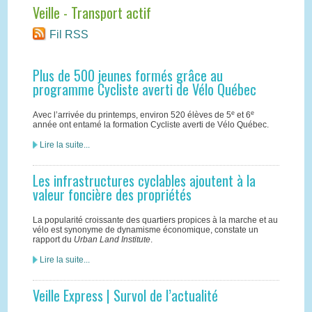
Veille - Transport actif
Fil RSS
Plus de 500 jeunes formés grâce au
programme Cycliste averti de Vélo Québec
e
e
Avec l’arrivée du printemps, environ 520 élèves de 5
et 6
année ont entamé la formation Cycliste averti de Vélo Québec.
Lire la suite...
Les infrastructures cyclables ajoutent à la
valeur foncière des propriétés
La popularité croissante des quartiers propices à la marche et au
vélo est synonyme de dynamisme économique, constate un
rapport du
Urban Land Institute
.
Lire la suite...
Veille Express | Survol de l’actualité