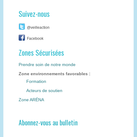
Suivez-nous
@veilleaction
Facebook
Zones Sécurisées
Prendre soin de notre monde
Zone environnements favorables :
Formation
Acteurs de soutien
Zone ARÉNA
Abonnez-vous au bulletin