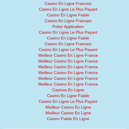
Casino En Ligne Francais
Casino En Ligne Le Plus Payant
Casino En Ligne Fiable
Casino En Ligne Francais
Poker Application
Casino En Ligne Le Plus Payant
Casino En Ligne Fiable
Casino En Ligne Francais
Casino En Ligne Le Plus Payant
Meilleur Casino En Ligne France
Meilleur Casino En Ligne France
Meilleur Casino En Ligne France
Meilleur Casino En Ligne France
Meilleur Casino En Ligne France
Meilleur Casino En Ligne France
Casinos En Ligne
Casino En Ligne Fiable
Casino En Ligne Le Plus Payant
Meilleur Casino En Ligne
Meilleur Casino En Ligne
Casino Fiable En Ligne