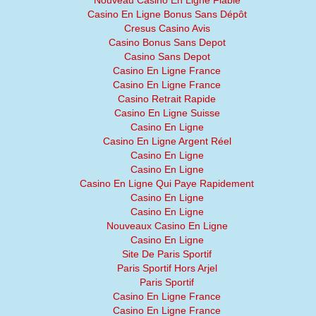
Nouveau Casino En Ligne Fiable
Casino En Ligne Bonus Sans Dépôt
Cresus Casino Avis
Casino Bonus Sans Depot
Casino Sans Depot
Casino En Ligne France
Casino En Ligne France
Casino Retrait Rapide
Casino En Ligne Suisse
Casino En Ligne
Casino En Ligne Argent Réel
Casino En Ligne
Casino En Ligne
Casino En Ligne Qui Paye Rapidement
Casino En Ligne
Casino En Ligne
Nouveaux Casino En Ligne
Casino En Ligne
Site De Paris Sportif
Paris Sportif Hors Arjel
Paris Sportif
Casino En Ligne France
Casino En Ligne France