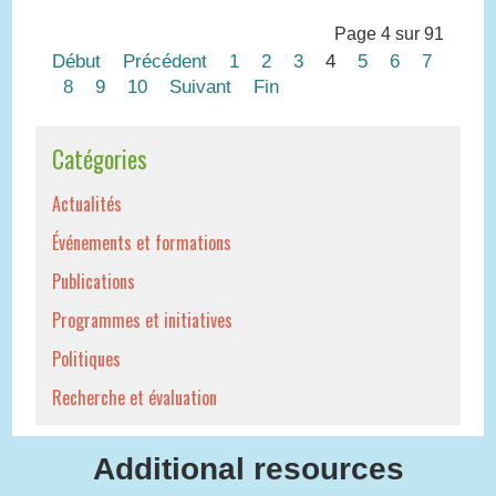
Page 4 sur 91
Début
Précédent
1
2
3
4
5
6
7
8
9
10
Suivant
Fin
Catégories
Actualités
Événements et formations
Publications
Programmes et initiatives
Politiques
Recherche et évaluation
Additional resources