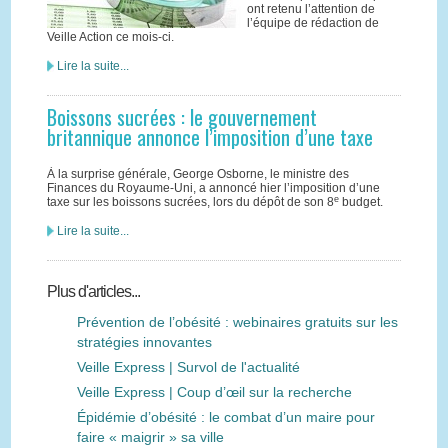
ont retenu l’attention de
l’équipe de rédaction de
Veille Action ce mois-ci.
Lire la suite...
Boissons sucrées : le gouvernement
britannique annonce l’imposition d’une taxe
À la surprise générale, George Osborne, le ministre des
Finances du Royaume-Uni, a annoncé hier l’imposition d’une
e
taxe sur les boissons sucrées, lors du dépôt de son 8
budget.
Lire la suite...
Plus d'articles...
Prévention de l’obésité : webinaires gratuits sur les
stratégies innovantes
Veille Express | Survol de l'actualité
Veille Express | Coup d’œil sur la recherche
Épidémie d’obésité : le combat d’un maire pour
faire « maigrir » sa ville