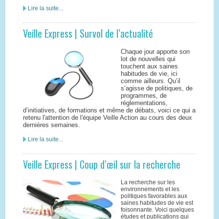
Lire la suite...
Veille Express | Survol de l’actualité
Chaque jour apporte son
lot de nouvelles qui
touchent aux saines
habitudes de vie, ici
comme ailleurs. Qu’il
s’agisse de politiques, de
programmes, de
réglementations,
d’initiatives, de formations et même de débats, voici ce qui a
retenu l'attention de l'équipe Veille Action au cours des deux
dernières semaines.
Lire la suite...
Veille Express | Coup d’œil sur la recherche
La recherche sur les
environnements et les
politiques favorables aux
saines habitudes de vie est
foisonnante. Voici quelques
études et publications qui