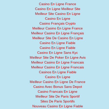
Casino En Ligne France
Casino En Ligne Meilleur Site
Meilleur Site Casino En Ligne
Casino En Ligne
Casino Français Crypto
Meilleur Casino En Ligne France
Meilleur Casino En Ligne Français
Meilleur Site De Casino En Ligne
Casino En Ligne Fiable
Casino En Ligne Fiable
Casino En Ligne Sans Kyc
Meilleur Site De Poker En Ligne Avis
Meilleur Casino En Ligne Francais
Meilleur Casino En Ligne Francais
Casinos En Ligne Fiable
Casino En Ligne
Meilleur Casino En Ligne De France
Casino Avec Bonus Sans Depot
Casino Francais En Ligne
Meilleur Site De Paris Sportif
Sites De Paris Sportifs
Nouveau Casino En Ligne Fiable