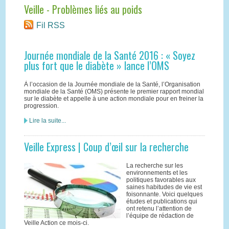
Veille - Problèmes liés au poids
Fil RSS
Journée mondiale de la Santé 2016 : « Soyez
plus fort que le diabète » lance l’OMS
À l’occasion de la Journée mondiale de la Santé, l’Organisation
mondiale de la Santé (OMS) présente le premier rapport mondial
sur le diabète et appelle à une action mondiale pour en freiner la
progression.
Lire la suite...
Veille Express | Coup d’œil sur la recherche
La recherche sur les
environnements et les
politiques favorables aux
saines habitudes de vie est
foisonnante. Voici quelques
études et publications qui
ont retenu l’attention de
l’équipe de rédaction de
Veille Action ce mois-ci.