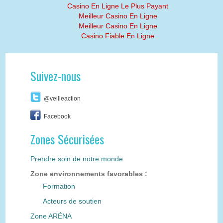
Casino En Ligne Le Plus Payant
Meilleur Casino En Ligne
Meilleur Casino En Ligne
Casino Fiable En Ligne
Suivez-nous
@veilleaction
Facebook
Zones Sécurisées
Prendre soin de notre monde
Zone environnements favorables :
Formation
Acteurs de soutien
Zone ARÉNA