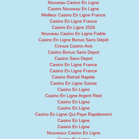
Nouveau Casino En Ligne
Casino Nouveau En Ligne
Meilleur Casino En Ligne France
Casino En Ligne France
Casino En Ligne 2026
Nouveau Casino En Ligne Fiable
Casino En Ligne Bonus Sans Dépôt
Cresus Casino Avis
Casino Bonus Sans Depot
Casino Sans Depot
Casino En Ligne France
Casino En Ligne France
Casino Retrait Rapide
Casino En Ligne Suisse
Casino En Ligne
Casino En Ligne Argent Réel
Casino En Ligne
Casino En Ligne
Casino En Ligne Qui Paye Rapidement
Casino En Ligne
Casino En Ligne
Nouveaux Casino En Ligne