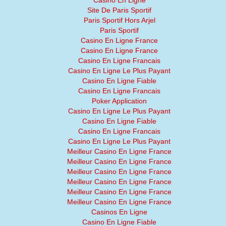
Casino En Ligne
Site De Paris Sportif
Paris Sportif Hors Arjel
Paris Sportif
Casino En Ligne France
Casino En Ligne France
Casino En Ligne Francais
Casino En Ligne Le Plus Payant
Casino En Ligne Fiable
Casino En Ligne Francais
Poker Application
Casino En Ligne Le Plus Payant
Casino En Ligne Fiable
Casino En Ligne Francais
Casino En Ligne Le Plus Payant
Meilleur Casino En Ligne France
Meilleur Casino En Ligne France
Meilleur Casino En Ligne France
Meilleur Casino En Ligne France
Meilleur Casino En Ligne France
Meilleur Casino En Ligne France
Casinos En Ligne
Casino En Ligne Fiable