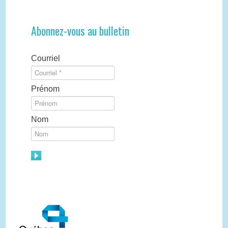
Abonnez-vous au bulletin
Courriel
Prénom
Nom