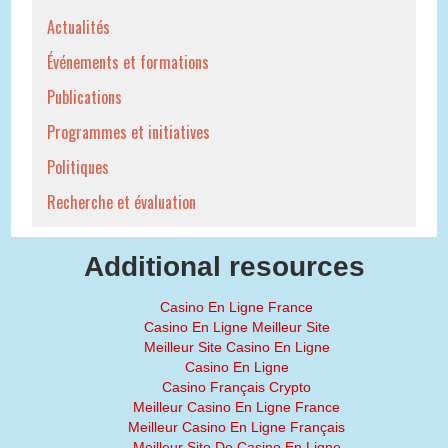
Actualités
Événements et formations
Publications
Programmes et initiatives
Politiques
Recherche et évaluation
Additional resources
Casino En Ligne France
Casino En Ligne Meilleur Site
Meilleur Site Casino En Ligne
Casino En Ligne
Casino Français Crypto
Meilleur Casino En Ligne France
Meilleur Casino En Ligne Français
Meilleur Site De Casino En Ligne