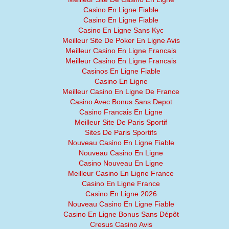
Casino En Ligne Fiable
Casino En Ligne Fiable
Casino En Ligne Sans Kyc
Meilleur Site De Poker En Ligne Avis
Meilleur Casino En Ligne Francais
Meilleur Casino En Ligne Francais
Casinos En Ligne Fiable
Casino En Ligne
Meilleur Casino En Ligne De France
Casino Avec Bonus Sans Depot
Casino Francais En Ligne
Meilleur Site De Paris Sportif
Sites De Paris Sportifs
Nouveau Casino En Ligne Fiable
Nouveau Casino En Ligne
Casino Nouveau En Ligne
Meilleur Casino En Ligne France
Casino En Ligne France
Casino En Ligne 2026
Nouveau Casino En Ligne Fiable
Casino En Ligne Bonus Sans Dépôt
Cresus Casino Avis