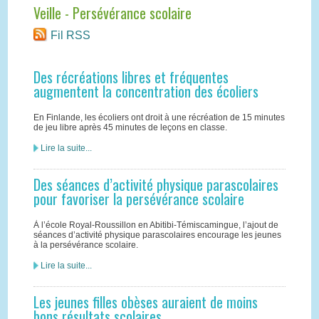
Veille - Persévérance scolaire
Fil RSS
Des récréations libres et fréquentes
augmentent la concentration des écoliers
En Finlande, les écoliers ont droit à une récréation de 15 minutes
de jeu libre après 45 minutes de leçons en classe.
Lire la suite...
Des séances d’activité physique parascolaires
pour favoriser la persévérance scolaire
À l’école Royal-Roussillon en Abitibi-Témiscamingue, l’ajout de
séances d’activité physique parascolaires encourage les jeunes
à la persévérance scolaire.
Lire la suite...
Les jeunes filles obèses auraient de moins
bons résultats scolaires