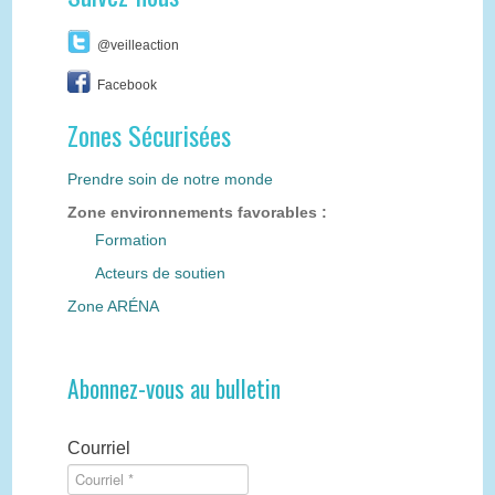
@veilleaction
Facebook
Zones Sécurisées
Prendre soin de notre monde
Zone environnements favorables :
Formation
Acteurs de soutien
Zone ARÉNA
Abonnez-vous au bulletin
Courriel