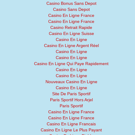
Casino Bonus Sans Depot
Casino Sans Depot
Casino En Ligne France
Casino En Ligne France
Casino Retrait Rapide
Casino En Ligne Suisse
Casino En Ligne
Casino En Ligne Argent Réel
Casino En Ligne
Casino En Ligne
Casino En Ligne Qui Paye Rapidement
Casino En Ligne
Casino En Ligne
Nouveaux Casino En Ligne
Casino En Ligne
Site De Paris Sportif
Paris Sportif Hors Arjel
Paris Sportif
Casino En Ligne France
Casino En Ligne France
Casino En Ligne Francais
Casino En Ligne Le Plus Payant