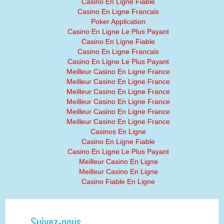
Casino En Ligne Fiable
Casino En Ligne Francais
Poker Application
Casino En Ligne Le Plus Payant
Casino En Ligne Fiable
Casino En Ligne Francais
Casino En Ligne Le Plus Payant
Meilleur Casino En Ligne France
Meilleur Casino En Ligne France
Meilleur Casino En Ligne France
Meilleur Casino En Ligne France
Meilleur Casino En Ligne France
Meilleur Casino En Ligne France
Casinos En Ligne
Casino En Ligne Fiable
Casino En Ligne Le Plus Payant
Meilleur Casino En Ligne
Meilleur Casino En Ligne
Casino Fiable En Ligne
Suivez-nous