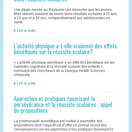
Une étude menée au Royaume-Uni démontre que les jeunes
filles obèses auraient de moins bons résultats scolaires à 11 ans,
à 13 ans et à 16 ans, comparativement aux adolescentes en
santé.
Lire la suite...
L’activité physique a-t-elle vraiment des effets
bénéfiques sur la réussite scolaire?
« L’activité physique aérobique a un effet très bénéfique sur les
habiletés cognitives et la réussite scolaire des enfants »,
concluent des chercheurs de la Georgia Health Sciences
University.
Lire la suite...
Approches et pratiques favorisant la
persévérance et la réussite scolaires : appel
de propositions
La communauté scientifique est invitée à soumettre des
propositions dont l’objectif est d’offrir un portrait récent des
connaissances sur les approches et les pratiques favorisant la