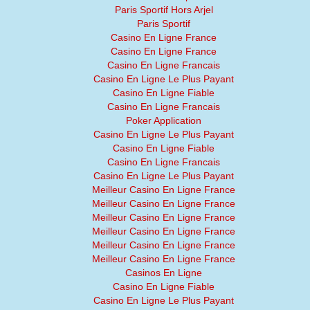
Paris Sportif Hors Arjel
Paris Sportif
Casino En Ligne France
Casino En Ligne France
Casino En Ligne Francais
Casino En Ligne Le Plus Payant
Casino En Ligne Fiable
Casino En Ligne Francais
Poker Application
Casino En Ligne Le Plus Payant
Casino En Ligne Fiable
Casino En Ligne Francais
Casino En Ligne Le Plus Payant
Meilleur Casino En Ligne France
Meilleur Casino En Ligne France
Meilleur Casino En Ligne France
Meilleur Casino En Ligne France
Meilleur Casino En Ligne France
Meilleur Casino En Ligne France
Casinos En Ligne
Casino En Ligne Fiable
Casino En Ligne Le Plus Payant