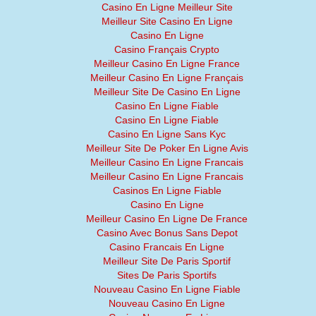
Casino En Ligne Meilleur Site
Meilleur Site Casino En Ligne
Casino En Ligne
Casino Français Crypto
Meilleur Casino En Ligne France
Meilleur Casino En Ligne Français
Meilleur Site De Casino En Ligne
Casino En Ligne Fiable
Casino En Ligne Fiable
Casino En Ligne Sans Kyc
Meilleur Site De Poker En Ligne Avis
Meilleur Casino En Ligne Francais
Meilleur Casino En Ligne Francais
Casinos En Ligne Fiable
Casino En Ligne
Meilleur Casino En Ligne De France
Casino Avec Bonus Sans Depot
Casino Francais En Ligne
Meilleur Site De Paris Sportif
Sites De Paris Sportifs
Nouveau Casino En Ligne Fiable
Nouveau Casino En Ligne