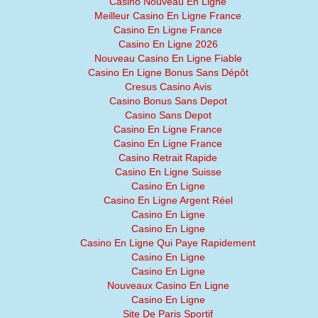
Casino Nouveau En Ligne
Meilleur Casino En Ligne France
Casino En Ligne France
Casino En Ligne 2026
Nouveau Casino En Ligne Fiable
Casino En Ligne Bonus Sans Dépôt
Cresus Casino Avis
Casino Bonus Sans Depot
Casino Sans Depot
Casino En Ligne France
Casino En Ligne France
Casino Retrait Rapide
Casino En Ligne Suisse
Casino En Ligne
Casino En Ligne Argent Réel
Casino En Ligne
Casino En Ligne
Casino En Ligne Qui Paye Rapidement
Casino En Ligne
Casino En Ligne
Nouveaux Casino En Ligne
Casino En Ligne
Site De Paris Sportif