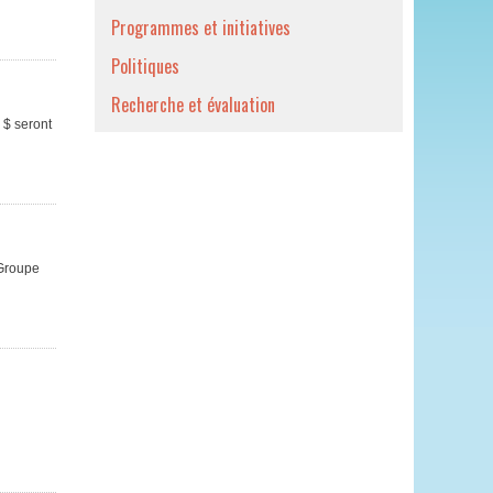
Programmes et initiatives
Politiques
Recherche et évaluation
 $ seront
 Groupe