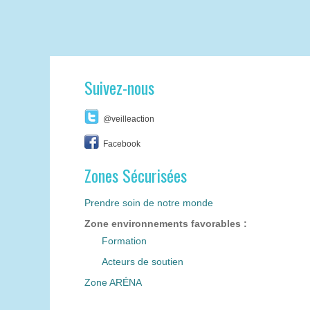
Suivez-nous
@veilleaction
Facebook
Zones Sécurisées
Prendre soin de notre monde
Zone environnements favorables :
Formation
Acteurs de soutien
Zone ARÉNA