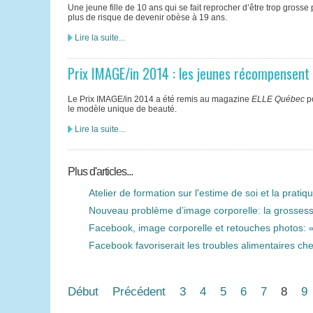
Une jeune fille de 10 ans qui se fait reprocher d’être trop gros
plus de risque de devenir obèse à 19 ans.
Lire la suite...
Prix IMAGE/in 2014 : les jeunes récompensent
Le Prix IMAGE/in 2014 a été remis au magazine
ELLE Québec
po
le modèle unique de beauté.
Lire la suite...
Plus d'articles...
Atelier de formation sur l'estime de soi et la pratiqu
Nouveau problème d’image corporelle: la grosses
Facebook, image corporelle et retouches photos: 
Facebook favoriserait les troubles alimentaires c
Début
Précédent
3
4
5
6
7
8
9