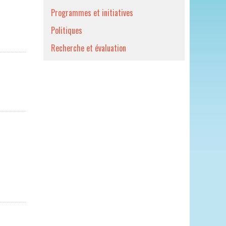
Programmes et initiatives
Politiques
Recherche et évaluation