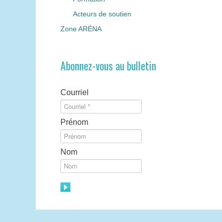
Acteurs de soutien
Zone ARÉNA
Abonnez-vous au bulletin
Courriel
Prénom
Nom