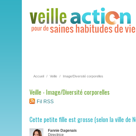
Accueil
/
Veille
/
Image/Diversité corporelles
Veille - Image/Diversité corporelles
Fil RSS
Cette petite fille est grosse (selon la ville de 
Fannie Dagenais
Directrice