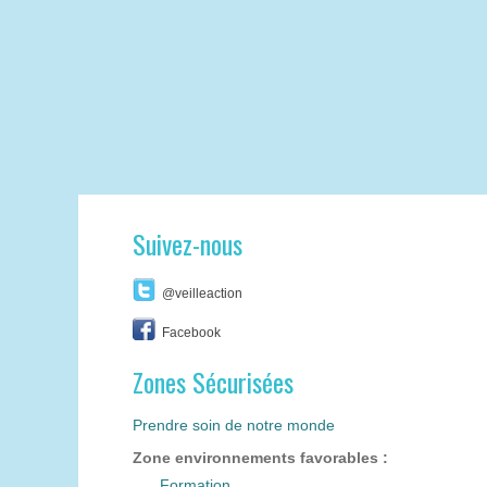
Suivez-nous
@veilleaction
Facebook
Zones Sécurisées
Prendre soin de notre monde
Zone environnements favorables :
Formation