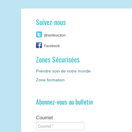
Suivez-nous
@veilleaction
Facebook
Zones Sécurisées
Prendre soin de notre monde
Zone formation
Abonnez-vous au bulletin
Courriel