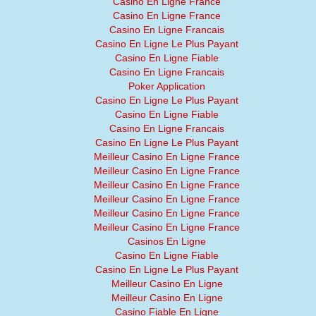
Casino En Ligne France
Casino En Ligne France
Casino En Ligne Francais
Casino En Ligne Le Plus Payant
Casino En Ligne Fiable
Casino En Ligne Francais
Poker Application
Casino En Ligne Le Plus Payant
Casino En Ligne Fiable
Casino En Ligne Francais
Casino En Ligne Le Plus Payant
Meilleur Casino En Ligne France
Meilleur Casino En Ligne France
Meilleur Casino En Ligne France
Meilleur Casino En Ligne France
Meilleur Casino En Ligne France
Meilleur Casino En Ligne France
Casinos En Ligne
Casino En Ligne Fiable
Casino En Ligne Le Plus Payant
Meilleur Casino En Ligne
Meilleur Casino En Ligne
Casino Fiable En Ligne