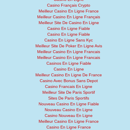
Casino Français Crypto
Meilleur Casino En Ligne France
Meilleur Casino En Ligne Français
Meilleur Site De Casino En Ligne
Casino En Ligne Fiable
Casino En Ligne Fiable
Casino En Ligne Sans Kyc
Meilleur Site De Poker En Ligne Avis
Meilleur Casino En Ligne Francais
Meilleur Casino En Ligne Francais
Casinos En Ligne Fiable
Casino En Ligne
Meilleur Casino En Ligne De France
Casino Avec Bonus Sans Depot
Casino Francais En Ligne
Meilleur Site De Paris Sportif
Sites De Paris Sportifs
Nouveau Casino En Ligne Fiable
Nouveau Casino En Ligne
Casino Nouveau En Ligne
Meilleur Casino En Ligne France
Casino En Ligne France