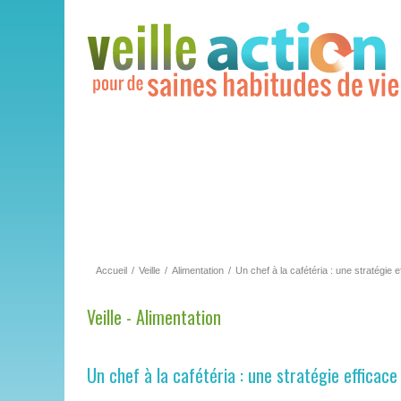
Accueil
/
Veille
/
Alimentation
/
Un chef à la cafétéria : une stratégie 
Veille - Alimentation
Un chef à la cafétéria : une stratégie efficace