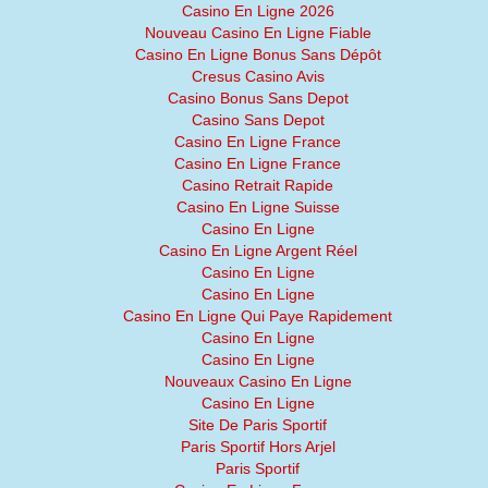
Casino En Ligne 2026
Nouveau Casino En Ligne Fiable
Casino En Ligne Bonus Sans Dépôt
Cresus Casino Avis
Casino Bonus Sans Depot
Casino Sans Depot
Casino En Ligne France
Casino En Ligne France
Casino Retrait Rapide
Casino En Ligne Suisse
Casino En Ligne
Casino En Ligne Argent Réel
Casino En Ligne
Casino En Ligne
Casino En Ligne Qui Paye Rapidement
Casino En Ligne
Casino En Ligne
Nouveaux Casino En Ligne
Casino En Ligne
Site De Paris Sportif
Paris Sportif Hors Arjel
Paris Sportif