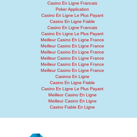
Casino En Ligne Francais
Poker Application
Casino En Ligne Le Plus Payant
Casino En Ligne Fiable
Casino En Ligne Francais
Casino En Ligne Le Plus Payant
Meilleur Casino En Ligne France
Meilleur Casino En Ligne France
Meilleur Casino En Ligne France
Meilleur Casino En Ligne France
Meilleur Casino En Ligne France
Meilleur Casino En Ligne France
Casinos En Ligne
Casino En Ligne Fiable
Casino En Ligne Le Plus Payant
Meilleur Casino En Ligne
Meilleur Casino En Ligne
Casino Fiable En Ligne