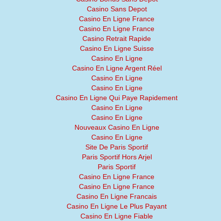
Casino Sans Depot
Casino En Ligne France
Casino En Ligne France
Casino Retrait Rapide
Casino En Ligne Suisse
Casino En Ligne
Casino En Ligne Argent Réel
Casino En Ligne
Casino En Ligne
Casino En Ligne Qui Paye Rapidement
Casino En Ligne
Casino En Ligne
Nouveaux Casino En Ligne
Casino En Ligne
Site De Paris Sportif
Paris Sportif Hors Arjel
Paris Sportif
Casino En Ligne France
Casino En Ligne France
Casino En Ligne Francais
Casino En Ligne Le Plus Payant
Casino En Ligne Fiable