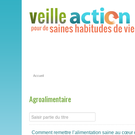
Accueil
Agroalimentaire
Comment remettre l’alimentation saine au cœur 