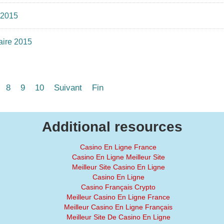
t 2015
taire 2015
8
9
10
Suivant
Fin
Additional resources
Casino En Ligne France
Casino En Ligne Meilleur Site
Meilleur Site Casino En Ligne
Casino En Ligne
Casino Français Crypto
Meilleur Casino En Ligne France
Meilleur Casino En Ligne Français
Meilleur Site De Casino En Ligne