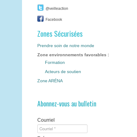
@veilleaction
Facebook
Zones Sécurisées
Prendre soin de notre monde
Zone environnements favorables :
Formation
Acteurs de soutien
Zone ARÉNA
Abonnez-vous au bulletin
Courriel