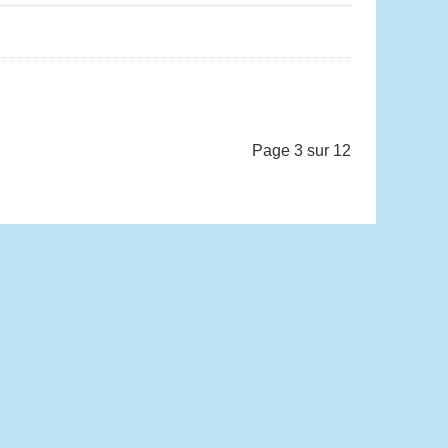
Page 3 sur 12