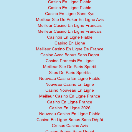
Casino En Ligne Fiable
Casino En Ligne Fiable
Casino En Ligne Sans Kyc
Meilleur Site De Poker En Ligne Avis
Meilleur Casino En Ligne Francais
Meilleur Casino En Ligne Francais
Casinos En Ligne Fiable
Casino En Ligne
Meilleur Casino En Ligne De France
Casino Avec Bonus Sans Depot
Casino Francais En Ligne
Meilleur Site De Paris Sportif
Sites De Paris Sportifs
Nouveau Casino En Ligne Fiable
Nouveau Casino En Ligne
Casino Nouveau En Ligne
Meilleur Casino En Ligne France
Casino En Ligne France
Casino En Ligne 2026
Nouveau Casino En Ligne Fiable
Casino En Ligne Bonus Sans Dépôt
Cresus Casino Avis
Casino Bonus Sans Depot