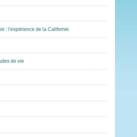
 : l'expérience de la Californie
udes de vie