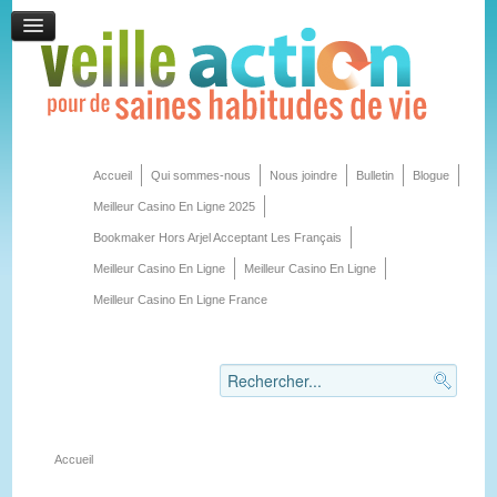
Accueil
Qui sommes-nous
Nous joindre
Bulletin
Blogue
Meilleur Casino En Ligne 2025
Bookmaker Hors Arjel Acceptant Les Français
Meilleur Casino En Ligne
Meilleur Casino En Ligne
Meilleur Casino En Ligne France
Accueil