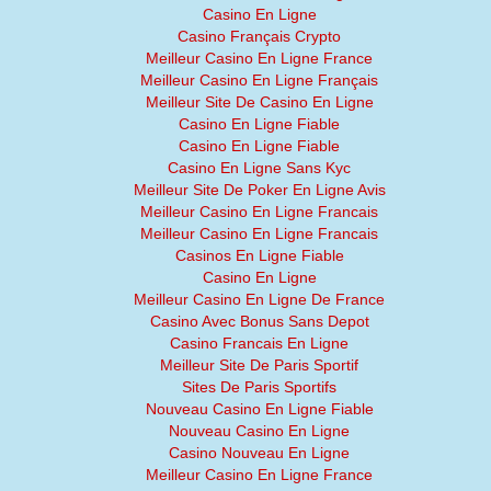
Casino En Ligne
Casino Français Crypto
Meilleur Casino En Ligne France
Meilleur Casino En Ligne Français
Meilleur Site De Casino En Ligne
Casino En Ligne Fiable
Casino En Ligne Fiable
Casino En Ligne Sans Kyc
Meilleur Site De Poker En Ligne Avis
Meilleur Casino En Ligne Francais
Meilleur Casino En Ligne Francais
Casinos En Ligne Fiable
Casino En Ligne
Meilleur Casino En Ligne De France
Casino Avec Bonus Sans Depot
Casino Francais En Ligne
Meilleur Site De Paris Sportif
Sites De Paris Sportifs
Nouveau Casino En Ligne Fiable
Nouveau Casino En Ligne
Casino Nouveau En Ligne
Meilleur Casino En Ligne France