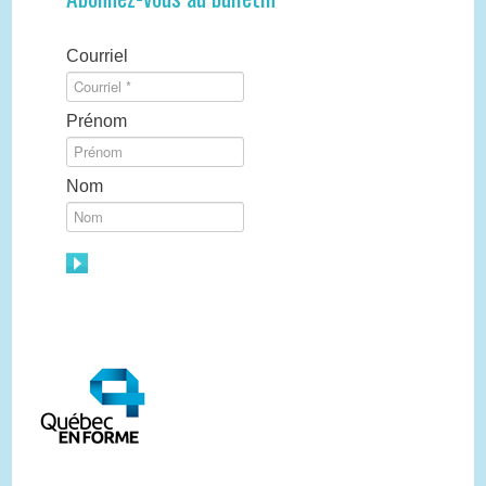
Courriel
Prénom
Nom