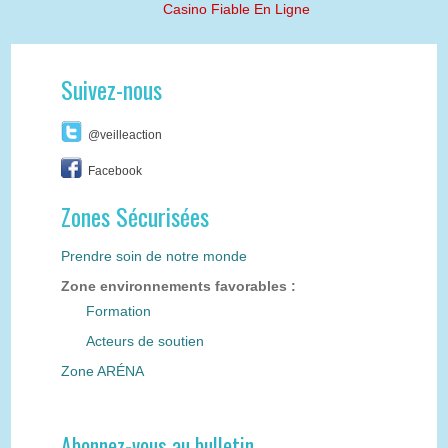
Casino Fiable En Ligne
Suivez-nous
@veilleaction
Facebook
Zones Sécurisées
Prendre soin de notre monde
Zone environnements favorables :
Formation
Acteurs de soutien
Zone ARÉNA
Abonnez-vous au bulletin