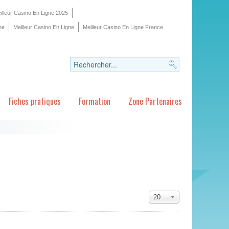
illeur Casino En Ligne 2025
ne
Meilleur Casino En Ligne
Meilleur Casino En Ligne France
Fiches pratiques
Formation
Zone Partenaires
20