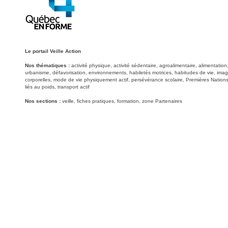
Le portail Veille Action
Nos thématiques :
activité physique, activité sédentaire, agroalimentaire, alimentati
urbanisme, défavorisation, environnements, habiletés motrices, habitudes de vie, image
corporelles, mode de vie physiquement actif, persévérance scolaire, Premières Nations
liés au poids, transport actif
Nos sections :
veille, fiches pratiques, formation, zone Partenaires