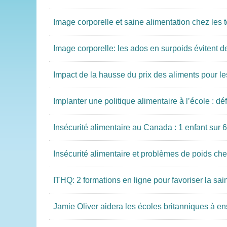
Image corporelle et saine alimentation chez les t
Image corporelle: les ados en surpoids évitent d
Impact de la hausse du prix des aliments pour le
Implanter une politique alimentaire à l’école : d
Insécurité alimentaire au Canada : 1 enfant sur 
Insécurité alimentaire et problèmes de poids ch
ITHQ: 2 formations en ligne pour favoriser la sai
Jamie Oliver aidera les écoles britanniques à en