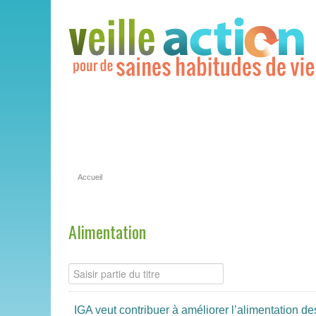
Accueil
Alimentation
IGA veut contribuer à améliorer l’alimentation 