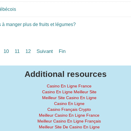
uébécois
s à manger plus de fruits et légumes?
10
11
12
Suivant
Fin
Additional resources
Casino En Ligne France
Casino En Ligne Meilleur Site
Meilleur Site Casino En Ligne
Casino En Ligne
Casino Français Crypto
Meilleur Casino En Ligne France
Meilleur Casino En Ligne Français
Meilleur Site De Casino En Ligne