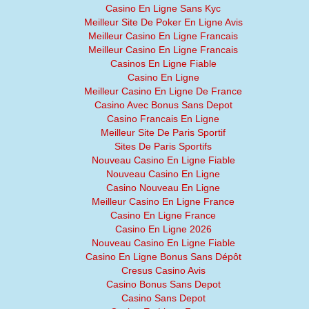
Casino En Ligne Sans Kyc
Meilleur Site De Poker En Ligne Avis
Meilleur Casino En Ligne Francais
Meilleur Casino En Ligne Francais
Casinos En Ligne Fiable
Casino En Ligne
Meilleur Casino En Ligne De France
Casino Avec Bonus Sans Depot
Casino Francais En Ligne
Meilleur Site De Paris Sportif
Sites De Paris Sportifs
Nouveau Casino En Ligne Fiable
Nouveau Casino En Ligne
Casino Nouveau En Ligne
Meilleur Casino En Ligne France
Casino En Ligne France
Casino En Ligne 2026
Nouveau Casino En Ligne Fiable
Casino En Ligne Bonus Sans Dépôt
Cresus Casino Avis
Casino Bonus Sans Depot
Casino Sans Depot