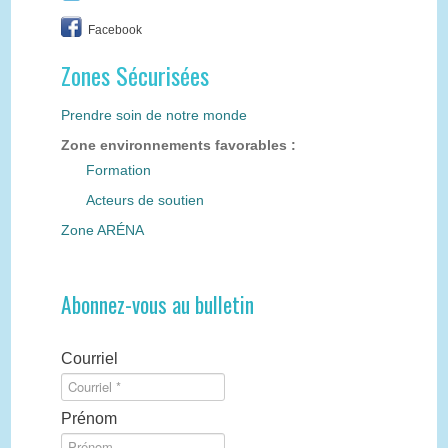
Facebook
Zones Sécurisées
Prendre soin de notre monde
Zone environnements favorables :
Formation
Acteurs de soutien
Zone ARÉNA
Abonnez-vous au bulletin
Courriel
Prénom