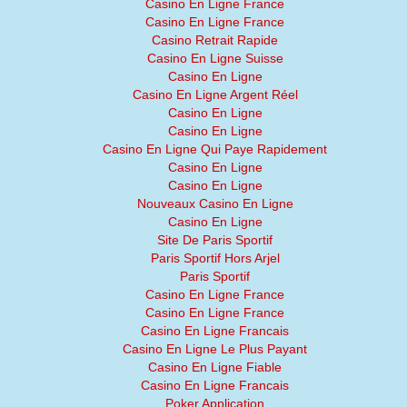
Casino En Ligne France
Casino En Ligne France
Casino Retrait Rapide
Casino En Ligne Suisse
Casino En Ligne
Casino En Ligne Argent Réel
Casino En Ligne
Casino En Ligne
Casino En Ligne Qui Paye Rapidement
Casino En Ligne
Casino En Ligne
Nouveaux Casino En Ligne
Casino En Ligne
Site De Paris Sportif
Paris Sportif Hors Arjel
Paris Sportif
Casino En Ligne France
Casino En Ligne France
Casino En Ligne Francais
Casino En Ligne Le Plus Payant
Casino En Ligne Fiable
Casino En Ligne Francais
Poker Application