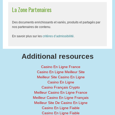
La Zone Partenaires
Des documents enrichissants et variés, produits et partagés par
nos partenaires de contenu.
En savoir plus sur les
critères d’admissibilité
.
Additional resources
Casino En Ligne France
Casino En Ligne Meilleur Site
Meilleur Site Casino En Ligne
Casino En Ligne
Casino Français Crypto
Meilleur Casino En Ligne France
Meilleur Casino En Ligne Français
Meilleur Site De Casino En Ligne
Casino En Ligne Fiable
Casino En Ligne Fiable