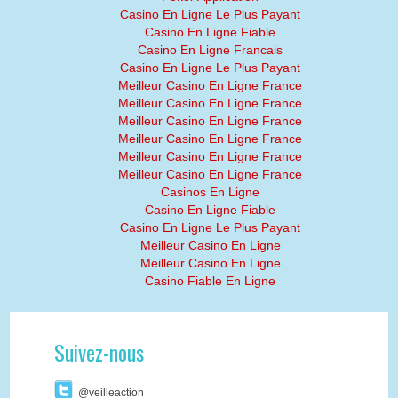
Casino En Ligne Le Plus Payant
Casino En Ligne Fiable
Casino En Ligne Francais
Casino En Ligne Le Plus Payant
Meilleur Casino En Ligne France
Meilleur Casino En Ligne France
Meilleur Casino En Ligne France
Meilleur Casino En Ligne France
Meilleur Casino En Ligne France
Meilleur Casino En Ligne France
Casinos En Ligne
Casino En Ligne Fiable
Casino En Ligne Le Plus Payant
Meilleur Casino En Ligne
Meilleur Casino En Ligne
Casino Fiable En Ligne
Suivez-nous
@veilleaction