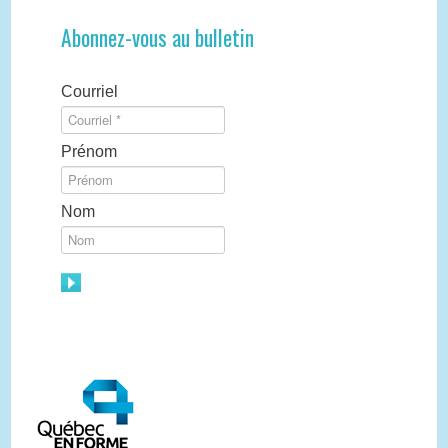
Abonnez-vous au bulletin
Courriel
Prénom
Nom