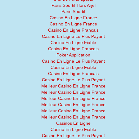
Paris Sportif Hors Arjel
Paris Sportif
Casino En Ligne France
Casino En Ligne France
Casino En Ligne Francais
Casino En Ligne Le Plus Payant
Casino En Ligne Fiable
Casino En Ligne Francais
Poker Application
Casino En Ligne Le Plus Payant
Casino En Ligne Fiable
Casino En Ligne Francais
Casino En Ligne Le Plus Payant
Meilleur Casino En Ligne France
Meilleur Casino En Ligne France
Meilleur Casino En Ligne France
Meilleur Casino En Ligne France
Meilleur Casino En Ligne France
Meilleur Casino En Ligne France
Casinos En Ligne
Casino En Ligne Fiable
Casino En Ligne Le Plus Payant