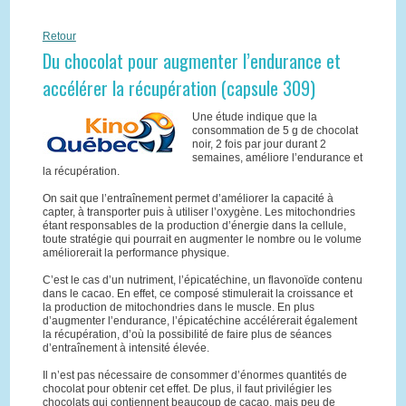
Retour
Du chocolat pour augmenter l’endurance et
accélérer la récupération (capsule 309)
Une étude indique que la
consommation de 5 g de chocolat
noir, 2 fois par jour durant 2
semaines, améliore l’endurance et
la récupération.
On sait que l’entraînement permet d’améliorer la capacité à
capter, à transporter puis à utiliser l’oxygène. Les mitochondries
étant responsables de la production d’énergie dans la cellule,
toute stratégie qui pourrait en augmenter le nombre ou le volume
améliorerait la performance physique.
C’est le cas d’un nutriment, l’épicatéchine, un flavonoïde contenu
dans le cacao. En effet, ce composé stimulerait la croissance et
la production de mitochondries dans le muscle. En plus
d’augmenter l’endurance, l’épicatéchine accélérerait également
la récupération, d’où la possibilité de faire plus de séances
d’entraînement à intensité élevée.
Il n’est pas nécessaire de consommer d’énormes quantités de
chocolat pour obtenir cet effet. De plus, il faut privilégier les
chocolats qui contiennent beaucoup de cacao, mais peu de