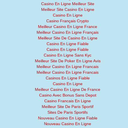
Casino En Ligne Meilleur Site
Meilleur Site Casino En Ligne
Casino En Ligne
Casino Français Crypto
Meilleur Casino En Ligne France
Meilleur Casino En Ligne Français
Meilleur Site De Casino En Ligne
Casino En Ligne Fiable
Casino En Ligne Fiable
Casino En Ligne Sans Kyc
Meilleur Site De Poker En Ligne Avis
Meilleur Casino En Ligne Francais
Meilleur Casino En Ligne Francais
Casinos En Ligne Fiable
Casino En Ligne
Meilleur Casino En Ligne De France
Casino Avec Bonus Sans Depot
Casino Francais En Ligne
Meilleur Site De Paris Sportif
Sites De Paris Sportifs
Nouveau Casino En Ligne Fiable
Nouveau Casino En Ligne