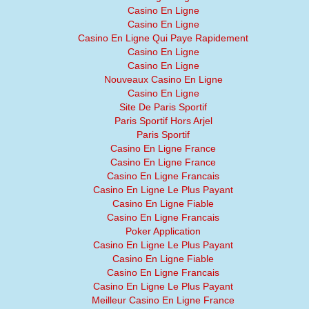
Casino En Ligne
Casino En Ligne
Casino En Ligne Qui Paye Rapidement
Casino En Ligne
Casino En Ligne
Nouveaux Casino En Ligne
Casino En Ligne
Site De Paris Sportif
Paris Sportif Hors Arjel
Paris Sportif
Casino En Ligne France
Casino En Ligne France
Casino En Ligne Francais
Casino En Ligne Le Plus Payant
Casino En Ligne Fiable
Casino En Ligne Francais
Poker Application
Casino En Ligne Le Plus Payant
Casino En Ligne Fiable
Casino En Ligne Francais
Casino En Ligne Le Plus Payant
Meilleur Casino En Ligne France