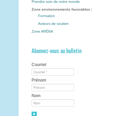
Prendre soin de notre monde
Zone environnements favorables :
Formation
Acteurs de soutien
Zone ARÉNA
Abonnez-vous au bulletin
Courriel
Prénom
Nom