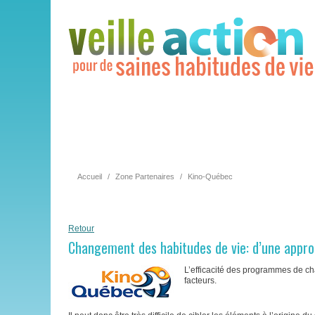
Accueil
/
Zone Partenaires
/
Kino-Québec
Retour
Changement des habitudes de vie: d’une appro
L’efficacité des programmes de 
facteurs.