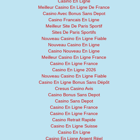
Casino En Ligne
Meilleur Casino En Ligne De France
Casino Avec Bonus Sans Depot
Casino Francais En Ligne
Meilleur Site De Paris Sportif
Sites De Paris Sportifs
Nouveau Casino En Ligne Fiable
Nouveau Casino En Ligne
Casino Nouveau En Ligne
Meilleur Casino En Ligne France
Casino En Ligne France
Casino En Ligne 2026
Nouveau Casino En Ligne Fiable
Casino En Ligne Bonus Sans Dépôt
Cresus Casino Avis
Casino Bonus Sans Depot
Casino Sans Depot
Casino En Ligne France
Casino En Ligne France
Casino Retrait Rapide
Casino En Ligne Suisse
Casino En Ligne
Casino En Ligne Argent Réel