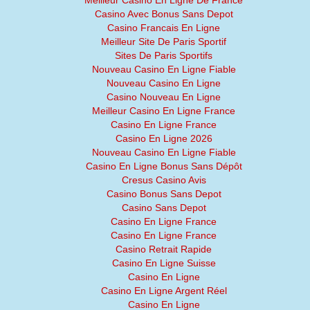
Meilleur Casino En Ligne De France
Casino Avec Bonus Sans Depot
Casino Francais En Ligne
Meilleur Site De Paris Sportif
Sites De Paris Sportifs
Nouveau Casino En Ligne Fiable
Nouveau Casino En Ligne
Casino Nouveau En Ligne
Meilleur Casino En Ligne France
Casino En Ligne France
Casino En Ligne 2026
Nouveau Casino En Ligne Fiable
Casino En Ligne Bonus Sans Dépôt
Cresus Casino Avis
Casino Bonus Sans Depot
Casino Sans Depot
Casino En Ligne France
Casino En Ligne France
Casino Retrait Rapide
Casino En Ligne Suisse
Casino En Ligne
Casino En Ligne Argent Réel
Casino En Ligne