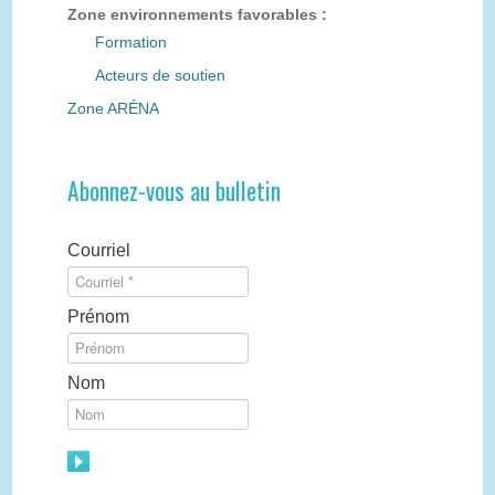
Zone environnements favorables :
Formation
Acteurs de soutien
Zone ARÉNA
Abonnez-vous au bulletin
Courriel
Prénom
Nom