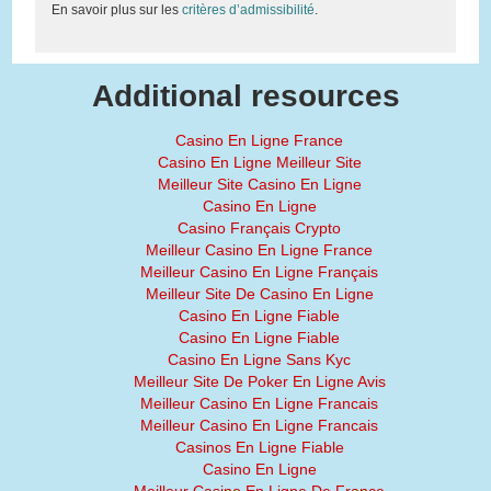
En savoir plus sur les
critères d’admissibilité
.
Additional resources
Casino En Ligne France
Casino En Ligne Meilleur Site
Meilleur Site Casino En Ligne
Casino En Ligne
Casino Français Crypto
Meilleur Casino En Ligne France
Meilleur Casino En Ligne Français
Meilleur Site De Casino En Ligne
Casino En Ligne Fiable
Casino En Ligne Fiable
Casino En Ligne Sans Kyc
Meilleur Site De Poker En Ligne Avis
Meilleur Casino En Ligne Francais
Meilleur Casino En Ligne Francais
Casinos En Ligne Fiable
Casino En Ligne