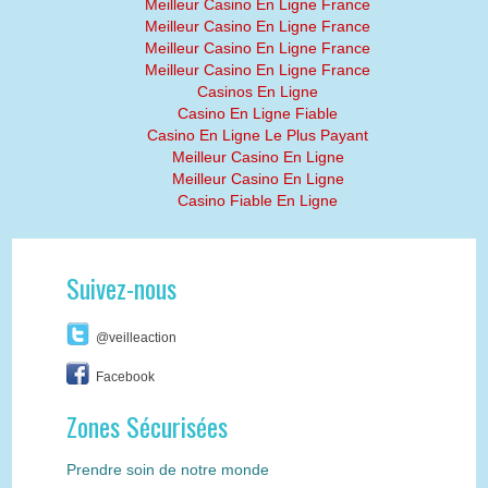
Meilleur Casino En Ligne France
Meilleur Casino En Ligne France
Meilleur Casino En Ligne France
Meilleur Casino En Ligne France
Casinos En Ligne
Casino En Ligne Fiable
Casino En Ligne Le Plus Payant
Meilleur Casino En Ligne
Meilleur Casino En Ligne
Casino Fiable En Ligne
Suivez-nous
@veilleaction
Facebook
Zones Sécurisées
Prendre soin de notre monde