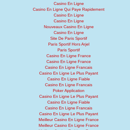
Casino En Ligne
Casino En Ligne Qui Paye Rapidement
Casino En Ligne
Casino En Ligne
Nouveaux Casino En Ligne
Casino En Ligne
Site De Paris Sportif
Paris Sportif Hors Arjel
Paris Sportif
Casino En Ligne France
Casino En Ligne France
Casino En Ligne Francais
Casino En Ligne Le Plus Payant
Casino En Ligne Fiable
Casino En Ligne Francais
Poker Application
Casino En Ligne Le Plus Payant
Casino En Ligne Fiable
Casino En Ligne Francais
Casino En Ligne Le Plus Payant
Meilleur Casino En Ligne France
Meilleur Casino En Ligne France