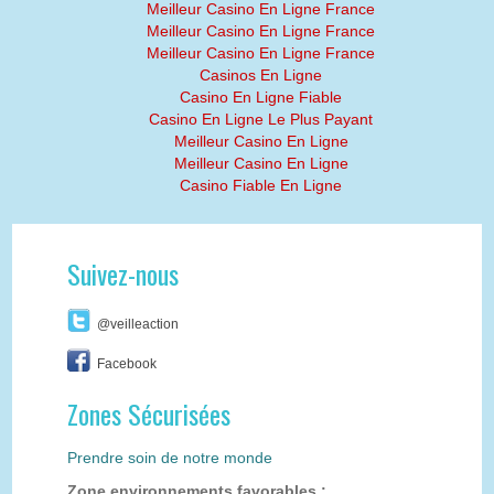
Meilleur Casino En Ligne France
Meilleur Casino En Ligne France
Meilleur Casino En Ligne France
Casinos En Ligne
Casino En Ligne Fiable
Casino En Ligne Le Plus Payant
Meilleur Casino En Ligne
Meilleur Casino En Ligne
Casino Fiable En Ligne
Suivez-nous
@veilleaction
Facebook
Zones Sécurisées
Prendre soin de notre monde
Zone environnements favorables :