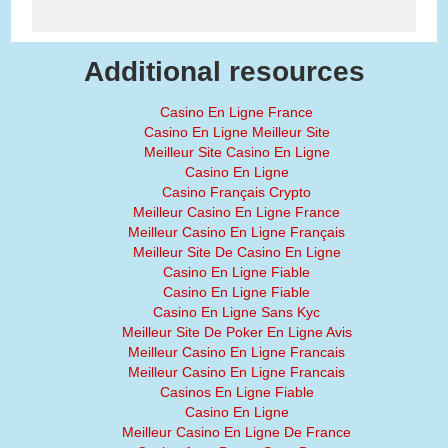
Additional resources
Casino En Ligne France
Casino En Ligne Meilleur Site
Meilleur Site Casino En Ligne
Casino En Ligne
Casino Français Crypto
Meilleur Casino En Ligne France
Meilleur Casino En Ligne Français
Meilleur Site De Casino En Ligne
Casino En Ligne Fiable
Casino En Ligne Fiable
Casino En Ligne Sans Kyc
Meilleur Site De Poker En Ligne Avis
Meilleur Casino En Ligne Francais
Meilleur Casino En Ligne Francais
Casinos En Ligne Fiable
Casino En Ligne
Meilleur Casino En Ligne De France