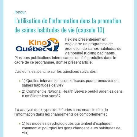
Retour
L’utilisation de l’information dans la promotion
de saines habitudes de vie (capsule 10)
Il existe présentement en
Angleterre un programme de
promotion de saines habitudes de
vie nommé Kicking bad habits.
Plusieurs publications intéressantes ont été produites dans le
cadre de ce programme, dont le présent article.
L’auteur s’est penché sur les questions suivantes :
1) Quelles interventions sont efficaces pour promouvoir de
saines habitudes de vie?
2) Comment le National Health Service peut-il aider les gens
à améliorer leur santé?
Il a analysé deux types de théories concernant le rôle de
l’information dans les changements de comportements :
1) les modèles psychologiques qui tentent d’expliquer
comment et pourquoi les gens changent leurs habitudes de
vie;