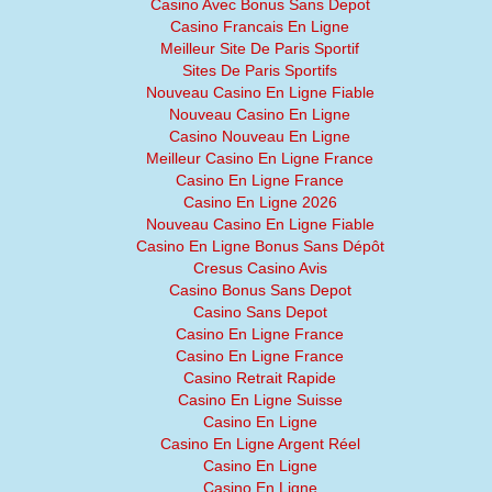
Casino Avec Bonus Sans Depot
Casino Francais En Ligne
Meilleur Site De Paris Sportif
Sites De Paris Sportifs
Nouveau Casino En Ligne Fiable
Nouveau Casino En Ligne
Casino Nouveau En Ligne
Meilleur Casino En Ligne France
Casino En Ligne France
Casino En Ligne 2026
Nouveau Casino En Ligne Fiable
Casino En Ligne Bonus Sans Dépôt
Cresus Casino Avis
Casino Bonus Sans Depot
Casino Sans Depot
Casino En Ligne France
Casino En Ligne France
Casino Retrait Rapide
Casino En Ligne Suisse
Casino En Ligne
Casino En Ligne Argent Réel
Casino En Ligne
Casino En Ligne