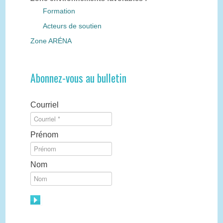
Formation
Acteurs de soutien
Zone ARÉNA
Abonnez-vous au bulletin
Courriel
Prénom
Nom