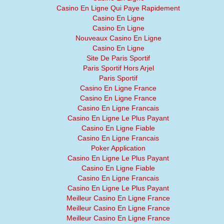
Casino En Ligne Qui Paye Rapidement
Casino En Ligne
Casino En Ligne
Nouveaux Casino En Ligne
Casino En Ligne
Site De Paris Sportif
Paris Sportif Hors Arjel
Paris Sportif
Casino En Ligne France
Casino En Ligne France
Casino En Ligne Francais
Casino En Ligne Le Plus Payant
Casino En Ligne Fiable
Casino En Ligne Francais
Poker Application
Casino En Ligne Le Plus Payant
Casino En Ligne Fiable
Casino En Ligne Francais
Casino En Ligne Le Plus Payant
Meilleur Casino En Ligne France
Meilleur Casino En Ligne France
Meilleur Casino En Ligne France