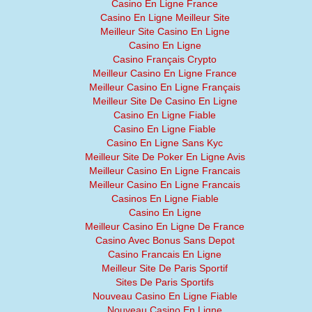
Casino En Ligne France
Casino En Ligne Meilleur Site
Meilleur Site Casino En Ligne
Casino En Ligne
Casino Français Crypto
Meilleur Casino En Ligne France
Meilleur Casino En Ligne Français
Meilleur Site De Casino En Ligne
Casino En Ligne Fiable
Casino En Ligne Fiable
Casino En Ligne Sans Kyc
Meilleur Site De Poker En Ligne Avis
Meilleur Casino En Ligne Francais
Meilleur Casino En Ligne Francais
Casinos En Ligne Fiable
Casino En Ligne
Meilleur Casino En Ligne De France
Casino Avec Bonus Sans Depot
Casino Francais En Ligne
Meilleur Site De Paris Sportif
Sites De Paris Sportifs
Nouveau Casino En Ligne Fiable
Nouveau Casino En Ligne