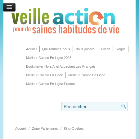
Accueil
Qui sommes-nous
Nous joindre
Bulletin
Blogue
Meilleur Casino En Ligne 2025
Bookmaker Hors Arjel Acceptant Les Français
Meilleur Casino En Ligne
Meilleur Casino En Ligne
Meilleur Casino En Ligne France
Accueil
/
Zone Partenaires
/
Kino-Québec