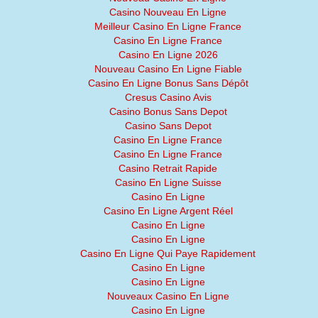
Casino Nouveau En Ligne
Meilleur Casino En Ligne France
Casino En Ligne France
Casino En Ligne 2026
Nouveau Casino En Ligne Fiable
Casino En Ligne Bonus Sans Dépôt
Cresus Casino Avis
Casino Bonus Sans Depot
Casino Sans Depot
Casino En Ligne France
Casino En Ligne France
Casino Retrait Rapide
Casino En Ligne Suisse
Casino En Ligne
Casino En Ligne Argent Réel
Casino En Ligne
Casino En Ligne
Casino En Ligne Qui Paye Rapidement
Casino En Ligne
Casino En Ligne
Nouveaux Casino En Ligne
Casino En Ligne