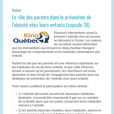
Retour
Le rôle des parents dans la prévention de
l’obésité chez leurs enfants (capsule 18)
Plusieurs interventions visant à
prévenir l’obésité chez les jeunes
se déroulent à l’école. Les auteurs
de cet article veulent démontrer
que les interventions qui incluent le milieu familial changent
davantage les comportements et les habitudes alimentaires des
enfants.
Partant du fait que les parents ont une influence importante sur
les habitudes de vie de leurs enfants, et que cette influence
évolue à mesure qu’ils grandissent, les chercheurs ont voulu
démontrer le bien-fondé de l’engagement des parents dans les
stratégies de prévention de l’obésité chez leurs enfants.
Trois raisons justifient la participation du milieu familial :
1) l’obésité découlant souvent de mauvaises habitudes
familiales, il pourrait être improductif d’agir sur un membre
de la famille alors que les autres conservent leurs habitudes
menant à l’obésité;
2) les parents étant des modèles, leurs habitudes, actions et