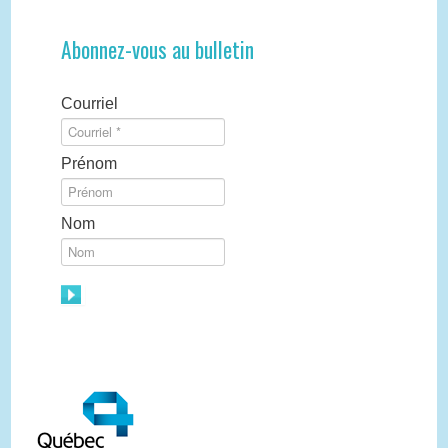
Abonnez-vous au bulletin
Courriel
Prénom
Nom