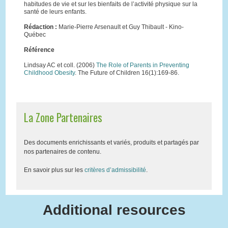
habitudes de vie et sur les bienfaits de l’activité physique sur la
santé de leurs enfants.
Rédaction :
Marie-Pierre Arsenault et Guy Thibault - Kino-
Québec
Référence
Lindsay AC et coll. (2006)
The Role of Parents in Preventing
Childhood Obesity
. The Future of Children 16(1):169-86.
La Zone Partenaires
Des documents enrichissants et variés, produits et partagés par
nos partenaires de contenu.
En savoir plus sur les
critères d’admissibilité
.
Additional resources