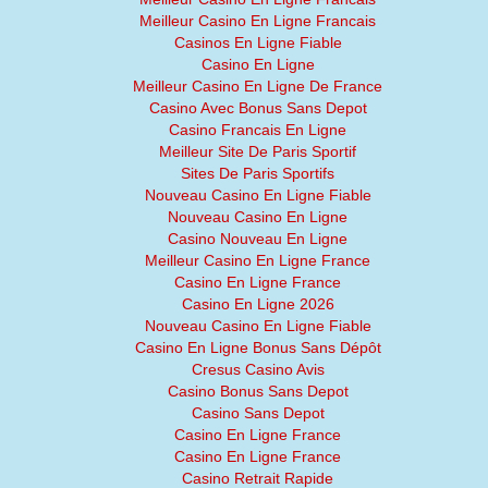
Meilleur Casino En Ligne Francais
Casinos En Ligne Fiable
Casino En Ligne
Meilleur Casino En Ligne De France
Casino Avec Bonus Sans Depot
Casino Francais En Ligne
Meilleur Site De Paris Sportif
Sites De Paris Sportifs
Nouveau Casino En Ligne Fiable
Nouveau Casino En Ligne
Casino Nouveau En Ligne
Meilleur Casino En Ligne France
Casino En Ligne France
Casino En Ligne 2026
Nouveau Casino En Ligne Fiable
Casino En Ligne Bonus Sans Dépôt
Cresus Casino Avis
Casino Bonus Sans Depot
Casino Sans Depot
Casino En Ligne France
Casino En Ligne France
Casino Retrait Rapide