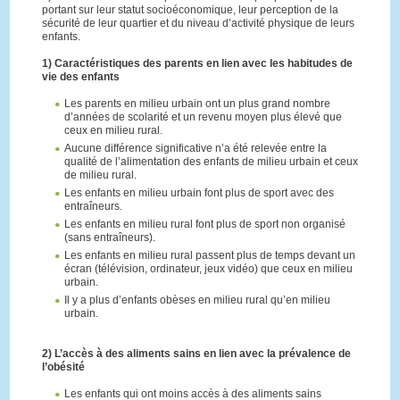
portant sur leur statut socioéconomique, leur perception de la
sécurité de leur quartier et du niveau d’activité physique de leurs
enfants.
1) Caractéristiques des parents en lien avec les habitudes de
vie des enfants
Les parents en milieu urbain ont un plus grand nombre
d’années de scolarité et un revenu moyen plus élevé que
ceux en milieu rural.
Aucune différence significative n’a été relevée entre la
qualité de l’alimentation des enfants de milieu urbain et ceux
de milieu rural.
Les enfants en milieu urbain font plus de sport avec des
entraîneurs.
Les enfants en milieu rural font plus de sport non organisé
(sans entraîneurs).
Les enfants en milieu rural passent plus de temps devant un
écran (télévision, ordinateur, jeux vidéo) que ceux en milieu
urbain.
Il y a plus d’enfants obèses en milieu rural qu’en milieu
urbain.
2) L’accès à des aliments sains en lien avec la prévalence de
l’obésité
Les enfants qui ont moins accès à des aliments sains