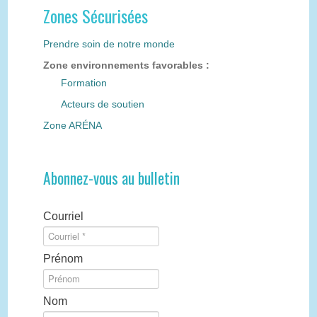
Zones Sécurisées
Prendre soin de notre monde
Zone environnements favorables :
Formation
Acteurs de soutien
Zone ARÉNA
Abonnez-vous au bulletin
Courriel
Prénom
Nom