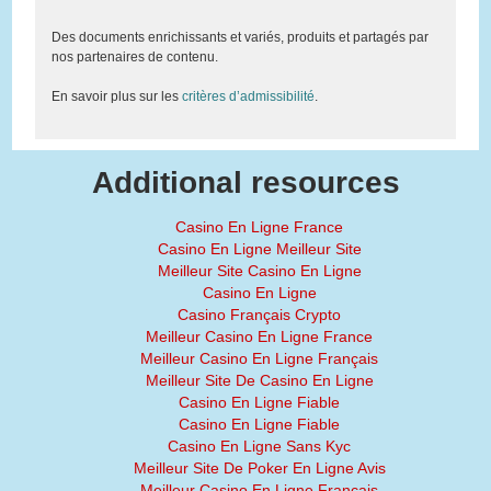
Des documents enrichissants et variés, produits et partagés par
nos partenaires de contenu.
En savoir plus sur les
critères d’admissibilité
.
Additional resources
Casino En Ligne France
Casino En Ligne Meilleur Site
Meilleur Site Casino En Ligne
Casino En Ligne
Casino Français Crypto
Meilleur Casino En Ligne France
Meilleur Casino En Ligne Français
Meilleur Site De Casino En Ligne
Casino En Ligne Fiable
Casino En Ligne Fiable
Casino En Ligne Sans Kyc
Meilleur Site De Poker En Ligne Avis
Meilleur Casino En Ligne Francais