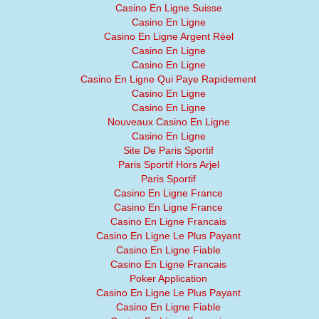
Casino En Ligne Suisse
Casino En Ligne
Casino En Ligne Argent Réel
Casino En Ligne
Casino En Ligne
Casino En Ligne Qui Paye Rapidement
Casino En Ligne
Casino En Ligne
Nouveaux Casino En Ligne
Casino En Ligne
Site De Paris Sportif
Paris Sportif Hors Arjel
Paris Sportif
Casino En Ligne France
Casino En Ligne France
Casino En Ligne Francais
Casino En Ligne Le Plus Payant
Casino En Ligne Fiable
Casino En Ligne Francais
Poker Application
Casino En Ligne Le Plus Payant
Casino En Ligne Fiable