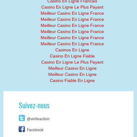
Casino En Ligne Francais
Casino En Ligne Le Plus Payant
Meilleur Casino En Ligne France
Meilleur Casino En Ligne France
Meilleur Casino En Ligne France
Meilleur Casino En Ligne France
Meilleur Casino En Ligne France
Meilleur Casino En Ligne France
Casinos En Ligne
Casino En Ligne Fiable
Casino En Ligne Le Plus Payant
Meilleur Casino En Ligne
Meilleur Casino En Ligne
Casino Fiable En Ligne
Suivez-nous
@veilleaction
Facebook