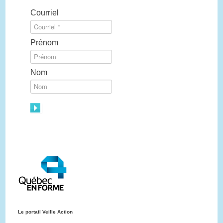
Courriel
Prénom
Nom
Le portail Veille Action