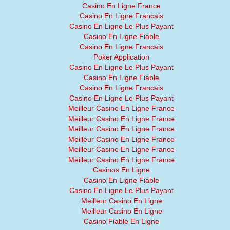
Casino En Ligne France
Casino En Ligne Francais
Casino En Ligne Le Plus Payant
Casino En Ligne Fiable
Casino En Ligne Francais
Poker Application
Casino En Ligne Le Plus Payant
Casino En Ligne Fiable
Casino En Ligne Francais
Casino En Ligne Le Plus Payant
Meilleur Casino En Ligne France
Meilleur Casino En Ligne France
Meilleur Casino En Ligne France
Meilleur Casino En Ligne France
Meilleur Casino En Ligne France
Meilleur Casino En Ligne France
Casinos En Ligne
Casino En Ligne Fiable
Casino En Ligne Le Plus Payant
Meilleur Casino En Ligne
Meilleur Casino En Ligne
Casino Fiable En Ligne