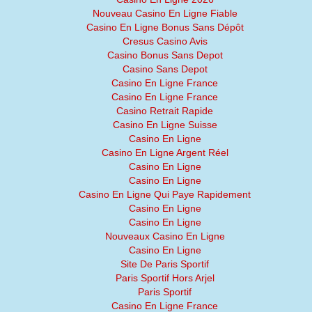
Nouveau Casino En Ligne Fiable
Casino En Ligne Bonus Sans Dépôt
Cresus Casino Avis
Casino Bonus Sans Depot
Casino Sans Depot
Casino En Ligne France
Casino En Ligne France
Casino Retrait Rapide
Casino En Ligne Suisse
Casino En Ligne
Casino En Ligne Argent Réel
Casino En Ligne
Casino En Ligne
Casino En Ligne Qui Paye Rapidement
Casino En Ligne
Casino En Ligne
Nouveaux Casino En Ligne
Casino En Ligne
Site De Paris Sportif
Paris Sportif Hors Arjel
Paris Sportif
Casino En Ligne France