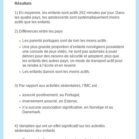
Résultats
1) En moyenne, les enfants sont actifs 262 minutes par jour. Dans
les quatre pays, les adolescents sont systématiquement moins
actifs que les enfants.
2) Différences entre les pays
Les parents portugais sont de loin les moins actifs.
Une plus grande proportion d’enfants norvégiens possèdent
une console de jeux vidéo, ne sont pas autorisés à jouer
dehors pour des raisons de sécurité et adoptent, plus que
les enfants des autres pays, un mode de transport actif pour
se rendre à l’école et en revenir.
Les enfants danois sont les moins actifs.
3) Par rapport aux activités sédentaires, l’IMC est :
associé positivement, au Portugal;
inversement associé, en Estonie;
n’a aucune association significative, en Norvège et au
Danemark.
4) Variables qui ont un effet significatif sur les activités
sédentaires des enfants