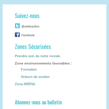
Suivez-nous
@veilleaction
Facebook
Zones Sécurisées
Prendre soin de notre monde
Zone environnements favorables :
Formation
Acteurs de soutien
Zone ARÉNA
Abonnez-vous au bulletin