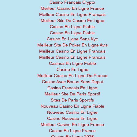
Casino Français Crypto
Meilleur Casino En Ligne France
Meilleur Casino En Ligne Français
Meilleur Site De Casino En Ligne
Casino En Ligne Fiable
Casino En Ligne Fiable
Casino En Ligne Sans Kyc
Meilleur Site De Poker En Ligne Avis
Meilleur Casino En Ligne Francais
Meilleur Casino En Ligne Francais
Casinos En Ligne Fiable
Casino En Ligne
Meilleur Casino En Ligne De France
Casino Avec Bonus Sans Depot
Casino Francais En Ligne
Meilleur Site De Paris Sportif
Sites De Paris Sportifs
Nouveau Casino En Ligne Fiable
Nouveau Casino En Ligne
Casino Nouveau En Ligne
Meilleur Casino En Ligne France
Casino En Ligne France
Casino En Ligne 2026