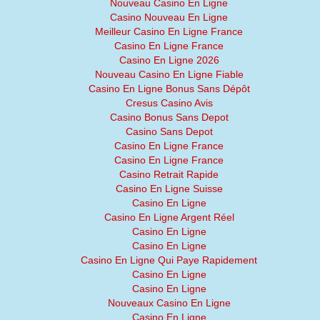
Nouveau Casino En Ligne
Casino Nouveau En Ligne
Meilleur Casino En Ligne France
Casino En Ligne France
Casino En Ligne 2026
Nouveau Casino En Ligne Fiable
Casino En Ligne Bonus Sans Dépôt
Cresus Casino Avis
Casino Bonus Sans Depot
Casino Sans Depot
Casino En Ligne France
Casino En Ligne France
Casino Retrait Rapide
Casino En Ligne Suisse
Casino En Ligne
Casino En Ligne Argent Réel
Casino En Ligne
Casino En Ligne
Casino En Ligne Qui Paye Rapidement
Casino En Ligne
Casino En Ligne
Nouveaux Casino En Ligne
Casino En Ligne