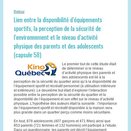
Retour
Lien entre la disponibilité d’équipements
sportifs, la perception de la sécurité de
l’environnement et le niveau d’activité
physique des parents et des adolescents
(capsule 58)
Le premier but de cette étude était
de déterminer si le niveau
d’activité physique des parents et
des adolescents est lié à la
perception de la sécurité du quartier ainsi qu’à la disponibilité de
l’équipement sportif et récréatif personnel (à utilisation intérieure
et extérieure). Le deuxième but était d’explorer l’interaction
possible entre la perception de la sécurité du quartier et la
disponibilité de l’équipement et son effet sur le niveau d’activité
physique. L’hypothèse des auteurs était la suivante : l’importance
de l’équipement sportif et récréatif disponible à la maison sera
plus grande dans un quartier perçu comme moins sécuritaire.
En tout, 878 adolescents (407 garçons et 471 filles) ainsi que
853 parents (721 femmes et 132 hommes) ont participé à l’étude.
Dans un questionnaire, les parents ont décrit l’équipement