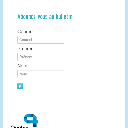
Abonnez-vous au bulletin
Courriel
Prénom
Nom