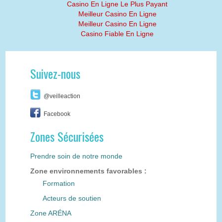
Casino En Ligne Le Plus Payant
Meilleur Casino En Ligne
Meilleur Casino En Ligne
Casino Fiable En Ligne
Suivez-nous
@veilleaction
Facebook
Zones Sécurisées
Prendre soin de notre monde
Zone environnements favorables :
Formation
Acteurs de soutien
Zone ARÉNA