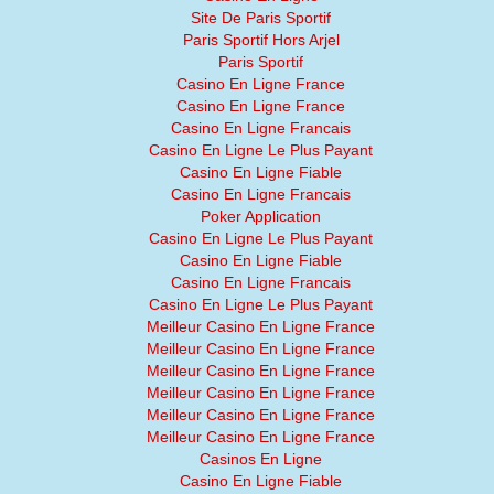
Site De Paris Sportif
Paris Sportif Hors Arjel
Paris Sportif
Casino En Ligne France
Casino En Ligne France
Casino En Ligne Francais
Casino En Ligne Le Plus Payant
Casino En Ligne Fiable
Casino En Ligne Francais
Poker Application
Casino En Ligne Le Plus Payant
Casino En Ligne Fiable
Casino En Ligne Francais
Casino En Ligne Le Plus Payant
Meilleur Casino En Ligne France
Meilleur Casino En Ligne France
Meilleur Casino En Ligne France
Meilleur Casino En Ligne France
Meilleur Casino En Ligne France
Meilleur Casino En Ligne France
Casinos En Ligne
Casino En Ligne Fiable