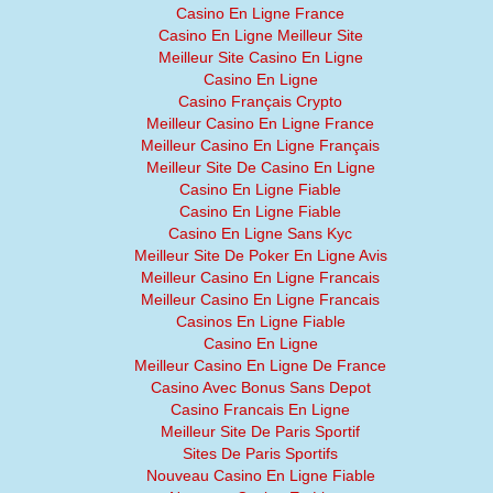
Casino En Ligne France
Casino En Ligne Meilleur Site
Meilleur Site Casino En Ligne
Casino En Ligne
Casino Français Crypto
Meilleur Casino En Ligne France
Meilleur Casino En Ligne Français
Meilleur Site De Casino En Ligne
Casino En Ligne Fiable
Casino En Ligne Fiable
Casino En Ligne Sans Kyc
Meilleur Site De Poker En Ligne Avis
Meilleur Casino En Ligne Francais
Meilleur Casino En Ligne Francais
Casinos En Ligne Fiable
Casino En Ligne
Meilleur Casino En Ligne De France
Casino Avec Bonus Sans Depot
Casino Francais En Ligne
Meilleur Site De Paris Sportif
Sites De Paris Sportifs
Nouveau Casino En Ligne Fiable