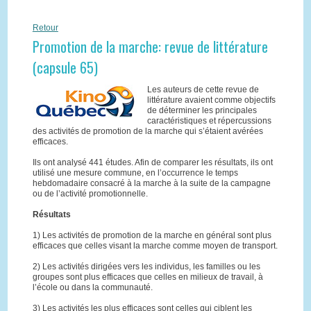
Retour
Promotion de la marche: revue de littérature
(capsule 65)
Les auteurs de cette revue de
littérature avaient comme objectifs
de déterminer les principales
caractéristiques et répercussions
des activités de promotion de la marche qui s’étaient avérées
efficaces.
Ils ont analysé 441 études. Afin de comparer les résultats, ils ont
utilisé une mesure commune, en l’occurrence le temps
hebdomadaire consacré à la marche à la suite de la campagne
ou de l’activité promotionnelle.
Résultats
1) Les activités de promotion de la marche en général sont plus
efficaces que celles visant la marche comme moyen de transport.
2) Les activités dirigées vers les individus, les familles ou les
groupes sont plus efficaces que celles en milieux de travail, à
l’école ou dans la communauté.
3) Les activités les plus efficaces sont celles qui ciblent les