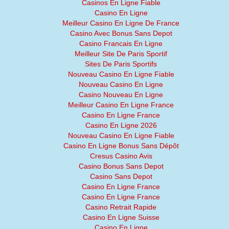
Casinos En Ligne Fiable
Casino En Ligne
Meilleur Casino En Ligne De France
Casino Avec Bonus Sans Depot
Casino Francais En Ligne
Meilleur Site De Paris Sportif
Sites De Paris Sportifs
Nouveau Casino En Ligne Fiable
Nouveau Casino En Ligne
Casino Nouveau En Ligne
Meilleur Casino En Ligne France
Casino En Ligne France
Casino En Ligne 2026
Nouveau Casino En Ligne Fiable
Casino En Ligne Bonus Sans Dépôt
Cresus Casino Avis
Casino Bonus Sans Depot
Casino Sans Depot
Casino En Ligne France
Casino En Ligne France
Casino Retrait Rapide
Casino En Ligne Suisse
Casino En Ligne