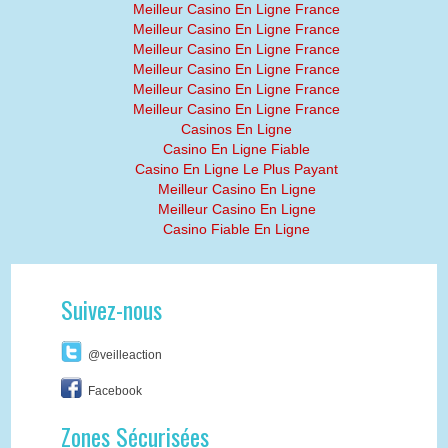
Meilleur Casino En Ligne France
Meilleur Casino En Ligne France
Meilleur Casino En Ligne France
Meilleur Casino En Ligne France
Meilleur Casino En Ligne France
Meilleur Casino En Ligne France
Casinos En Ligne
Casino En Ligne Fiable
Casino En Ligne Le Plus Payant
Meilleur Casino En Ligne
Meilleur Casino En Ligne
Casino Fiable En Ligne
Suivez-nous
@veilleaction
Facebook
Zones Sécurisées