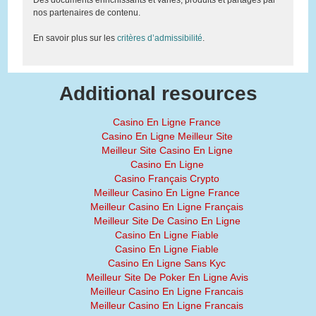
Des documents enrichissants et variés, produits et partagés par
nos partenaires de contenu.
En savoir plus sur les
critères d’admissibilité
.
Additional resources
Casino En Ligne France
Casino En Ligne Meilleur Site
Meilleur Site Casino En Ligne
Casino En Ligne
Casino Français Crypto
Meilleur Casino En Ligne France
Meilleur Casino En Ligne Français
Meilleur Site De Casino En Ligne
Casino En Ligne Fiable
Casino En Ligne Fiable
Casino En Ligne Sans Kyc
Meilleur Site De Poker En Ligne Avis
Meilleur Casino En Ligne Francais
Meilleur Casino En Ligne Francais