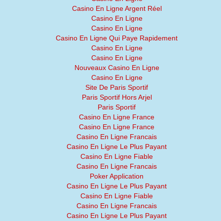
Casino En Ligne Argent Réel
Casino En Ligne
Casino En Ligne
Casino En Ligne Qui Paye Rapidement
Casino En Ligne
Casino En Ligne
Nouveaux Casino En Ligne
Casino En Ligne
Site De Paris Sportif
Paris Sportif Hors Arjel
Paris Sportif
Casino En Ligne France
Casino En Ligne France
Casino En Ligne Francais
Casino En Ligne Le Plus Payant
Casino En Ligne Fiable
Casino En Ligne Francais
Poker Application
Casino En Ligne Le Plus Payant
Casino En Ligne Fiable
Casino En Ligne Francais
Casino En Ligne Le Plus Payant