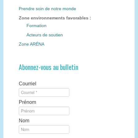
Prendre soin de notre monde
Zone environnements favorables :
Formation
Acteurs de soutien
Zone ARÉNA
Abonnez-vous au bulletin
Courriel
Prénom
Nom