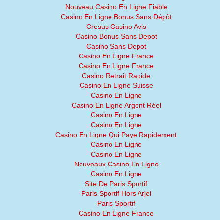
Nouveau Casino En Ligne Fiable
Casino En Ligne Bonus Sans Dépôt
Cresus Casino Avis
Casino Bonus Sans Depot
Casino Sans Depot
Casino En Ligne France
Casino En Ligne France
Casino Retrait Rapide
Casino En Ligne Suisse
Casino En Ligne
Casino En Ligne Argent Réel
Casino En Ligne
Casino En Ligne
Casino En Ligne Qui Paye Rapidement
Casino En Ligne
Casino En Ligne
Nouveaux Casino En Ligne
Casino En Ligne
Site De Paris Sportif
Paris Sportif Hors Arjel
Paris Sportif
Casino En Ligne France