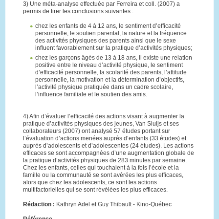
3) Une méta-analyse effectuée par Ferreira et coll. (2007) a
permis de tirer les conclusions suivantes :
chez les enfants de 4 à 12 ans, le sentiment d’efficacité
personnelle, le soutien parental, la nature et la fréquence
des activités physiques des parents ainsi que le sexe
influent favorablement sur la pratique d’activités physiques;
chez les garçons âgés de 13 à 18 ans, il existe une relation
positive entre le niveau d’activité physique, le sentiment
d’efficacité personnelle, la scolarité des parents, l’attitude
personnelle, la motivation et la détermination d’objectifs,
l’activité physique pratiquée dans un cadre scolaire,
l’influence familiale et le soutien des amis.
4) Afin d’évaluer l’efficacité des actions visant à augmenter la
pratique d’activités physiques des jeunes, Van Sluijs et ses
collaborateurs (2007) ont analysé 57 études portant sur
l’évaluation d’actions menées auprès d’enfants (33 études) et
auprès d’adolescents et d’adolescentes (24 études). Les actions
efficaces se sont accompagnées d’une augmentation globale de
la pratique d’activités physiques de 283 minutes par semaine.
Chez les enfants, celles qui touchaient à la fois l’école et la
famille ou la communauté se sont avérées les plus efficaces,
alors que chez les adolescents, ce sont les actions
multifactorielles qui se sont révélées les plus efficaces.
Rédaction :
Kathryn Adel et Guy Thibault - Kino-Québec