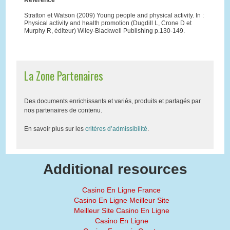
Référence
Stratton et Watson (2009) Young people and physical activity. In :
Physical activity and health promotion (Dugdill L, Crone D et
Murphy R, éditeur) Wiley-Blackwell Publishing p.130-149.
La Zone Partenaires
Des documents enrichissants et variés, produits et partagés par
nos partenaires de contenu.
En savoir plus sur les
critères d’admissibilité
.
Additional resources
Casino En Ligne France
Casino En Ligne Meilleur Site
Meilleur Site Casino En Ligne
Casino En Ligne