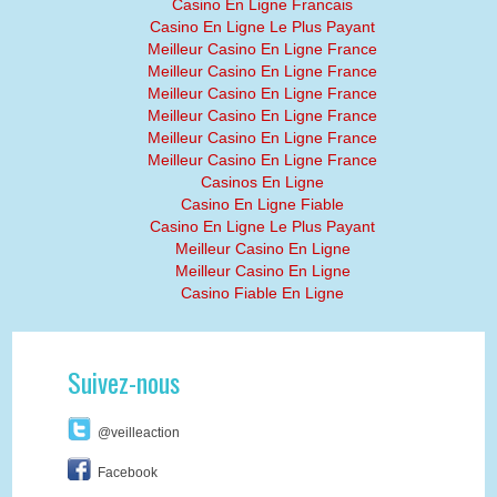
Casino En Ligne Francais
Casino En Ligne Le Plus Payant
Meilleur Casino En Ligne France
Meilleur Casino En Ligne France
Meilleur Casino En Ligne France
Meilleur Casino En Ligne France
Meilleur Casino En Ligne France
Meilleur Casino En Ligne France
Casinos En Ligne
Casino En Ligne Fiable
Casino En Ligne Le Plus Payant
Meilleur Casino En Ligne
Meilleur Casino En Ligne
Casino Fiable En Ligne
Suivez-nous
@veilleaction
Facebook