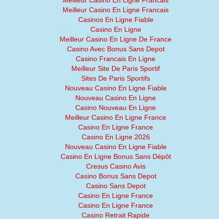
Meilleur Casino En Ligne Francais
Meilleur Casino En Ligne Francais
Casinos En Ligne Fiable
Casino En Ligne
Meilleur Casino En Ligne De France
Casino Avec Bonus Sans Depot
Casino Francais En Ligne
Meilleur Site De Paris Sportif
Sites De Paris Sportifs
Nouveau Casino En Ligne Fiable
Nouveau Casino En Ligne
Casino Nouveau En Ligne
Meilleur Casino En Ligne France
Casino En Ligne France
Casino En Ligne 2026
Nouveau Casino En Ligne Fiable
Casino En Ligne Bonus Sans Dépôt
Cresus Casino Avis
Casino Bonus Sans Depot
Casino Sans Depot
Casino En Ligne France
Casino En Ligne France
Casino Retrait Rapide