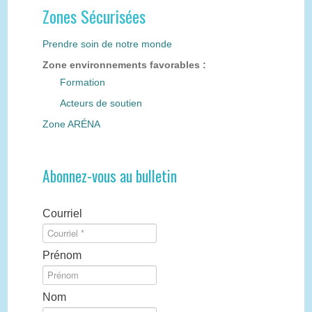
Zones Sécurisées
Prendre soin de notre monde
Zone environnements favorables :
Formation
Acteurs de soutien
Zone ARÉNA
Abonnez-vous au bulletin
Courriel
Prénom
Nom