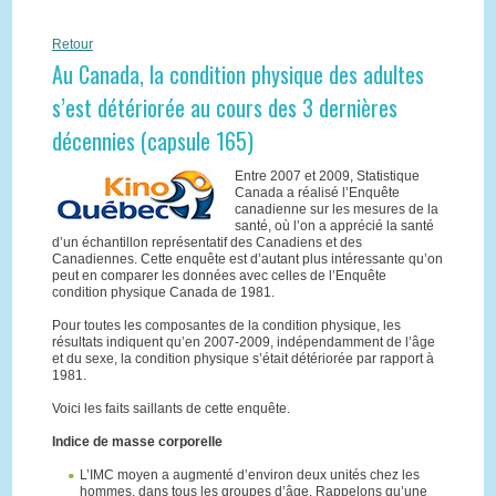
Retour
Au Canada, la condition physique des adultes
s’est détériorée au cours des 3 dernières
décennies (capsule 165)
Entre 2007 et 2009, Statistique
Canada a réalisé l’Enquête
canadienne sur les mesures de la
santé, où l’on a apprécié la santé
d’un échantillon représentatif des Canadiens et des
Canadiennes. Cette enquête est d’autant plus intéressante qu’on
peut en comparer les données avec celles de l’Enquête
condition physique Canada de 1981.
Pour toutes les composantes de la condition physique, les
résultats indiquent qu’en 2007-2009, indépendamment de l’âge
et du sexe, la condition physique s’était détériorée par rapport à
1981.
Voici les faits saillants de cette enquête.
Indice de masse corporelle
L’IMC moyen a augmenté d’environ deux unités chez les
hommes, dans tous les groupes d’âge. Rappelons qu’une