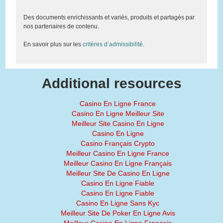
Des documents enrichissants et variés, produits et partagés par
nos partenaires de contenu.
En savoir plus sur les
critères d’admissibilité
.
Additional resources
Casino En Ligne France
Casino En Ligne Meilleur Site
Meilleur Site Casino En Ligne
Casino En Ligne
Casino Français Crypto
Meilleur Casino En Ligne France
Meilleur Casino En Ligne Français
Meilleur Site De Casino En Ligne
Casino En Ligne Fiable
Casino En Ligne Fiable
Casino En Ligne Sans Kyc
Meilleur Site De Poker En Ligne Avis