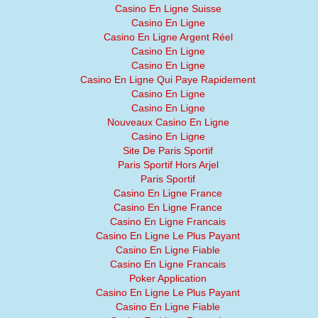
Casino En Ligne Suisse
Casino En Ligne
Casino En Ligne Argent Réel
Casino En Ligne
Casino En Ligne
Casino En Ligne Qui Paye Rapidement
Casino En Ligne
Casino En Ligne
Nouveaux Casino En Ligne
Casino En Ligne
Site De Paris Sportif
Paris Sportif Hors Arjel
Paris Sportif
Casino En Ligne France
Casino En Ligne France
Casino En Ligne Francais
Casino En Ligne Le Plus Payant
Casino En Ligne Fiable
Casino En Ligne Francais
Poker Application
Casino En Ligne Le Plus Payant
Casino En Ligne Fiable